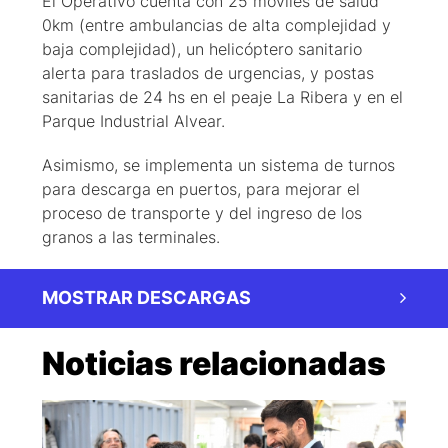
El Operativo cuenta con 25 móviles de salud
0km (entre ambulancias de alta complejidad y
baja complejidad), un helicóptero sanitario
alerta para traslados de urgencias, y postas
sanitarias de 24 hs en el peaje La Ribera y en el
Parque Industrial Alvear.
Asimismo, se implementa un sistema de turnos
para descarga en puertos, para mejorar el
proceso de transporte y del ingreso de los
granos a las terminales.
MOSTRAR DESCARGAS
Noticias relacionadas