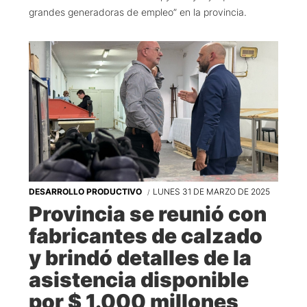
grandes generadoras de empleo” en la provincia.
DESARROLLO PRODUCTIVO
LUNES 31 DE MARZO DE 2025
Provincia se reunió con
fabricantes de calzado
y brindó detalles de la
asistencia disponible
por $ 1.000 millones