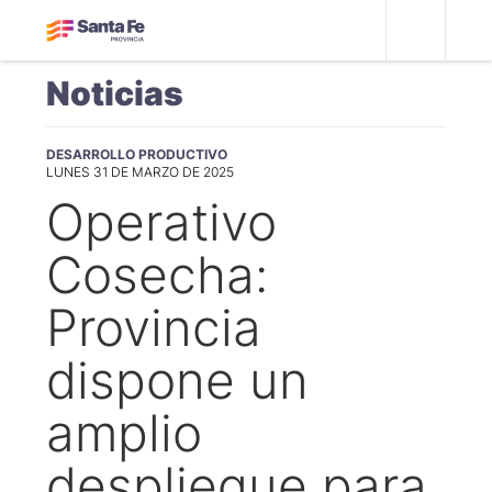
Noticias
DESARROLLO PRODUCTIVO
LUNES 31 DE MARZO DE 2025
Operativo
Cosecha:
Provincia
dispone un
amplio
despliegue para