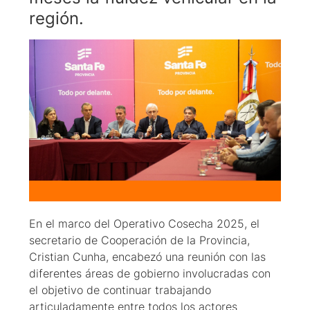
región.
En el marco del Operativo Cosecha 2025, el
secretario de Cooperación de la Provincia,
Cristian Cunha, encabezó una reunión con las
diferentes áreas de gobierno involucradas con
el objetivo de continuar trabajando
articuladamente entre todos los actores