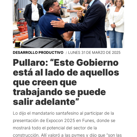
DESARROLLO PRODUCTIVO
LUNES 31 DE MARZO DE 2025
Pullaro: “Este Gobierno
está al lado de aquellos
que creen que
trabajando se puede
salir adelante”
Lo dijo el mandatario santafesino al participar de la
presentación de Expocon 2025 en Funes, donde se
mostrará todo el potencial del sector de la
construcción. Allí valoró a las pymes y dijo que “son las