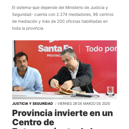
El sistema-que depende del Ministerio de Justicia y
Seguridad- cuenta con 2.274 mediadores, 96 centros
de mediación y más de 200 oficinas habilitadas en
toda la provincia.
JUSTICIA Y SEGURIDAD
VIERNES 28 DE MARZO DE 2025
Provincia invierte en un
Centro de