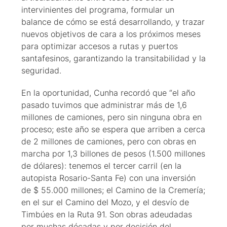
intervinientes del programa, formular un
balance de cómo se está desarrollando, y trazar
nuevos objetivos de cara a los próximos meses
para optimizar accesos a rutas y puertos
santafesinos, garantizando la transitabilidad y la
seguridad.
En la oportunidad, Cunha recordó que “el año
pasado tuvimos que administrar más de 1,6
millones de camiones, pero sin ninguna obra en
proceso; este año se espera que arriben a cerca
de 2 millones de camiones, pero con obras en
marcha por 1,3 billones de pesos (1.500 millones
de dólares): tenemos el tercer carril (en la
autopista Rosario-Santa Fe) con una inversión
de $ 55.000 millones; el Camino de la Cremería;
en el sur el Camino del Mozo, y el desvío de
Timbúes en la Ruta 91. Son obras adeudadas
por muchas décadas y por decisión del