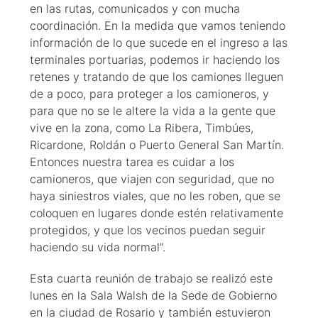
en las rutas, comunicados y con mucha
coordinación. En la medida que vamos teniendo
información de lo que sucede en el ingreso a las
terminales portuarias, podemos ir haciendo los
retenes y tratando de que los camiones lleguen
de a poco, para proteger a los camioneros, y
para que no se le altere la vida a la gente que
vive en la zona, como La Ribera, Timbúes,
Ricardone, Roldán o Puerto General San Martín.
Entonces nuestra tarea es cuidar a los
camioneros, que viajen con seguridad, que no
haya siniestros viales, que no les roben, que se
coloquen en lugares donde estén relativamente
protegidos, y que los vecinos puedan seguir
haciendo su vida normal”.
Esta cuarta reunión de trabajo se realizó este
lunes en la Sala Walsh de la Sede de Gobierno
en la ciudad de Rosario y también estuvieron