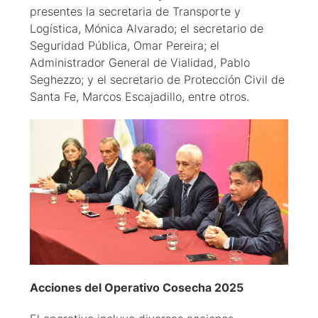
presentes la secretaria de Transporte y
Logística, Mónica Alvarado; el secretario de
Seguridad Pública, Omar Pereira; el
Administrador General de Vialidad, Pablo
Seghezzo; y el secretario de Protección Civil de
Santa Fe, Marcos Escajadillo, entre otros.
Acciones del Operativo Cosecha 2025