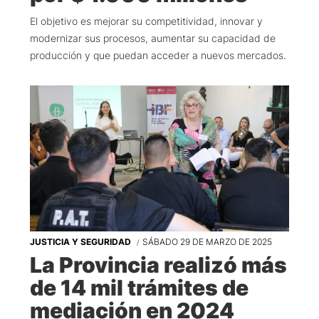
El objetivo es mejorar su competitividad, innovar y
modernizar sus procesos, aumentar su capacidad de
producción y que puedan acceder a nuevos mercados.
JUSTICIA Y SEGURIDAD
SÁBADO 29 DE MARZO DE 2025
La Provincia realizó más
de 14 mil trámites de
mediación en 2024