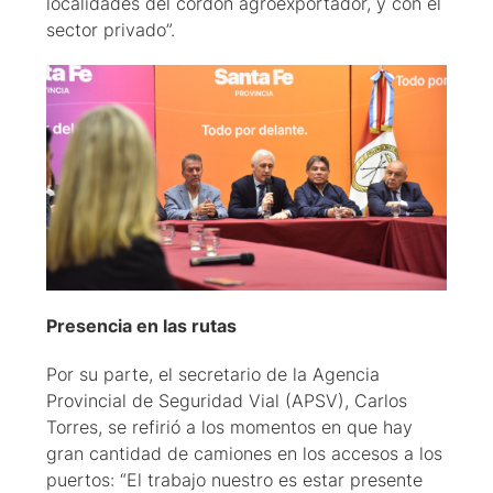
localidades del cordón agroexportador, y con el
sector privado”.
Presencia en las rutas
Por su parte, el secretario de la Agencia
Provincial de Seguridad Vial (APSV), Carlos
Torres, se refirió a los momentos en que hay
gran cantidad de camiones en los accesos a los
puertos: “El trabajo nuestro es estar presente