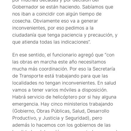
Gobernador se están haciendo. Sabíamos que
nos iban a coincidir con algún tiempo de
cosecha. Obviamente eso va a generar
inconvenientes, por eso pedimos a la
ciudadanía que tenga paciencia y precaución, y
que atienda todas las indicaciones”.
En ese sentido, el funcionario agregó que “con
las obras en marcha este año necesitamos
mucha más coordinación. Por eso la Secretaría
de Transporte está trabajando para que las
localidades no tengan inconvenientes. En salud
vamos a tener varios móviles a disposición.
Habrá servicio de helicóptero por si hay alguna
emergencia. Hay cinco ministerios trabajando
(Gobierno, Obras Públicas, Salud, Desarrollo
Productivo, y Justicia y Seguridad), pero
además lo hacemos con los gobiernos de las