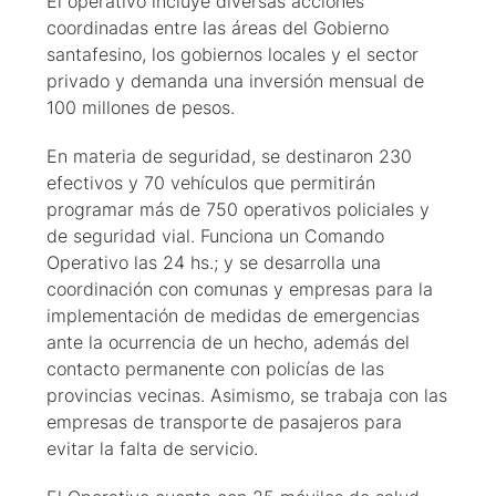
El operativo incluye diversas acciones
coordinadas entre las áreas del Gobierno
santafesino, los gobiernos locales y el sector
privado y demanda una inversión mensual de
100 millones de pesos.
En materia de seguridad, se destinaron 230
efectivos y 70 vehículos que permitirán
programar más de 750 operativos policiales y
de seguridad vial. Funciona un Comando
Operativo las 24 hs.; y se desarrolla una
coordinación con comunas y empresas para la
implementación de medidas de emergencias
ante la ocurrencia de un hecho, además del
contacto permanente con policías de las
provincias vecinas. Asimismo, se trabaja con las
empresas de transporte de pasajeros para
evitar la falta de servicio.