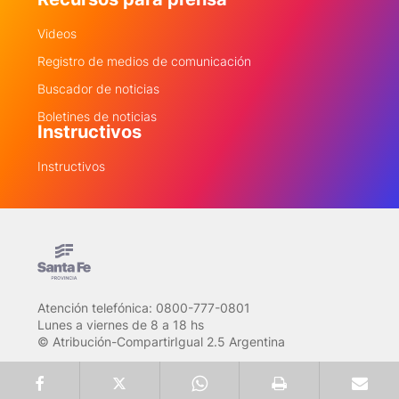
Videos
Registro de medios de comunicación
Buscador de noticias
Boletines de noticias
Instructivos
Instructivos
Atención telefónica: 0800-777-0801
Lunes a viernes de 8 a 18 hs
© Atribución-CompartirIgual 2.5 Argentina