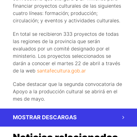
financiar proyectos culturales de las siguientes
cuatro líneas: formación; producción;
circulación; y eventos y actividades culturales.
En total se recibieron 333 proyectos de todas
las regiones de la provincia que serán
evaluados por un comité designado por el
ministerio. Los proyectos seleccionados se
darán a conocer el martes 22 de abril a través
de la web
santafecultura.gob.ar
Cabe destacar que la segunda convocatoria de
Apoyo a la producción cultural se abrirá en el
mes de mayo.
MOSTRAR DESCARGAS