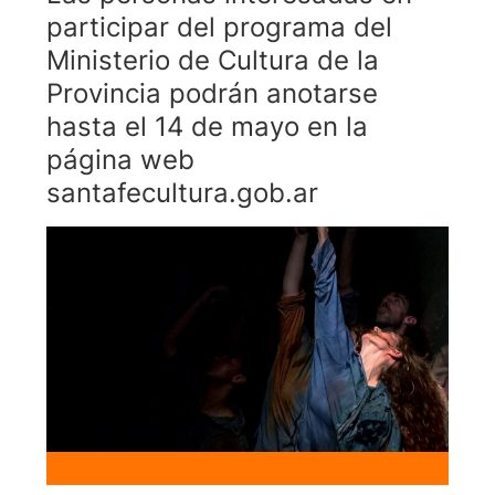
participar del programa del
Ministerio de Cultura de la
Provincia podrán anotarse
hasta el 14 de mayo en la
página web
santafecultura.gob.ar