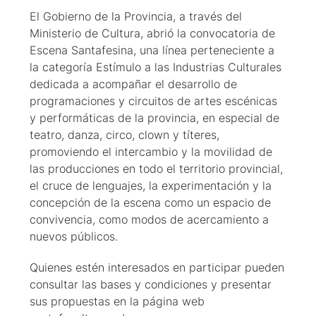
El Gobierno de la Provincia, a través del
Ministerio de Cultura, abrió la convocatoria de
Escena Santafesina, una línea perteneciente a
la categoría Estímulo a las Industrias Culturales
dedicada a acompañar el desarrollo de
programaciones y circuitos de artes escénicas
y performáticas de la provincia, en especial de
teatro, danza, circo, clown y títeres,
promoviendo el intercambio y la movilidad de
las producciones en todo el territorio provincial,
el cruce de lenguajes, la experimentación y la
concepción de la escena como un espacio de
convivencia, como modos de acercamiento a
nuevos públicos.
Quienes estén interesados en participar pueden
consultar las bases y condiciones y presentar
sus propuestas en la página web