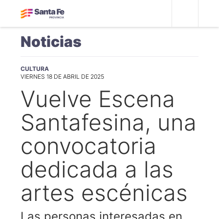
Noticias
CULTURA
VIERNES 18 DE ABRIL DE 2025
Vuelve Escena
Santafesina, una
convocatoria
dedicada a las
artes escénicas
Las personas interesadas en