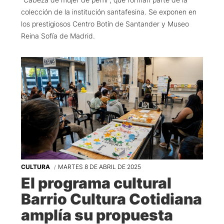
colección de la institución santafesina. Se exponen en
los prestigiosos Centro Botín de Santander y Museo
Reina Sofía de Madrid.
CULTURA
MARTES 8 DE ABRIL DE 2025
El programa cultural
Barrio Cultura Cotidiana
amplía su propuesta