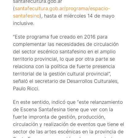
santafecultura.gob.ar
(
santafecultura.gob.ar/programa/espacio-
santafesino
), hasta el miércoles 14 de mayo
inclusive.
“Este programa fue creado en 2016 para
complementar las necesidades de circulación
del sector escénico santafesino en el amplio
territorio provincial, lo que por otra parte se
relaciona con la política de fuerte presencia
territorial de la gestión cultural provincial”,
señaló el secretario de Desarrollos Culturales,
Paulo Ricci.
En este sentido, indicó que “este relanzamiento
de Escena Santafesina tiene que ver con la
fuerte impronta de gestión, producción,
circulación y realización de eventos que tiene el
sector de las artes escénicas en la provincia de