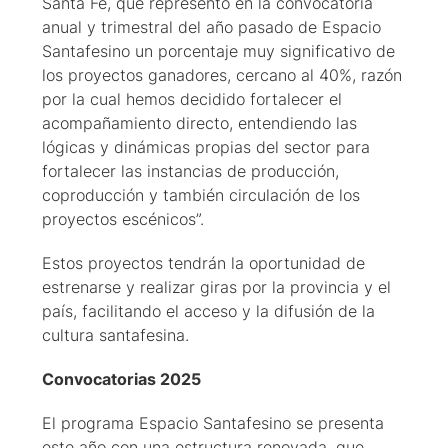
Santa Fe, que representó en la convocatoria
anual y trimestral del año pasado de Espacio
Santafesino un porcentaje muy significativo de
los proyectos ganadores, cercano al 40%, razón
por la cual hemos decidido fortalecer el
acompañamiento directo, entendiendo las
lógicas y dinámicas propias del sector para
fortalecer las instancias de producción,
coproducción y también circulación de los
proyectos escénicos”.
Estos proyectos tendrán la oportunidad de
estrenarse y realizar giras por la provincia y el
país, facilitando el acceso y la difusión de la
cultura santafesina.
Convocatorias 2025
El programa Espacio Santafesino se presenta
este año con una estructura renovada, que