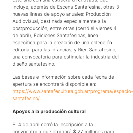
incluye, además de Escena Santafesina, otras 3
nuevas líneas de apoyo anuales: Producción
Audiovisual, destinada especialmente a la
postproducción, entre otras (cerró el viernes 4
de abril); Ediciones Santafesinas, línea
específica para la creación de una colección
editorial para las infancias; y Bien Santafesino,
una convocatoria para estimular la industria del
diseño santafesino.
Las bases e información sobre cada fecha de
apertura se encontrará disponible en:
https://www.santafecultura.gob.ar/programa/espacio-
santafesino/
Apoyos a la producción cultural
El 4 de abril cerró la inscripción a la
convocatoria que otorgará $ 27 millones para