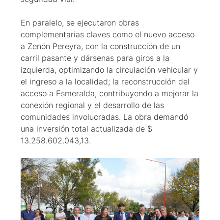
En paralelo, se ejecutaron obras
complementarias claves como el nuevo acceso
a Zenón Pereyra, con la construcción de un
carril pasante y dársenas para giros a la
izquierda, optimizando la circulación vehicular y
el ingreso a la localidad; la reconstrucción del
acceso a Esmeralda, contribuyendo a mejorar la
conexión regional y el desarrollo de las
comunidades involucradas. La obra demandó
una inversión total actualizada de $
13.258.602.043,13.