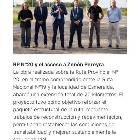
RP N°20 y el acceso a Zenón Pereyra
La obra realizada sobre la Ruta Provincial N°
20, en el tramo comprendido entre la Ruta
Nacional N°19 y la localidad de Esmeralda,
abarcó una extensión total de 20 kilómetros. El
proyecto tuvo como objetivo reforzar el
paquete estructural de la ruta, mediante
trabajos de reconstrucción y repavimentación,
permitiendo restablecer las condiciones de
transitabilidad y mejorar sustancialmente la
seguridad vial.