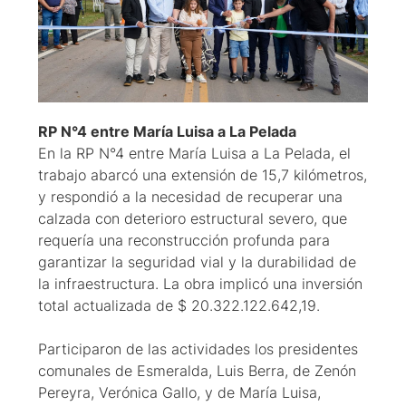
RP N°4 entre María Luisa a La Pelada
En la RP N°4 entre María Luisa a La Pelada, el
trabajo abarcó una extensión de 15,7 kilómetros,
y respondió a la necesidad de recuperar una
calzada con deterioro estructural severo, que
requería una reconstrucción profunda para
garantizar la seguridad vial y la durabilidad de
la infraestructura. La obra implicó una inversión
total actualizada de $ 20.322.122.642,19.
Participaron de las actividades los presidentes
comunales de Esmeralda, Luis Berra, de Zenón
Pereyra, Verónica Gallo, y de María Luisa,