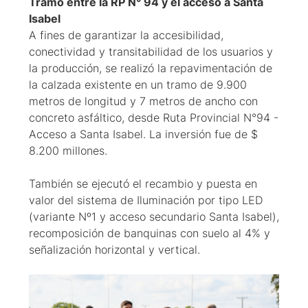
Tramo entre la RP N° 94 y el acceso a Santa
Isabel
A fines de garantizar la accesibilidad,
conectividad y transitabilidad de los usuarios y
la producción, se realizó la repavimentación de
la calzada existente en un tramo de 9.900
metros de longitud y 7 metros de ancho con
concreto asfáltico, desde Ruta Provincial N°94 -
Acceso a Santa Isabel. La inversión fue de $
8.200 millones.
También se ejecutó el recambio y puesta en
valor del sistema de Iluminación por tipo LED
(variante Nº1 y acceso secundario Santa Isabel),
recomposición de banquinas con suelo al 4% y
señalización horizontal y vertical.