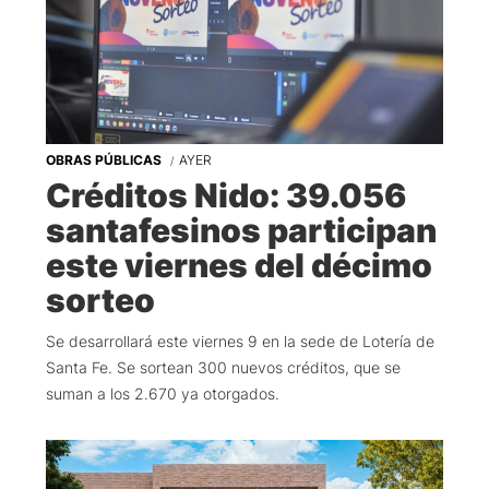
OBRAS PÚBLICAS
AYER
Créditos Nido: 39.056
santafesinos participan
este viernes del décimo
sorteo
Se desarrollará este viernes 9 en la sede de Lotería de
Santa Fe. Se sortean 300 nuevos créditos, que se
suman a los 2.670 ya otorgados.