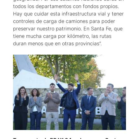
todos los departamentos con fondos propios.
Hay que cuidar esta infraestructura vial y tener
controles de carga de camiones para poder
preservar nuestro patrimonio. En Santa Fe, que
tiene mucha carga por kilómetro, las rutas
duran menos que en otras provincias”.