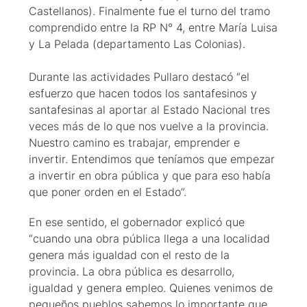
Castellanos). Finalmente fue el turno del tramo
comprendido entre la RP N° 4, entre María Luisa
y La Pelada (departamento Las Colonias).
Durante las actividades Pullaro destacó “el
esfuerzo que hacen todos los santafesinos y
santafesinas al aportar al Estado Nacional tres
veces más de lo que nos vuelve a la provincia.
Nuestro camino es trabajar, emprender e
invertir. Entendimos que teníamos que empezar
a invertir en obra pública y que para eso había
que poner orden en el Estado”.
En ese sentido, el gobernador explicó que
“cuando una obra pública llega a una localidad
genera más igualdad con el resto de la
provincia. La obra pública es desarrollo,
igualdad y genera empleo. Quienes venimos de
pequeños pueblos sabemos lo importante que