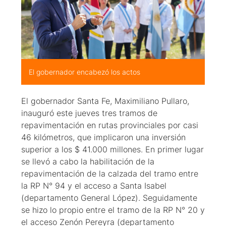
El gobernador encabezó los actos
El gobernador Santa Fe, Maximiliano Pullaro,
inauguró este jueves tres tramos de
repavimentación en rutas provinciales por casi
46 kilómetros, que implicaron una inversión
superior a los $ 41.000 millones. En primer lugar
se llevó a cabo la habilitación de la
repavimentación de la calzada del tramo entre
la RP N° 94 y el acceso a Santa Isabel
(departamento General López). Seguidamente
se hizo lo propio entre el tramo de la RP N° 20 y
el acceso Zenón Pereyra (departamento