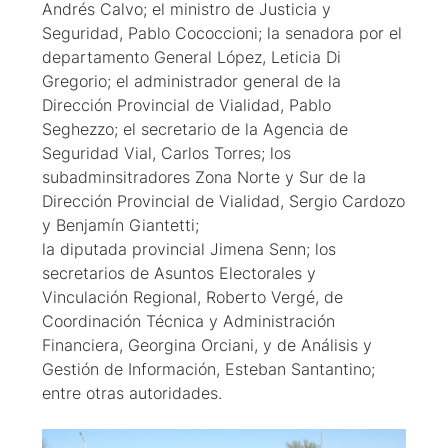
Andrés Calvo; el ministro de Justicia y
Seguridad, Pablo Cococcioni; la senadora por el
departamento General López, Leticia Di
Gregorio; el administrador general de la
Dirección Provincial de Vialidad, Pablo
Seghezzo; el secretario de la Agencia de
Seguridad Vial, Carlos Torres; los
subadminsitradores Zona Norte y Sur de la
Dirección Provincial de Vialidad, Sergio Cardozo
y Benjamín Giantetti;
la diputada provincial Jimena Senn; los
secretarios de Asuntos Electorales y
Vinculación Regional, Roberto Vergé, de
Coordinación Técnica y Administración
Financiera, Georgina Orciani, y de Análisis y
Gestión de Información, Esteban Santantino;
entre otras autoridades.