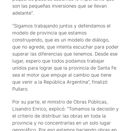
son las pequeñas inversiones que se llevan
adelante”.
“Sigamos trabajando juntos y defendamos el
modelo de provincia que estamos
construyendo, que es un modelo de diálogo,
que no agrede, que intenta escuchar para poder
superar las diferencias que tenemos. Desde ese
lugar, espero que todos podamos trabajar
unidos para lograr que la provincia de Santa Fe
sea el motor que empuje al cambio que tiene
que venir a la República Argentina”, finalizó
Pullaro.
Por su parte, el ministro de Obras Públicas,
Lisandro Enrico, explicó: “Tomamos la decisión y
el criterio de distribuir las obras en toda la
provincia y no concentrarlas en un solo lugar
geográfico. Por eso estamos haciendo obras en