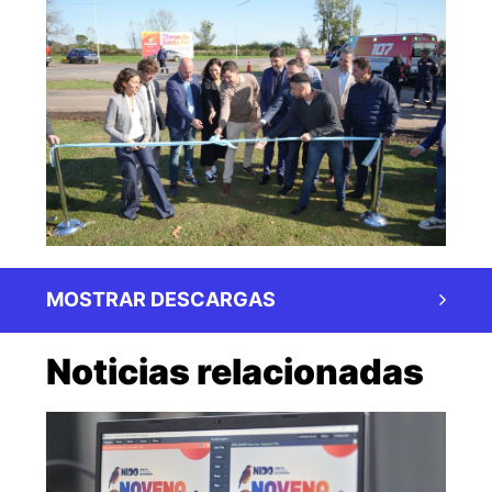
MOSTRAR DESCARGAS
Noticias relacionadas