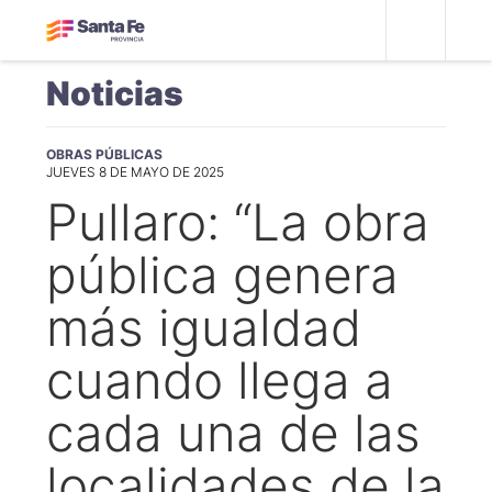
Noticias
OBRAS PÚBLICAS
JUEVES 8 DE MAYO DE 2025
Pullaro: “La obra
pública genera
más igualdad
cuando llega a
cada una de las
localidades de la