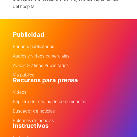
del hospital.
Publicidad
Banners publicitarios
Audios y videos comerciales
Avisos Gráficos Publicitarios
Via pública
Recursos para prensa
Videos
Registro de medios de comunicación
Buscador de noticias
Boletines de noticias
Instructivos