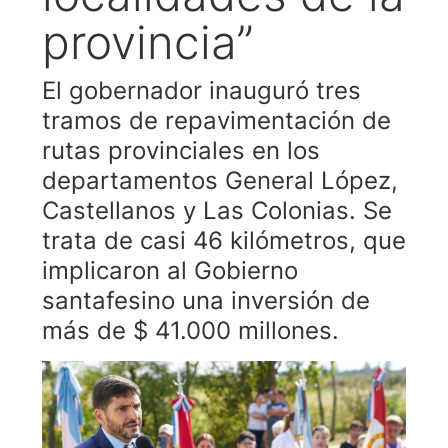
provincia”
El gobernador inauguró tres
tramos de repavimentación de
rutas provinciales en los
departamentos General López,
Castellanos y Las Colonias. Se
trata de casi 46 kilómetros, que
implicaron al Gobierno
santafesino una inversión de
más de $ 41.000 millones.