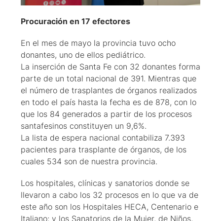
Procuración en 17 efectores
En el mes de mayo la provincia tuvo ocho
donantes, uno de ellos pediátrico.
La inserción de Santa Fe con 32 donantes forma
parte de un total nacional de 391. Mientras que
el número de trasplantes de órganos realizados
en todo el país hasta la fecha es de 878, con lo
que los 84 generados a partir de los procesos
santafesinos constituyen un 9,6%.
La lista de espera nacional contabiliza 7.393
pacientes para trasplante de órganos, de los
cuales 534 son de nuestra provincia.
Los hospitales, clínicas y sanatorios donde se
llevaron a cabo los 32 procesos en lo que va de
este año son los Hospitales HECA, Centenario e
Italiano; y los Sanatorios de la Mujer, de Niños,