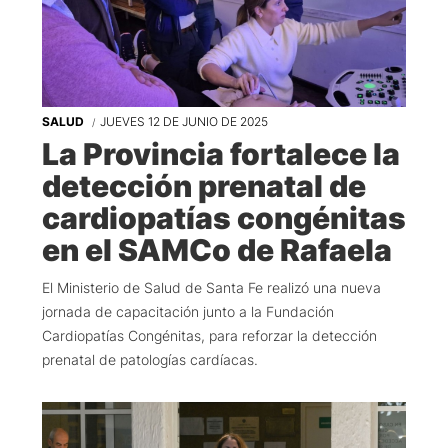
SALUD
JUEVES 12 DE JUNIO DE 2025
La Provincia fortalece la
detección prenatal de
cardiopatías congénitas
en el SAMCo de Rafaela
El Ministerio de Salud de Santa Fe realizó una nueva
jornada de capacitación junto a la Fundación
Cardiopatías Congénitas, para reforzar la detección
prenatal de patologías cardíacas.