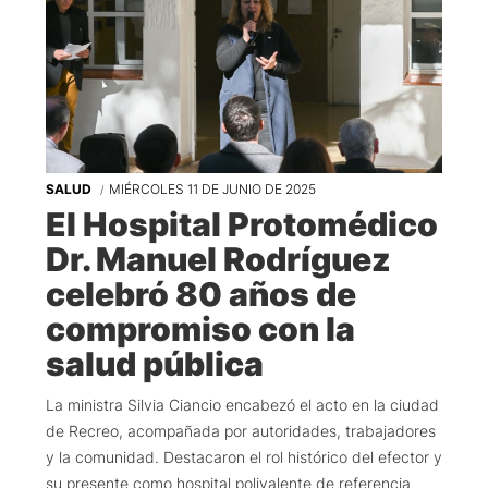
SALUD
MIÉRCOLES 11 DE JUNIO DE 2025
El Hospital Protomédico
Dr. Manuel Rodríguez
celebró 80 años de
compromiso con la
salud pública
La ministra Silvia Ciancio encabezó el acto en la ciudad
de Recreo, acompañada por autoridades, trabajadores
y la comunidad. Destacaron el rol histórico del efector y
su presente como hospital polivalente de referencia