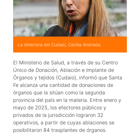
La directora del Cudaio, Cecilia Andrada.
El Ministerio de Salud, a través de su Centro
Único de Donación, Ablación e Implante de
Órganos y tejidos (Cudaio), informó que Santa
Fe alcanza una cantidad de donaciones de
órganos que la sitúan como la segunda
provincia del país en la materia. Entre enero y
mayo de 2025, los efectores públicos y
privados de la jurisdicción lograron 32
operativos, a partir de cuyas ablaciones se
posibilitaron 84 trasplantes de órganos.