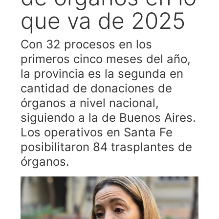
que va de 2025
Con 32 procesos en los
primeros cinco meses del año,
la provincia es la segunda en
cantidad de donaciones de
órganos a nivel nacional,
siguiendo a la de Buenos Aires.
Los operativos en Santa Fe
posibilitaron 84 trasplantes de
órganos.