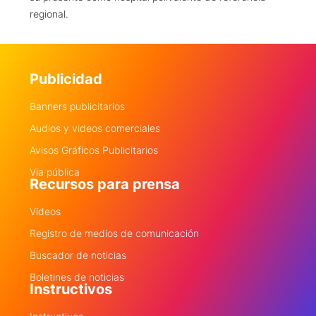
regional.
Publicidad
Banners publicitarios
Audios y videos comerciales
Avisos Gráficos Publicitarios
Via pública
Recursos para prensa
Videos
Registro de medios de comunicación
Buscador de noticias
Boletines de noticias
Instructivos