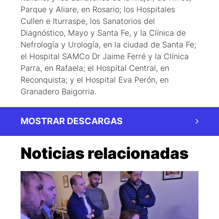
Parque y Aliare, en Rosario; los Hospitales
Cullen e Iturraspe, los Sanatorios del
Diagnóstico, Mayo y Santa Fe, y la Clínica de
Nefrología y Urología, en la ciudad de Santa Fe;
el Hospital SAMCo Dr Jaime Ferré y la Clínica
Parra, en Rafaela; el Hospital Central, en
Reconquista; y el Hospital Eva Perón, en
Granadero Baigorria.
MOSTRAR DESCARGAS
Noticias relacionadas