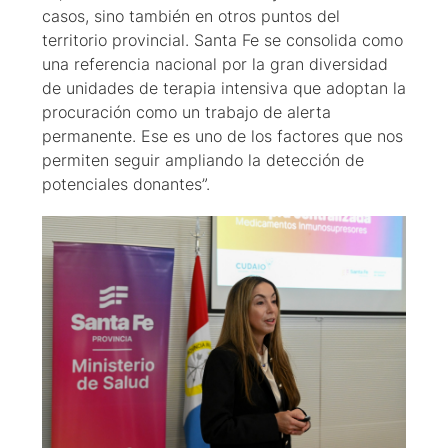
casos, sino también en otros puntos del
territorio provincial. Santa Fe se consolida como
una referencia nacional por la gran diversidad
de unidades de terapia intensiva que adoptan la
procuración como un trabajo de alerta
permanente. Ese es uno de los factores que nos
permiten seguir ampliando la detección de
potenciales donantes”.