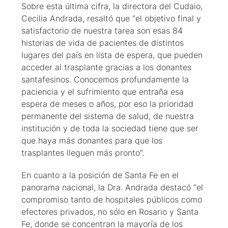
Sobre esta última cifra, la directora del Cudaio,
Cecilia Andrada, resaltó que “el objetivo final y
satisfactorio de nuestra tarea son esas 84
historias de vida de pacientes de distintos
lugares del país en lista de espera, que pueden
acceder al trasplante gracias a los donantes
santafesinos. Conocemos profundamente la
paciencia y el sufrimiento que entraña esa
espera de meses o años, por eso la prioridad
permanente del sistema de salud, de nuestra
institución y de toda la sociedad tiene que ser
que haya más donantes para que los
trasplantes lleguen más pronto”.
En cuanto a la posición de Santa Fe en el
panorama nacional, la Dra. Andrada destacó “el
compromiso tanto de hospitales públicos como
efectores privados, no sólo en Rosario y Santa
Fe, donde se concentran la mayoría de los