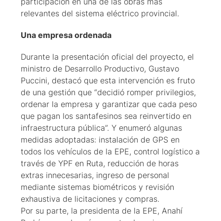
participación en una de las obras más
relevantes del sistema eléctrico provincial.
Una empresa ordenada
Durante la presentación oficial del proyecto, el
ministro de Desarrollo Productivo, Gustavo
Puccini, destacó que esta intervención es fruto
de una gestión que “decidió romper privilegios,
ordenar la empresa y garantizar que cada peso
que pagan los santafesinos sea reinvertido en
infraestructura pública”. Y enumeró algunas
medidas adoptadas: instalación de GPS en
todos los vehículos de la EPE, control logístico a
través de YPF en Ruta, reducción de horas
extras innecesarias, ingreso de personal
mediante sistemas biométricos y revisión
exhaustiva de licitaciones y compras.
Por su parte, la presidenta de la EPE, Anahí