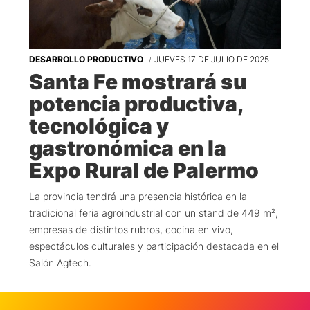
DESARROLLO PRODUCTIVO
JUEVES 17 DE JULIO DE 2025
Santa Fe mostrará su
potencia productiva,
tecnológica y
gastronómica en la
Expo Rural de Palermo
La provincia tendrá una presencia histórica en la
tradicional feria agroindustrial con un stand de 449 m²,
empresas de distintos rubros, cocina en vivo,
espectáculos culturales y participación destacada en el
Salón Agtech.