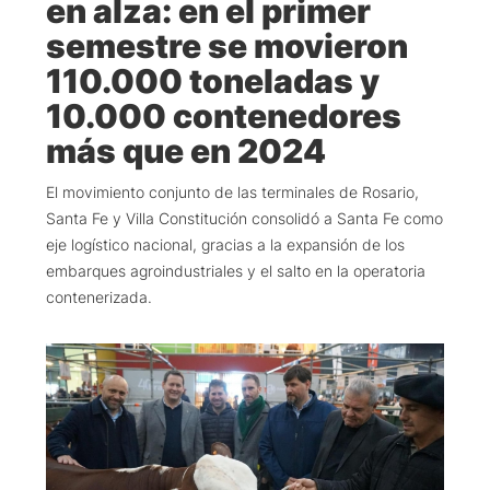
en alza: en el primer
semestre se movieron
110.000 toneladas y
10.000 contenedores
más que en 2024
El movimiento conjunto de las terminales de Rosario,
Santa Fe y Villa Constitución consolidó a Santa Fe como
eje logístico nacional, gracias a la expansión de los
embarques agroindustriales y el salto en la operatoria
contenerizada.