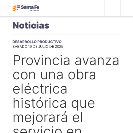
Noticias
DESARROLLO PRODUCTIVO
SÁBADO 19 DE JULIO DE 2025
Provincia avanza
con una obra
eléctrica
histórica que
mejorará el
servicio en