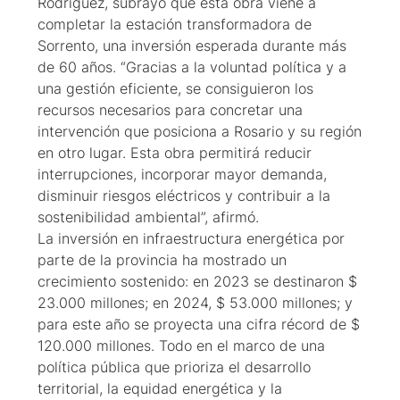
Rodríguez, subrayó que esta obra viene a
completar la estación transformadora de
Sorrento, una inversión esperada durante más
de 60 años. “Gracias a la voluntad política y a
una gestión eficiente, se consiguieron los
recursos necesarios para concretar una
intervención que posiciona a Rosario y su región
en otro lugar. Esta obra permitirá reducir
interrupciones, incorporar mayor demanda,
disminuir riesgos eléctricos y contribuir a la
sostenibilidad ambiental”, afirmó.
La inversión en infraestructura energética por
parte de la provincia ha mostrado un
crecimiento sostenido: en 2023 se destinaron $
23.000 millones; en 2024, $ 53.000 millones; y
para este año se proyecta una cifra récord de $
120.000 millones. Todo en el marco de una
política pública que prioriza el desarrollo
territorial, la equidad energética y la