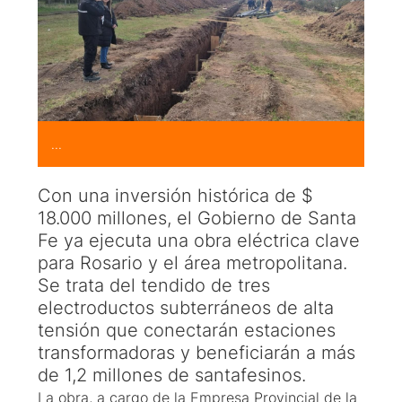
...
Con una inversión histórica de $
18.000 millones, el Gobierno de Santa
Fe ya ejecuta una obra eléctrica clave
para Rosario y el área metropolitana.
Se trata del tendido de tres
electroductos subterráneos de alta
tensión que conectarán estaciones
transformadoras y beneficiarán a más
de 1,2 millones de santafesinos.
La obra, a cargo de la Empresa Provincial de la