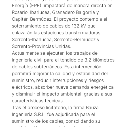
Energía (EPE), impactará de manera directa en
Rosario, Ibarlucea, Granadero Baigorria y
Capitán Bermúdez. El proyecto contempla el
soterramiento de cables de 132 kV que
enlazarán las estaciones transformadoras
Sorrento-Ibarlucea, Sorrento-Bermúdez y
Sorrento-Provincias Unidas.
Actualmente se ejecutan los trabajos de
ingeniería civil para el tendido de 3,2 kilómetros
de cables subterráneos. Esta intervención
permitirá mejorar la calidad y estabilidad del
suministro, reducir interrupciones y riesgos
eléctricos, absorber nueva demanda energética
y disminuir el impacto ambiental, gracias a sus
características técnicas.
Tras el proceso licitatorio, la firma Bauza
Ingeniería S.R.L. fue adjudicada para el
suministro de los cables, consolidando su