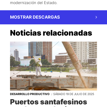
modernización del Estado.
MOSTRAR DESCARGAS
Noticias relacionadas
DESARROLLO PRODUCTIVO
SÁBADO 19 DE JULIO DE 2025
Puertos santafesinos