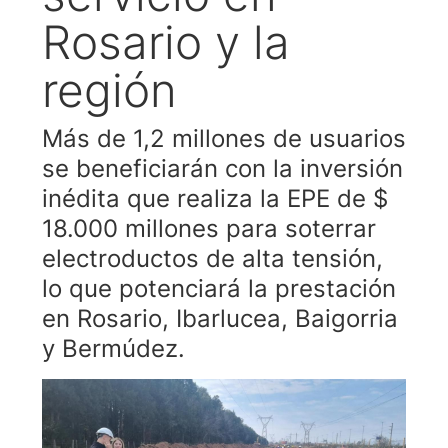
Rosario y la
región
Más de 1,2 millones de usuarios
se beneficiarán con la inversión
inédita que realiza la EPE de $
18.000 millones para soterrar
electroductos de alta tensión,
lo que potenciará la prestación
en Rosario, Ibarlucea, Baigorria
y Bermúdez.