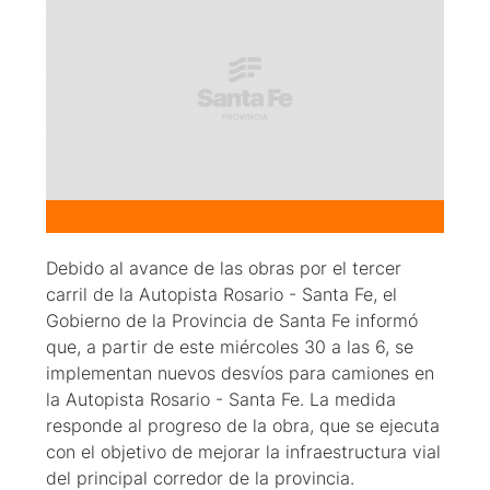
Debido al avance de las obras por el tercer
carril de la Autopista Rosario - Santa Fe, el
Gobierno de la Provincia de Santa Fe informó
que, a partir de este miércoles 30 a las 6, se
implementan nuevos desvíos para camiones en
la Autopista Rosario - Santa Fe. La medida
responde al progreso de la obra, que se ejecuta
con el objetivo de mejorar la infraestructura vial
del principal corredor de la provincia.