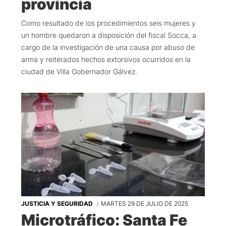
provincia
Como resultado de los procedimientos seis mujeres y
un hombre quedaron a disposición del fiscal Socca, a
cargo de la investigación de una causa por abuso de
arma y reiterados hechos extorsivos ocurridos en la
ciudad de Villa Gobernador Gálvez.
JUSTICIA Y SEGURIDAD
MARTES 29 DE JULIO DE 2025
Microtráfico: Santa Fe