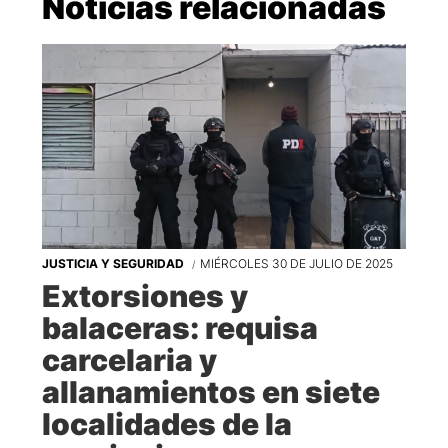
Noticias relacionadas
JUSTICIA Y SEGURIDAD
MIÉRCOLES 30 DE JULIO DE 2025
Extorsiones y
balaceras: requisa
carcelaria y
allanamientos en siete
localidades de la