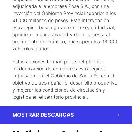
adjudicada a la empresa Pose S.A., con una
inversión del Gobierno Provincial superior a los
41.000 millones de pesos. Esta intervención
estratégica busca garantizar la seguridad vial,
optimizar la conectividad y dar respuesta al
crecimiento del tránsito, que supera los 38.000
vehículos diarios.
Estas acciones forman parte del plan de
modernización de corredores estratégicos
impulsado por el Gobierno de Santa Fe, con el
objetivo de acompañar el desarrollo productivo
y mejorar las condiciones de circulación y
logística en el territorio provincial.
MOSTRAR DESCARGAS