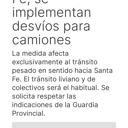
implementan
desvíos para
camiones
La medida afecta
exclusivamente al tránsito
pesado en sentido hacia Santa
Fe. El tránsito liviano y de
colectivos será el habitual. Se
solicita respetar las
indicaciones de la Guardia
Provincial.