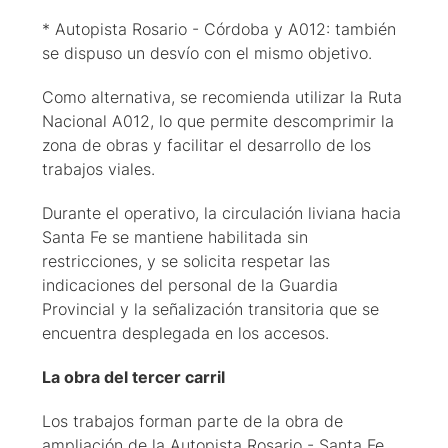
* Autopista Rosario - Córdoba y A012: también
se dispuso un desvío con el mismo objetivo.
Como alternativa, se recomienda utilizar la Ruta
Nacional A012, lo que permite descomprimir la
zona de obras y facilitar el desarrollo de los
trabajos viales.
Durante el operativo, la circulación liviana hacia
Santa Fe se mantiene habilitada sin
restricciones, y se solicita respetar las
indicaciones del personal de la Guardia
Provincial y la señalización transitoria que se
encuentra desplegada en los accesos.
La obra del tercer carril
Los trabajos forman parte de la obra de
ampliación de la Autopista Rosario - Santa Fe,