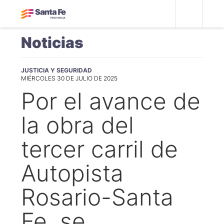
Noticias
JUSTICIA Y SEGURIDAD
MIÉRCOLES 30 DE JULIO DE 2025
Por el avance de
la obra del
tercer carril de
Autopista
Rosario-Santa
Fe, se