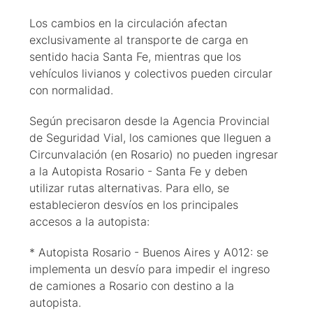
Los cambios en la circulación afectan
exclusivamente al transporte de carga en
sentido hacia Santa Fe, mientras que los
vehículos livianos y colectivos pueden circular
con normalidad.
Según precisaron desde la Agencia Provincial
de Seguridad Vial, los camiones que lleguen a
Circunvalación (en Rosario) no pueden ingresar
a la Autopista Rosario - Santa Fe y deben
utilizar rutas alternativas. Para ello, se
establecieron desvíos en los principales
accesos a la autopista:
* Autopista Rosario - Buenos Aires y A012: se
implementa un desvío para impedir el ingreso
de camiones a Rosario con destino a la
autopista.