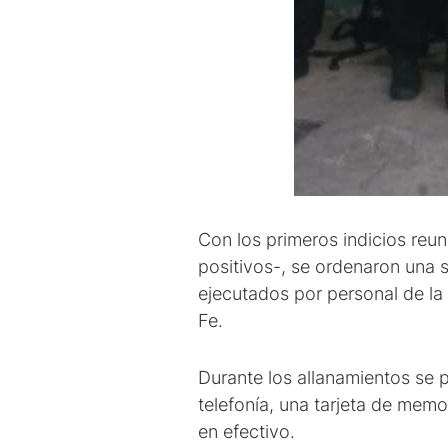
Con los primeros indicios reun
positivos-, se ordenaron una s
ejecutados por personal de la 
Fe.
Durante los allanamientos se p
telefonía, una tarjeta de mem
en efectivo.