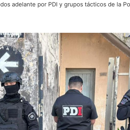
ados adelante por PDI y grupos tácticos de la Pol