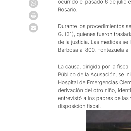
ocurrido el pasado 6 de julio 
Rosario.
Durante los procedimientos se
G. (31), quienes fueron trasla
de la justicia. Las medidas se
Barbosa al 800, Fontezuela al
La causa, dirigida por la fisc
Público de la Acusación, se ini
Hospital de Emergencias Cleme
derivación del otro niño, ident
entrevistó a los padres de las 
disposición fiscal.