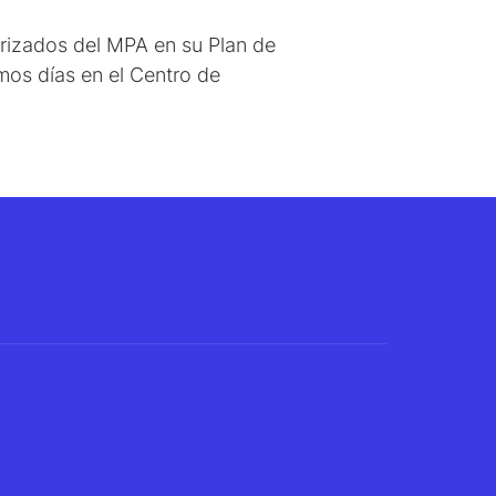
iorizados del MPA en su Plan de
mos días en el Centro de