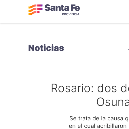
Noticias
Rosario: dos d
Osuna
Se trata de la causa q
en el cual acribillaro