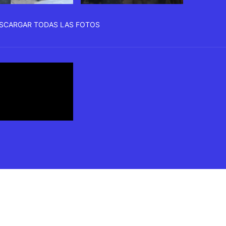
SCARGAR TODAS LAS FOTOS