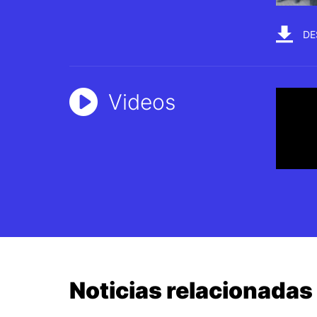
DE
Videos
Noticias relacionadas