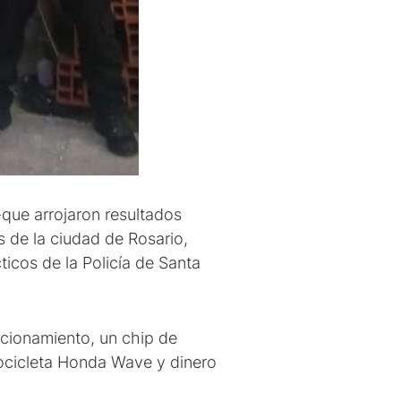
-que arrojaron resultados
s de la ciudad de Rosario,
ticos de la Policía de Santa
ncionamiento, un chip de
tocicleta Honda Wave y dinero