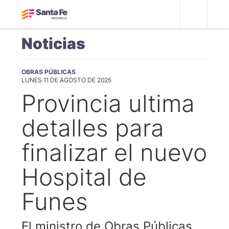
Noticias
OBRAS PÚBLICAS
LUNES 11 DE AGOSTO DE 2025
Provincia ultima
detalles para
finalizar el nuevo
Hospital de
Funes
El ministro de Obras Públicas,