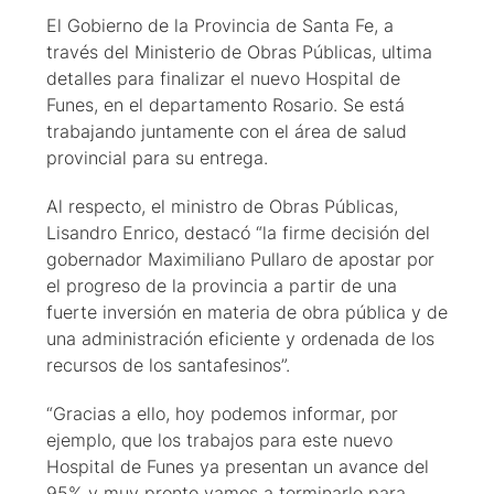
El Gobierno de la Provincia de Santa Fe, a
través del Ministerio de Obras Públicas, ultima
detalles para finalizar el nuevo Hospital de
Funes, en el departamento Rosario. Se está
trabajando juntamente con el área de salud
provincial para su entrega.
Al respecto, el ministro de Obras Públicas,
Lisandro Enrico, destacó “la firme decisión del
gobernador Maximiliano Pullaro de apostar por
el progreso de la provincia a partir de una
fuerte inversión en materia de obra pública y de
una administración eficiente y ordenada de los
recursos de los santafesinos”.
“Gracias a ello, hoy podemos informar, por
ejemplo, que los trabajos para este nuevo
Hospital de Funes ya presentan un avance del
95% y muy pronto vamos a terminarlo para