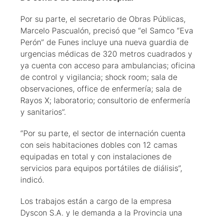
Por su parte, el secretario de Obras Públicas,
Marcelo Pascualón, precisó que “el Samco “Eva
Perón” de Funes incluye una nueva guardia de
urgencias médicas de 320 metros cuadrados y
ya cuenta con acceso para ambulancias; oficina
de control y vigilancia; shock room; sala de
observaciones, office de enfermería; sala de
Rayos X; laboratorio; consultorio de enfermería
y sanitarios”.
“Por su parte, el sector de internación cuenta
con seis habitaciones dobles con 12 camas
equipadas en total y con instalaciones de
servicios para equipos portátiles de diálisis”,
indicó.
Los trabajos están a cargo de la empresa
Dyscon S.A. y le demanda a la Provincia una