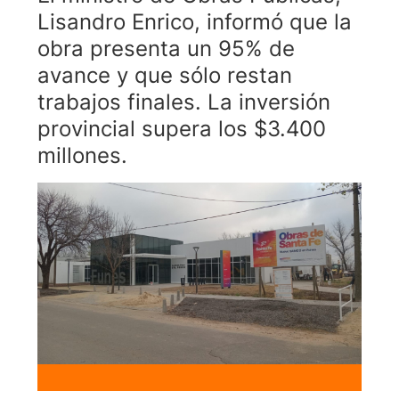
Lisandro Enrico, informó que la
obra presenta un 95% de
avance y que sólo restan
trabajos finales. La inversión
provincial supera los $3.400
millones.