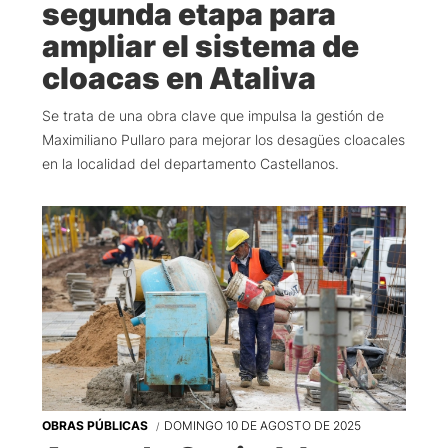
segunda etapa para
ampliar el sistema de
cloacas en Ataliva
Se trata de una obra clave que impulsa la gestión de
Maximiliano Pullaro para mejorar los desagües cloacales
en la localidad del departamento Castellanos.
OBRAS PÚBLICAS
DOMINGO 10 DE AGOSTO DE 2025