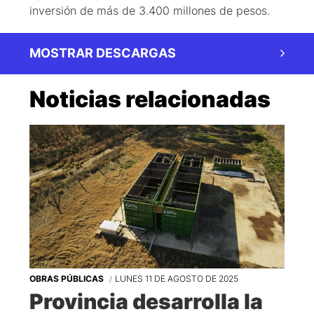
inversión de más de 3.400 millones de pesos.
MOSTRAR DESCARGAS
Noticias relacionadas
OBRAS PÚBLICAS
LUNES 11 DE AGOSTO DE 2025
Provincia desarrolla la