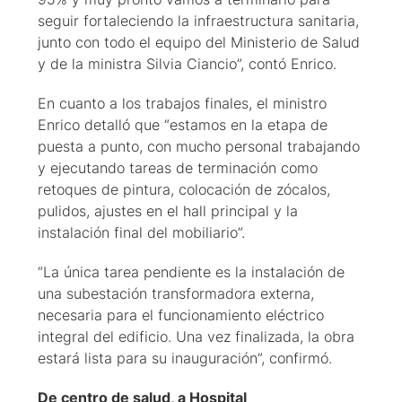
seguir fortaleciendo la infraestructura sanitaria,
junto con todo el equipo del Ministerio de Salud
y de la ministra Silvia Ciancio”, contó Enrico.
En cuanto a los trabajos finales, el ministro
Enrico detalló que “estamos en la etapa de
puesta a punto, con mucho personal trabajando
y ejecutando tareas de terminación como
retoques de pintura, colocación de zócalos,
pulidos, ajustes en el hall principal y la
instalación final del mobiliario”.
“La única tarea pendiente es la instalación de
una subestación transformadora externa,
necesaria para el funcionamiento eléctrico
integral del edificio. Una vez finalizada, la obra
estará lista para su inauguración”, confirmó.
De centro de salud, a Hospital