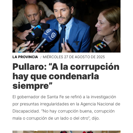
LA PROVINCIA
MIÉRCOLES 27 DE AGOSTO DE 2025
Pullaro: “A la corrupción
hay que condenarla
siempre”
El gobernador de Santa Fe se refirió a la investigación
por presuntas irregularidades en la Agencia Nacional de
Discapacidad. “No hay corrupción buena, corrupción
mala o corrupción de un lado o del otro”, dijo.