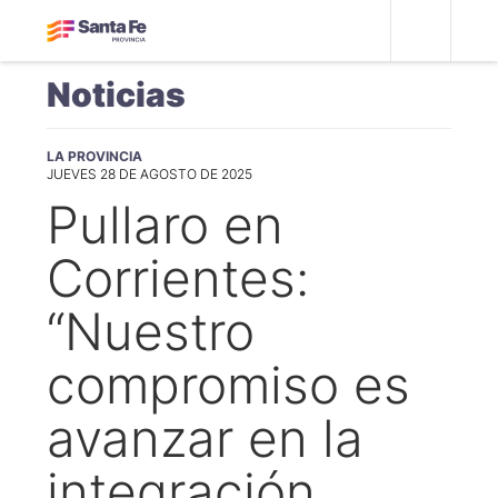
Noticias
LA PROVINCIA
JUEVES 28 DE AGOSTO DE 2025
Pullaro en
Corrientes:
“Nuestro
compromiso es
avanzar en la
integración