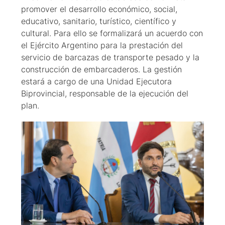
promover el desarrollo económico, social,
educativo, sanitario, turístico, científico y
cultural. Para ello se formalizará un acuerdo con
el Ejército Argentino para la prestación del
servicio de barcazas de transporte pesado y la
construcción de embarcaderos. La gestión
estará a cargo de una Unidad Ejecutora
Biprovincial, responsable de la ejecución del
plan.