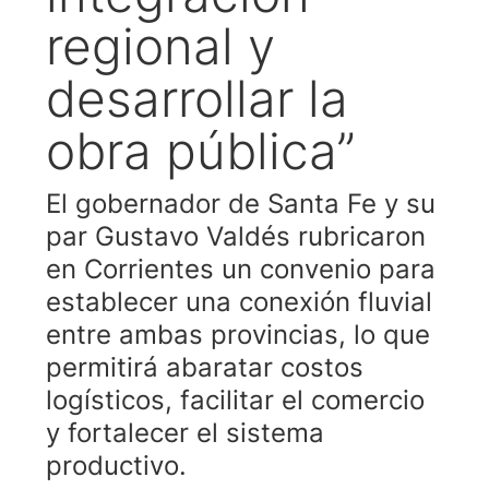
regional y
desarrollar la
obra pública”
El gobernador de Santa Fe y su
par Gustavo Valdés rubricaron
en Corrientes un convenio para
establecer una conexión fluvial
entre ambas provincias, lo que
permitirá abaratar costos
logísticos, facilitar el comercio
y fortalecer el sistema
productivo.