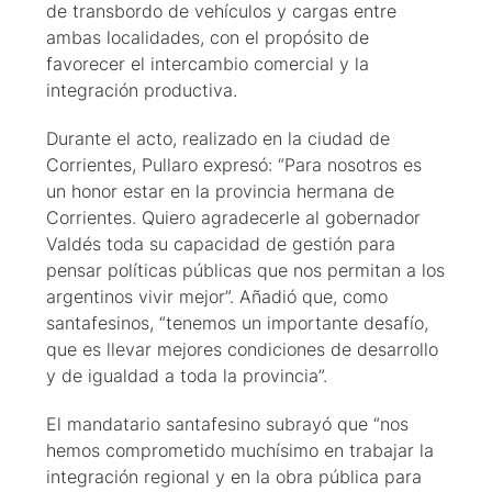
de transbordo de vehículos y cargas entre
ambas localidades, con el propósito de
favorecer el intercambio comercial y la
integración productiva.
Durante el acto, realizado en la ciudad de
Corrientes, Pullaro expresó: “Para nosotros es
un honor estar en la provincia hermana de
Corrientes. Quiero agradecerle al gobernador
Valdés toda su capacidad de gestión para
pensar políticas públicas que nos permitan a los
argentinos vivir mejor”. Añadió que, como
santafesinos, “tenemos un importante desafío,
que es llevar mejores condiciones de desarrollo
y de igualdad a toda la provincia”.
El mandatario santafesino subrayó que “nos
hemos comprometido muchísimo en trabajar la
integración regional y en la obra pública para