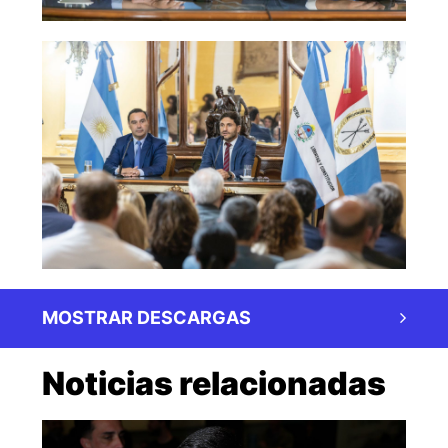
MOSTRAR DESCARGAS
Noticias relacionadas