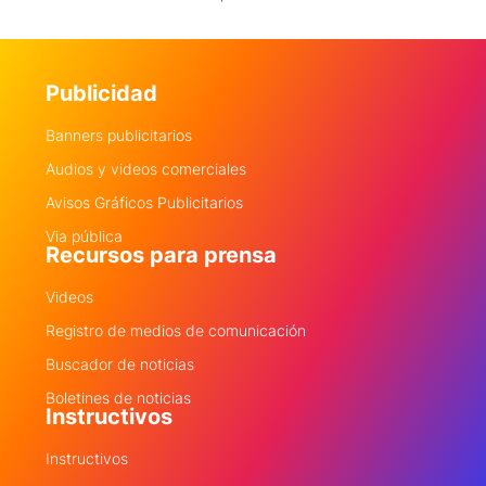
Publicidad
Banners publicitarios
Audios y videos comerciales
Avisos Gráficos Publicitarios
Via pública
Recursos para prensa
Videos
Registro de medios de comunicación
Buscador de noticias
Boletines de noticias
Instructivos
Instructivos