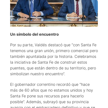
Un símbolo del encuentro
Por su parte, Valdés destacó que “con Santa Fe
tenemos una gran unión, primero comercial pero
también apuntalada por la historia. Celebramos
la iniciativa de Santa Fe de construir estos
puentes, que están dentro de su territorio, pero
simbolizan nuestro encuentro”.
El gobernador correntino recordó que “hace
más de 60 años que no estamos unidos y hoy
Santa Fe pone sus recursos para hacerlo
posible”. Además, subrayó que su provincia
avanza con el embarcadero definitivo y que se