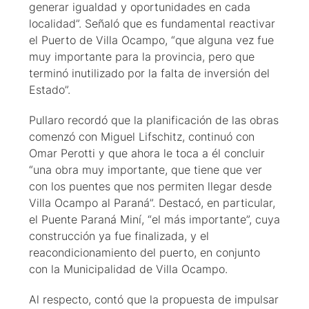
generar igualdad y oportunidades en cada
localidad”. Señaló que es fundamental reactivar
el Puerto de Villa Ocampo, “que alguna vez fue
muy importante para la provincia, pero que
terminó inutilizado por la falta de inversión del
Estado”.
Pullaro recordó que la planificación de las obras
comenzó con Miguel Lifschitz, continuó con
Omar Perotti y que ahora le toca a él concluir
“una obra muy importante, que tiene que ver
con los puentes que nos permiten llegar desde
Villa Ocampo al Paraná”. Destacó, en particular,
el Puente Paraná Miní, “el más importante”, cuya
construcción ya fue finalizada, y el
reacondicionamiento del puerto, en conjunto
con la Municipalidad de Villa Ocampo.
Al respecto, contó que la propuesta de impulsar