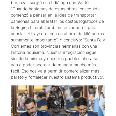
barcazas surgió en el diálogo con Valdés:
“Cuando hablamos de estas obras, enseguida
comenzó a pensar en la idea de transportar
camiones para abaratar los costos logísticos de
la Región Litoral. También cruzar autos para
acortar el trayecto, con un ahorro de kilómetros
sumamente importante”. Y concluyó: “Santa Fe y
Corrientes son provincias hermanas con una
historia riquísima. Nuestra integración sigue
siendo la misma y nuestros pueblos ahora se
van a poder acercar de manera mucho más
fácil. Eso nos va a permitir comercializar más
barato y fortalecer nuestro sistema productivo”.