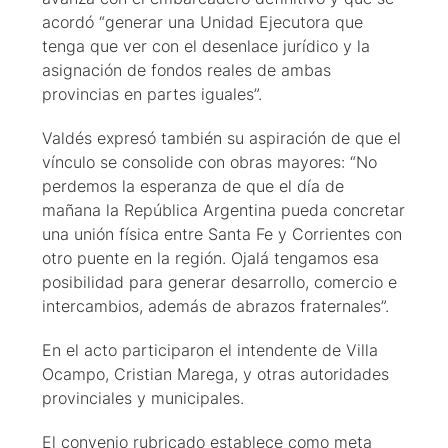
acordó “generar una Unidad Ejecutora que
tenga que ver con el desenlace jurídico y la
asignación de fondos reales de ambas
provincias en partes iguales”.
Valdés expresó también su aspiración de que el
vínculo se consolide con obras mayores: “No
perdemos la esperanza de que el día de
mañana la República Argentina pueda concretar
una unión física entre Santa Fe y Corrientes con
otro puente en la región. Ojalá tengamos esa
posibilidad para generar desarrollo, comercio e
intercambios, además de abrazos fraternales”.
En el acto participaron el intendente de Villa
Ocampo, Cristian Marega, y otras autoridades
provinciales y municipales.
El convenio rubricado establece como meta