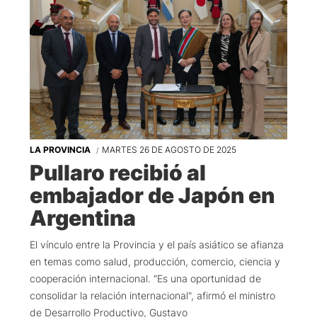
LA PROVINCIA
MARTES 26 DE AGOSTO DE 2025
Pullaro recibió al
embajador de Japón en
Argentina
El vínculo entre la Provincia y el país asiático se afianza
en temas como salud, producción, comercio, ciencia y
cooperación internacional. “Es una oportunidad de
consolidar la relación internacional", afirmó el ministro
de Desarrollo Productivo, Gustavo