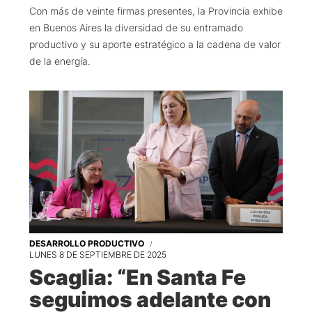
Con más de veinte firmas presentes, la Provincia exhibe
en Buenos Aires la diversidad de su entramado
productivo y su aporte estratégico a la cadena de valor
de la energía.
DESARROLLO PRODUCTIVO
LUNES 8 DE SEPTIEMBRE DE 2025
Scaglia: “En Santa Fe
seguimos adelante con