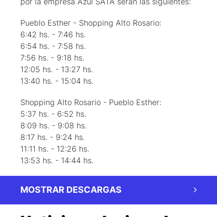
por la empresa Azul SATA serán las siguientes:
Pueblo Esther - Shopping Alto Rosario:
6:42 hs. - 7:46 hs.
6:54 hs. - 7:58 hs.
7:56 hs. - 9:18 hs.
12:05 hs. - 13:27 hs.
13:40 hs. - 15:04 hs.
Shopping Alto Rosario - Pueblo Esther:
5:37 hs. - 6:52 hs.
8:09 hs. - 9:08 hs.
8:17 hs. - 9:24 hs.
11:11 hs. - 12:26 hs.
13:53 hs. - 14:44 hs.
MOSTRAR DESCARGAS