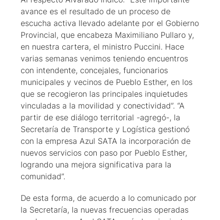
avance es el resultado de un proceso de
escucha activa llevado adelante por el Gobierno
Provincial, que encabeza Maximiliano Pullaro y,
en nuestra cartera, el ministro Puccini. Hace
varias semanas venimos teniendo encuentros
con intendente, concejales, funcionarios
municipales y vecinos de Pueblo Esther, en los
que se recogieron las principales inquietudes
vinculadas a la movilidad y conectividad”. “A
partir de ese diálogo territorial -agregó-, la
Secretaría de Transporte y Logística gestionó
con la empresa Azul SATA la incorporación de
nuevos servicios con paso por Pueblo Esther,
logrando una mejora significativa para la
comunidad”.
De esta forma, de acuerdo a lo comunicado por
la Secretaría, la nuevas frecuencias operadas