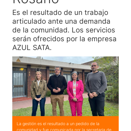
Es el resultado de un trabajo
articulado ante una demanda
de la comunidad. Los servicios
serán ofrecidos por la empresa
AZUL SATA.
La gestión es el resultado a un pedido de la
comunidad y fue comunicada por la secretaria de