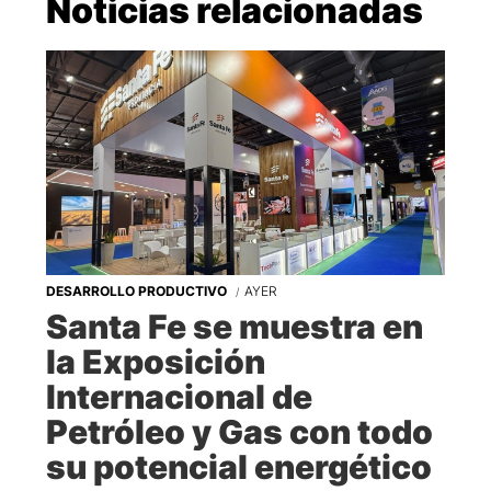
Noticias relacionadas
DESARROLLO PRODUCTIVO
AYER
Santa Fe se muestra en
la Exposición
Internacional de
Petróleo y Gas con todo
su potencial energético