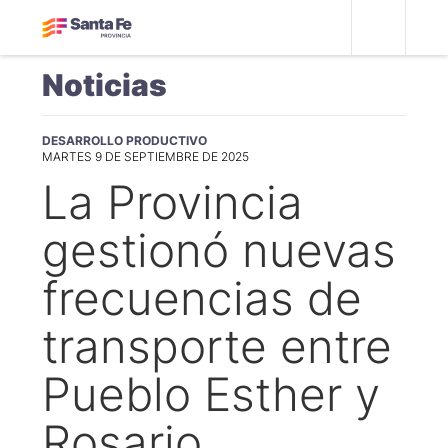
Noticias
DESARROLLO PRODUCTIVO
MARTES 9 DE SEPTIEMBRE DE 2025
La Provincia
gestionó nuevas
frecuencias de
transporte entre
Pueblo Esther y
Rosario