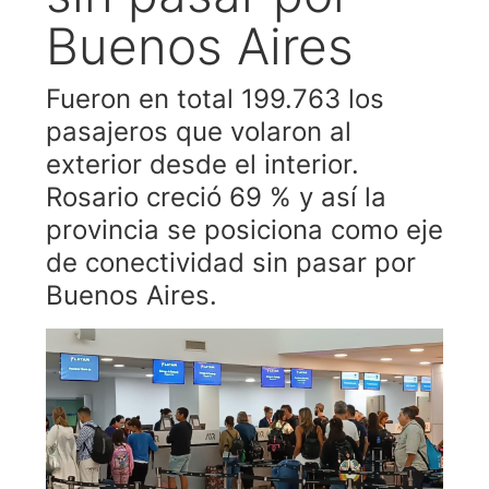
Buenos Aires
Fueron en total 199.763 los
pasajeros que volaron al
exterior desde el interior.
Rosario creció 69 % y así la
provincia se posiciona como eje
de conectividad sin pasar por
Buenos Aires.