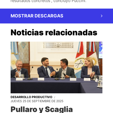
resultados concretos”, concluyó Puccini.
MOSTRAR DESCARGAS
Noticias relacionadas
DESARROLLO PRODUCTIVO
JUEVES 25 DE SEPTIEMBRE DE 2025
Pullaro y Scaglia