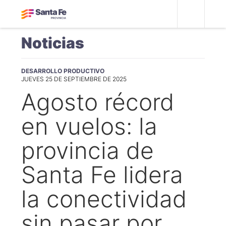
Noticias
DESARROLLO PRODUCTIVO
JUEVES 25 DE SEPTIEMBRE DE 2025
Agosto récord
en vuelos: la
provincia de
Santa Fe lidera
la conectividad
sin pasar por