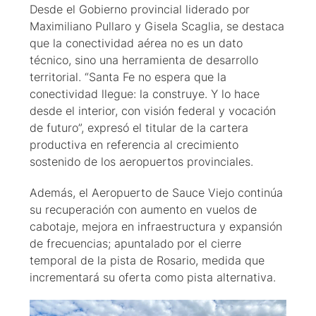
Desde el Gobierno provincial liderado por
Maximiliano Pullaro y Gisela Scaglia, se destaca
que la conectividad aérea no es un dato
técnico, sino una herramienta de desarrollo
territorial. “Santa Fe no espera que la
conectividad llegue: la construye. Y lo hace
desde el interior, con visión federal y vocación
de futuro”, expresó el titular de la cartera
productiva en referencia al crecimiento
sostenido de los aeropuertos provinciales.
Además, el Aeropuerto de Sauce Viejo continúa
su recuperación con aumento en vuelos de
cabotaje, mejora en infraestructura y expansión
de frecuencias; apuntalado por el cierre
temporal de la pista de Rosario, medida que
incrementará su oferta como pista alternativa.