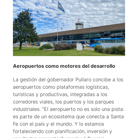
Aeropuertos como motores del desarrollo
La gestión del gobernador Pullaro concibe a los
aeropuertos como plataformas logísticas,
turísticas y productivas, integradas a los
corredores viales, los puertos y los parques
industriales. “El aeropuerto no es solo una pista:
es parte de un ecosistema que conecta a Santa
Fe con el país y el mundo. Y lo estamos
fortaleciendo con planificación, inversión y