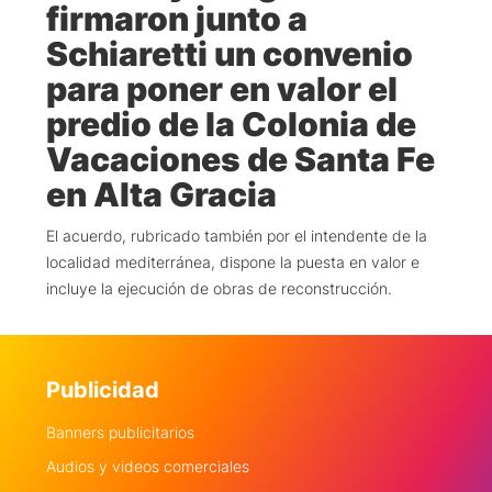
firmaron junto a
Schiaretti un convenio
para poner en valor el
predio de la Colonia de
Vacaciones de Santa Fe
en Alta Gracia
El acuerdo, rubricado también por el intendente de la
localidad mediterránea, dispone la puesta en valor e
incluye la ejecución de obras de reconstrucción.
Publicidad
Banners publicitarios
Audios y videos comerciales