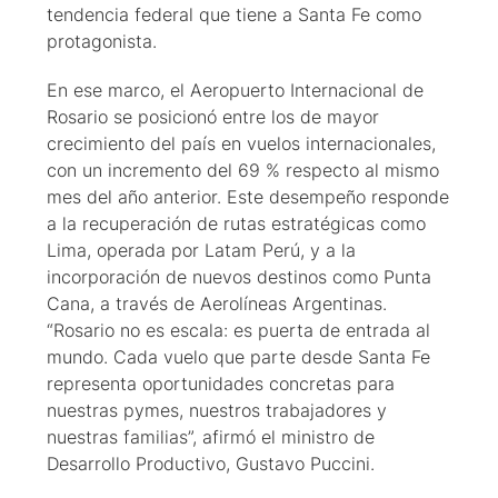
tendencia federal que tiene a Santa Fe como
protagonista.
En ese marco, el Aeropuerto Internacional de
Rosario se posicionó entre los de mayor
crecimiento del país en vuelos internacionales,
con un incremento del 69 % respecto al mismo
mes del año anterior. Este desempeño responde
a la recuperación de rutas estratégicas como
Lima, operada por Latam Perú, y a la
incorporación de nuevos destinos como Punta
Cana, a través de Aerolíneas Argentinas.
“Rosario no es escala: es puerta de entrada al
mundo. Cada vuelo que parte desde Santa Fe
representa oportunidades concretas para
nuestras pymes, nuestros trabajadores y
nuestras familias”, afirmó el ministro de
Desarrollo Productivo, Gustavo Puccini.