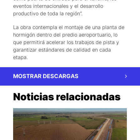
eventos internacionales y el desarrollo
productivo de toda la región”.
La obra contempla el montaje de una planta de
hormigón dentro del predio aeroportuario, lo
que permitirá acelerar los trabajos de pista y
garantizar estándares de calidad en cada
etapa.
MOSTRAR DESCARGAS
Noticias relacionadas