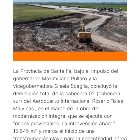
La Provincia de Santa Fe, bajo el impulso del
gobernador Maximiliano Pullaro y la
vicegobernadora Gisela Scaglia, concluyó la
demolición total de la cabecera 02 (cabecera
sur) del Aeropuerto Internacional Rosario “Islas
Malvinas”, en el marco de la obra de
modernización integral que se ejecuta con
fondos provinciales. La intervención abarcó
15.645 m² y marca el inicio de una
transformación clave para la conectividad aérea