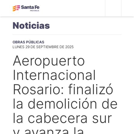
Noticias
OBRAS PÚBLICAS
LUNES 29 DE SEPTIEMBRE DE 2025
Aeropuerto
Internacional
Rosario: finalizó
la demolición de
la cabecera sur
y avanza la