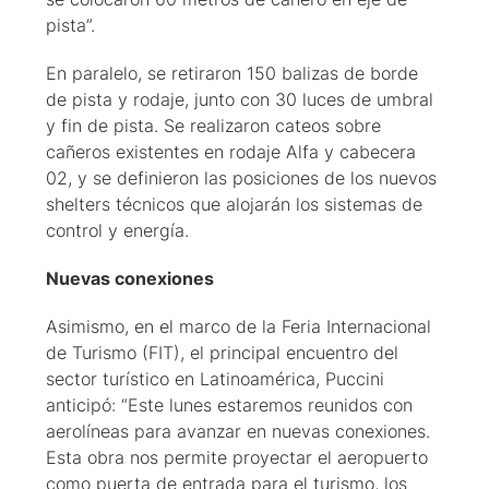
pista”.
En paralelo, se retiraron 150 balizas de borde
de pista y rodaje, junto con 30 luces de umbral
y fin de pista. Se realizaron cateos sobre
cañeros existentes en rodaje Alfa y cabecera
02, y se definieron las posiciones de los nuevos
shelters técnicos que alojarán los sistemas de
control y energía.
Nuevas conexiones
Asimismo, en el marco de la Feria Internacional
de Turismo (FIT), el principal encuentro del
sector turístico en Latinoamérica, Puccini
anticipó: “Este lunes estaremos reunidos con
aerolíneas para avanzar en nuevas conexiones.
Esta obra nos permite proyectar el aeropuerto
como puerta de entrada para el turismo, los