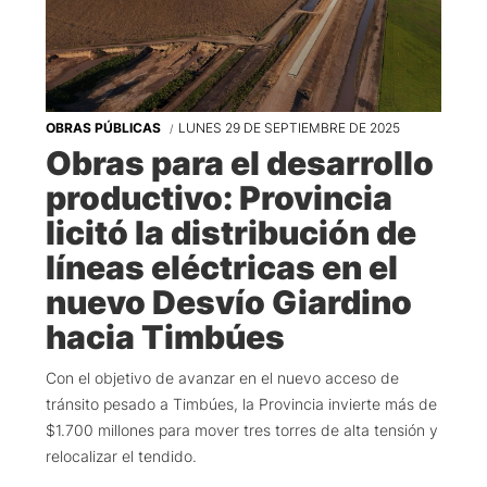
OBRAS PÚBLICAS
LUNES 29 DE SEPTIEMBRE DE 2025
Obras para el desarrollo
productivo: Provincia
licitó la distribución de
líneas eléctricas en el
nuevo Desvío Giardino
hacia Timbúes
Con el objetivo de avanzar en el nuevo acceso de
tránsito pesado a Timbúes, la Provincia invierte más de
$1.700 millones para mover tres torres de alta tensión y
relocalizar el tendido.