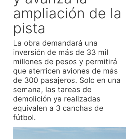
ampliación de la
pista
La obra demandará una
inversión de más de 33 mil
millones de pesos y permitirá
que aterricen aviones de más
de 300 pasajeros. Solo en una
semana, las tareas de
demolición ya realizadas
equivalen a 3 canchas de
fútbol.