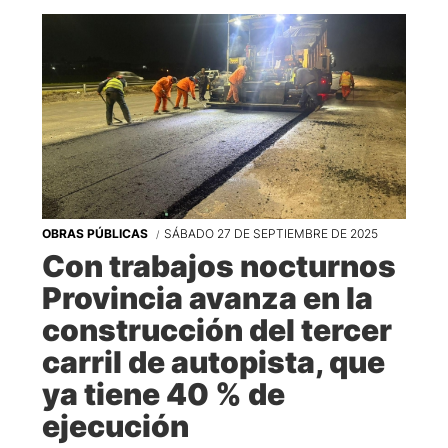
OBRAS PÚBLICAS
SÁBADO 27 DE SEPTIEMBRE DE 2025
Con trabajos nocturnos
Provincia avanza en la
construcción del tercer
carril de autopista, que
ya tiene 40 % de
ejecución