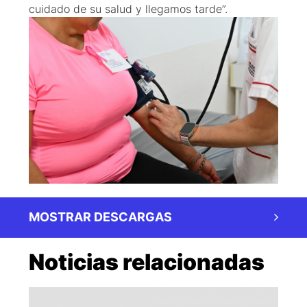
cuidado de su salud y llegamos tarde”.
MOSTRAR DESCARGAS
Noticias relacionadas