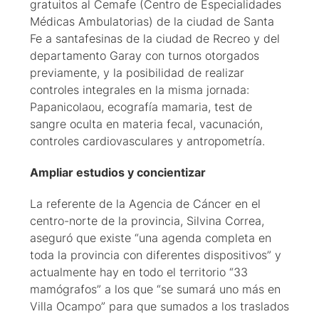
gratuitos al Cemafe (Centro de Especialidades
Médicas Ambulatorias) de la ciudad de Santa
Fe a santafesinas de la ciudad de Recreo y del
departamento Garay con turnos otorgados
previamente, y la posibilidad de realizar
controles integrales en la misma jornada:
Papanicolaou, ecografía mamaria, test de
sangre oculta en materia fecal, vacunación,
controles cardiovasculares y antropometría.
Ampliar estudios y concientizar
La referente de la Agencia de Cáncer en el
centro-norte de la provincia, Silvina Correa,
aseguró que existe “una agenda completa en
toda la provincia con diferentes dispositivos” y
actualmente hay en todo el territorio “33
mamógrafos” a los que “se sumará uno más en
Villa Ocampo” para que sumados a los traslados