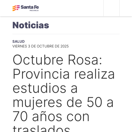
Noticias
SALUD
VIERNES 3 DE OCTUBRE DE 2025
Octubre Rosa:
Provincia realiza
estudios a
mujeres de 50 a
70 años con
traslados