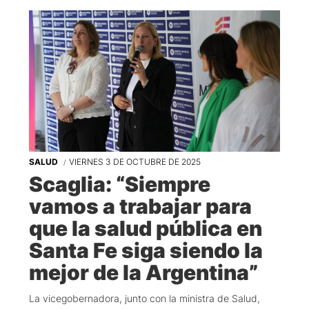
SALUD
VIERNES 3 DE OCTUBRE DE 2025
Scaglia: “Siempre
vamos a trabajar para
que la salud pública en
Santa Fe siga siendo la
mejor de la Argentina”
La vicegobernadora, junto con la ministra de Salud,