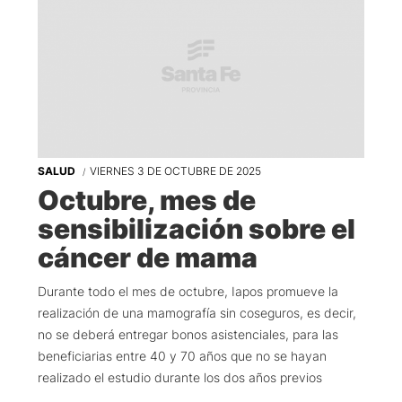
SALUD
VIERNES 3 DE OCTUBRE DE 2025
Octubre, mes de
sensibilización sobre el
cáncer de mama
Durante todo el mes de octubre, Iapos promueve la
realización de una mamografía sin coseguros, es decir,
no se deberá entregar bonos asistenciales, para las
beneficiarias entre 40 y 70 años que no se hayan
realizado el estudio durante los dos años previos