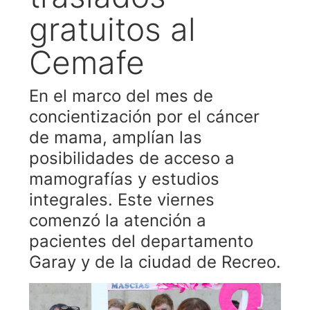
gratuitos al
Cemafe
En el marco del mes de
concientización por el cáncer
de mama, amplían las
posibilidades de acceso a
mamografías y estudios
integrales. Este viernes
comenzó la atención a
pacientes del departamento
Garay y de la ciudad de Recreo.