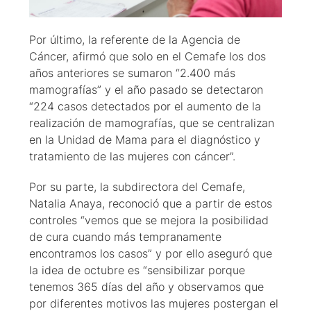
Por último, la referente de la Agencia de
Cáncer, afirmó que solo en el Cemafe los dos
años anteriores se sumaron “2.400 más
mamografías” y el año pasado se detectaron
“224 casos detectados por el aumento de la
realización de mamografías, que se centralizan
en la Unidad de Mama para el diagnóstico y
tratamiento de las mujeres con cáncer”.
Por su parte, la subdirectora del Cemafe,
Natalia Anaya, reconoció que a partir de estos
controles “vemos que se mejora la posibilidad
de cura cuando más tempranamente
encontramos los casos” y por ello aseguró que
la idea de octubre es “sensibilizar porque
tenemos 365 días del año y observamos que
por diferentes motivos las mujeres postergan el