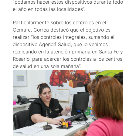
“podamos hacer estos dispositivos durante todo
el año en todas las localidades”.
Particularmente sobre los controles en el
Cemafe, Correa destacó que el objetivo es
realizar “los controles integrales, sumando el
dispositivo Agendá Salud, que lo venimos
replicando en la atención primaria en Santa Fe y
Rosario, para acercar los controles a los centros
de salud en una sola mañana”.