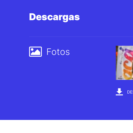
Descargas
Fotos
DE