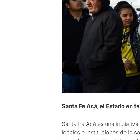
Santa Fe Acá, el Estado en te
Santa Fe Acá es una iniciativ
locales e instituciones de la s