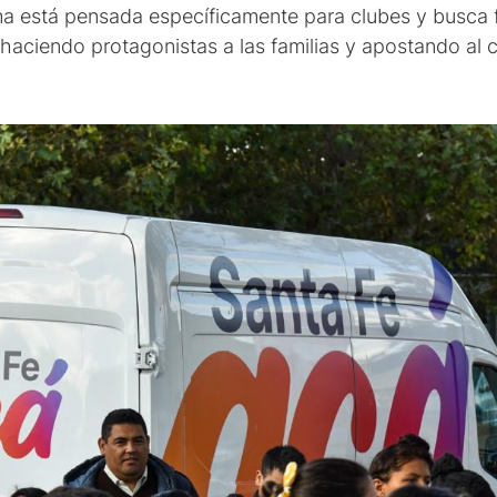
a está pensada específicamente para clubes y busca fo
 haciendo protagonistas a las familias y apostando al 