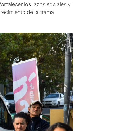
rtalecer los lazos sociales y
crecimiento de la trama