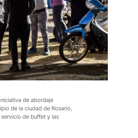
niciativa de abordaje
cipio de la ciudad de Rosario,
ervicio de buffet y las