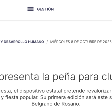
GESTIÓN
 Y DESARROLLO HUMANO
MIÉRCOLES 8 DE OCTUBRE DE 2025
presenta la peña para cl
ta, el dispositivo estatal pretende revalorizar
 fiesta popular. Su primera edición será este 
Belgrano de Rosario.