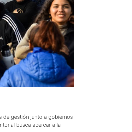
s de gestión junto a gobiernos
itorial busca acercar a la