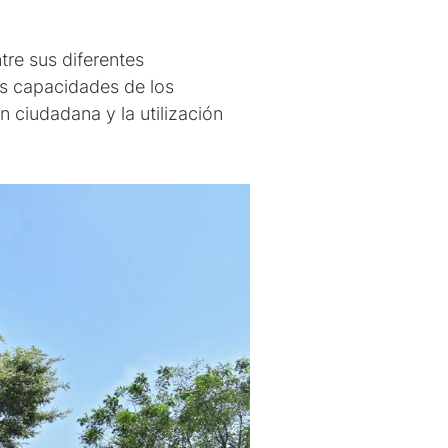
tre sus diferentes
las capacidades de los
 ciudadana y la utilización