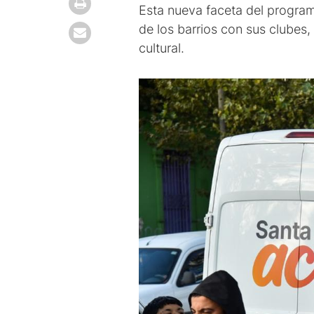
Esta nueva faceta del program
de los barrios con sus clubes,
cultural.