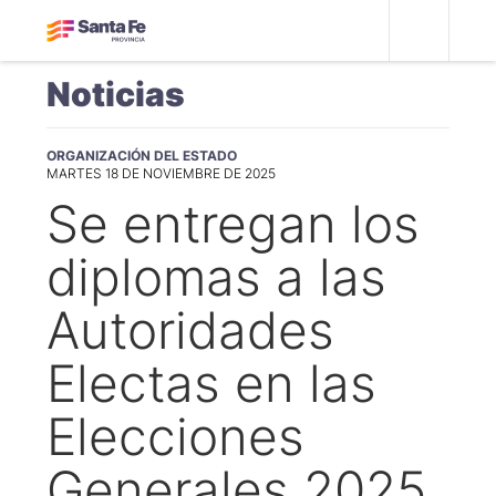
Noticias
ORGANIZACIÓN DEL ESTADO
MARTES 18 DE NOVIEMBRE DE 2025
Se entregan los
diplomas a las
Autoridades
Electas en las
Elecciones
Generales 2025