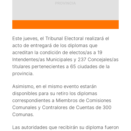
Este jueves, el Tribunal Electoral realizará el
acto de entregará de los diplomas que
acreditan la condición de electos/as a 19
Intendentes/as Municipales y 237 Concejales/as
titulares pertenecientes a 65 ciudades de la
provincia.
Asimismo, en el mismo evento estarán
disponibles para su retiro los diplomas
correspondientes a Miembros de Comisiones
Comunales y Contralores de Cuentas de 300
Comunas.
Las autoridades que recibirán su diploma fueron