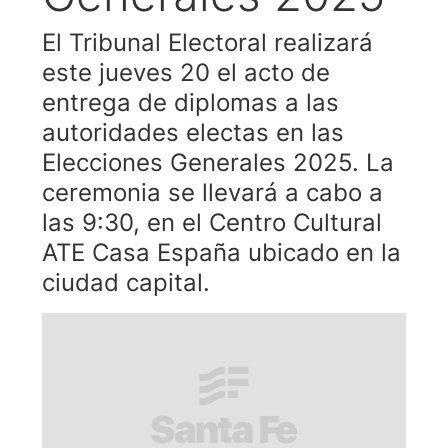
El Tribunal Electoral realizará
este jueves 20 el acto de
entrega de diplomas a las
autoridades electas en las
Elecciones Generales 2025. La
ceremonia se llevará a cabo a
las 9:30, en el Centro Cultural
ATE Casa España ubicado en la
ciudad capital.