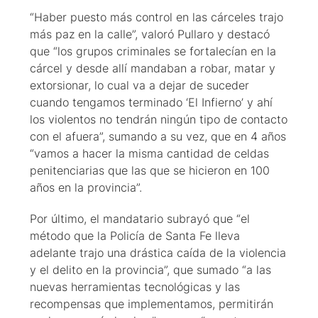
“Haber puesto más control en las cárceles trajo
más paz en la calle”, valoró Pullaro y destacó
que “los grupos criminales se fortalecían en la
cárcel y desde allí mandaban a robar, matar y
extorsionar, lo cual va a dejar de suceder
cuando tengamos terminado ‘El Infierno’ y ahí
los violentos no tendrán ningún tipo de contacto
con el afuera”, sumando a su vez, que en 4 años
“vamos a hacer la misma cantidad de celdas
penitenciarias que las que se hicieron en 100
años en la provincia”.
Por último, el mandatario subrayó que “el
método que la Policía de Santa Fe lleva
adelante trajo una drástica caída de la violencia
y el delito en la provincia”, que sumado “a las
nuevas herramientas tecnológicas y las
recompensas que implementamos, permitirán