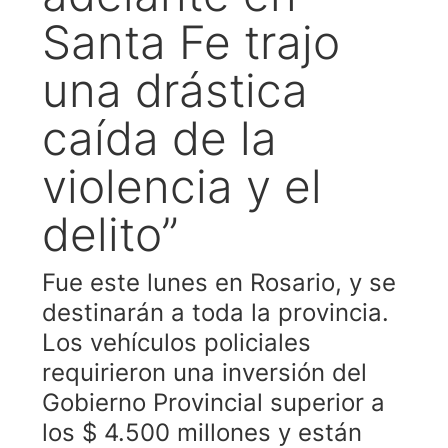
Santa Fe trajo
una drástica
caída de la
violencia y el
delito”
Fue este lunes en Rosario, y se
destinarán a toda la provincia.
Los vehículos policiales
requirieron una inversión del
Gobierno Provincial superior a
los $ 4.500 millones y están