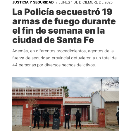
JUSTICIA Y SEGURIDAD
LUNES 1 DE DICIEMBRE DE 2025
La Policía secuestró 19
armas de fuego durante
el fin de semana en la
ciudad de Santa Fe
Además, en diferentes procedimientos, agentes de la
fuerza de seguridad provincial detuvieron a un total de
44 personas por diversos hechos delictivos.