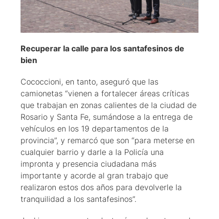
Recuperar la calle para los santafesinos de
bien
Cococcioni, en tanto, aseguró que las
camionetas “vienen a fortalecer áreas críticas
que trabajan en zonas calientes de la ciudad de
Rosario y Santa Fe, sumándose a la entrega de
vehículos en los 19 departamentos de la
provincia”, y remarcó que son “para meterse en
cualquier barrio y darle a la Policía una
impronta y presencia ciudadana más
importante y acorde al gran trabajo que
realizaron estos dos años para devolverle la
tranquilidad a los santafesinos”.