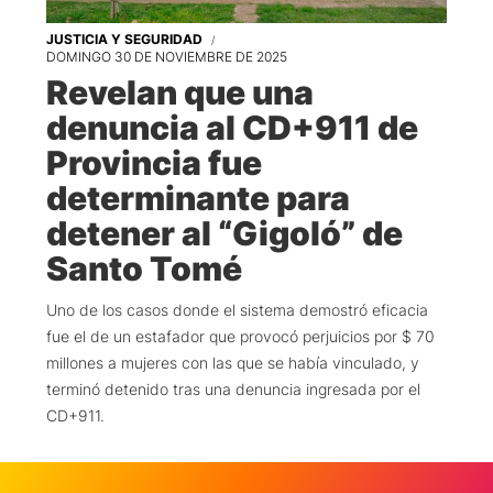
JUSTICIA Y SEGURIDAD
DOMINGO 30 DE NOVIEMBRE DE 2025
Revelan que una
denuncia al CD+911 de
Provincia fue
determinante para
detener al “Gigoló” de
Santo Tomé
Uno de los casos donde el sistema demostró eficacia
fue el de un estafador que provocó perjuicios por $ 70
millones a mujeres con las que se había vinculado, y
terminó detenido tras una denuncia ingresada por el
CD+911.