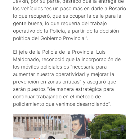
Javkin, por su parte, destacó que la entrega de
los vehículos “es un paso más en darle a Rosario
lo que recuperó, que es ocupar la calle para la
gente buena, lo que requería del trabajo
operativo de la Policía, a partir de la decisión
política del Gobierno Provincial”.
El jefe de la Policía de la Provincia, Luis
Maldonado, reconoció que la incorporación de
los móviles policiales es “necesaria para
aumentar nuestra operatividad y mejorar la
prevención en zonas críticas” y aseguró que
serán puestos “de manera estratégica para
continuar trabajando en el método de
policiamiento que venimos desarrollando”.