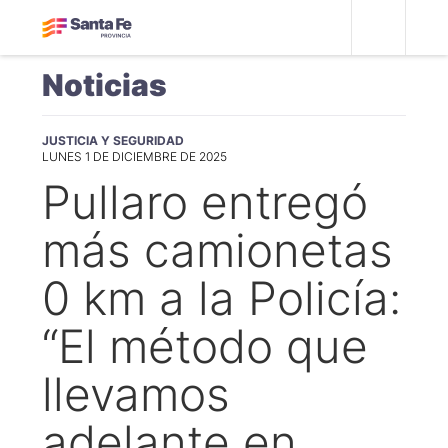
Noticias
JUSTICIA Y SEGURIDAD
LUNES 1 DE DICIEMBRE DE 2025
Pullaro entregó
más camionetas
0 km a la Policía:
“El método que
llevamos
adelante en