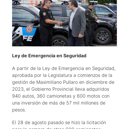
Ley de Emergencia en Seguridad
A partir de la Ley de Emergencia en Seguridad,
aprobada por la Legislatura a comienzos de la
gestión de Maximiliano Pullaro en diciembre de
2023, el Gobierno Provincial lleva adquiridos
940 autos, 360 camionetas y 600 motos con
una inversión de más de 57 mil millones de
pesos.
El 28 de agosto pasado se hizo la licitación