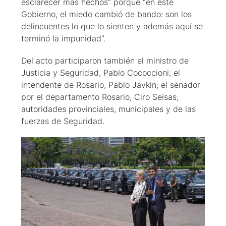
esclarecer más hechos” porque “en este
Gobierno, el miedo cambió de bando: son los
delincuentes lo que lo sienten y además aquí se
terminó la impunidad”.
Del acto participaron también el ministro de
Justicia y Seguridad, Pablo Cococcioni; el
intendente de Rosario, Pablo Javkin; el senador
por el departamento Rosario, Ciro Seisas;
autoridades provinciales, municipales y de las
fuerzas de Seguridad.