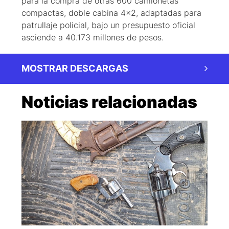
para la compra de otras 600 camionetas
compactas, doble cabina 4x2, adaptadas para
patrullaje policial, bajo un presupuesto oficial
asciende a 40.173 millones de pesos.
MOSTRAR DESCARGAS
Noticias relacionadas