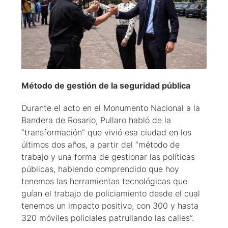
Método de gestión de la seguridad pública
Durante el acto en el Monumento Nacional a la
Bandera de Rosario, Pullaro habló de la
“transformación” que vivió esa ciudad en los
últimos dos años, a partir del “método de
trabajo y una forma de gestionar las políticas
públicas, habiendo comprendido que hoy
tenemos las herramientas tecnológicas que
guían el trabajo de policiamiento desde el cual
tenemos un impacto positivo, con 300 y hasta
320 móviles policiales patrullando las calles”.