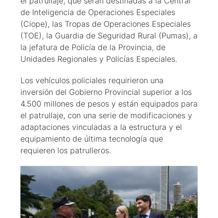
el patrullaje, que serán destinadas a la Central
de Inteligencia de Operaciones Especiales
(Ciope), las Tropas de Operaciones Especiales
(TOE), la Guardia de Seguridad Rural (Pumas), a
la jefatura de Policía de la Provincia, de
Unidades Regionales y Policías Especiales.
Los vehículos policiales requirieron una
inversión del Gobierno Provincial superior a los
4.500 millones de pesos y están equipados para
el patrullaje, con una serie de modificaciones y
adaptaciones vinculadas a la estructura y el
equipamiento de última tecnología que
requieren los patrulleros.