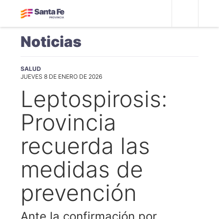
Noticias
SALUD
JUEVES 8 DE ENERO DE 2026
Leptospirosis:
Provincia
recuerda las
medidas de
prevención
Ante la confirmación por