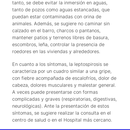
tanto, se debe evitar la inmersión en aguas,
tanto de pozos como aguas estancadas, que
puedan estar contaminadas con orina de
animales. Además, se sugiere no caminar sin
calzado en el barro, charcos o pantanos,
mantener patios y terrenos libres de basura,
escombros, leña, controlar la presencia de
roedores en las viviendas y alrededores.
En cuanto a los síntomas, la leptospirosis se
caracteriza por un cuadro similar a una gripe,
con fiebre acompañada de escalofríos, dolor de
cabeza, dolores musculares y malestar general.
A veces puede presentarse con formas
complicadas y graves (respiratorias, digestivas,
neurológicas). Ante la presentación de estos
síntomas, se sugiere realizar la consulta en el
centro de salud o en el Hospital más cercano.