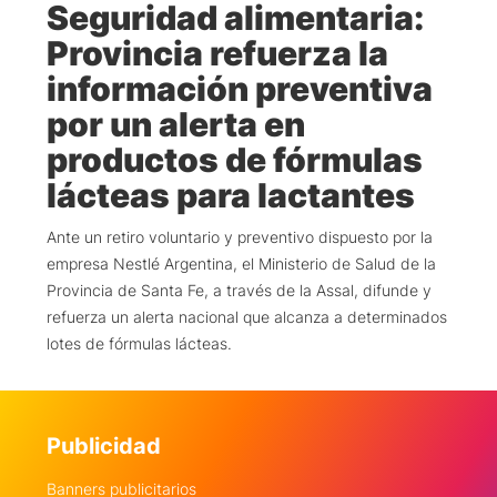
Seguridad alimentaria:
Provincia refuerza la
información preventiva
por un alerta en
productos de fórmulas
lácteas para lactantes
Ante un retiro voluntario y preventivo dispuesto por la
empresa Nestlé Argentina, el Ministerio de Salud de la
Provincia de Santa Fe, a través de la Assal, difunde y
refuerza un alerta nacional que alcanza a determinados
lotes de fórmulas lácteas.
Publicidad
Banners publicitarios