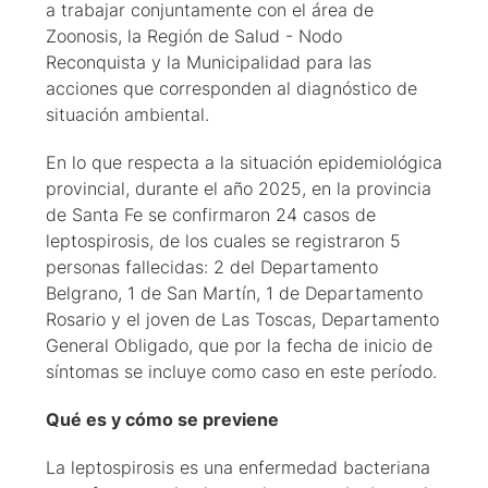
a trabajar conjuntamente con el área de
Zoonosis, la Región de Salud - Nodo
Reconquista y la Municipalidad para las
acciones que corresponden al diagnóstico de
situación ambiental.
En lo que respecta a la situación epidemiológica
provincial, durante el año 2025, en la provincia
de Santa Fe se confirmaron 24 casos de
leptospirosis, de los cuales se registraron 5
personas fallecidas: 2 del Departamento
Belgrano, 1 de San Martín, 1 de Departamento
Rosario y el joven de Las Toscas, Departamento
General Obligado, que por la fecha de inicio de
síntomas se incluye como caso en este período.
Qué es y cómo se previene
La leptospirosis es una enfermedad bacteriana