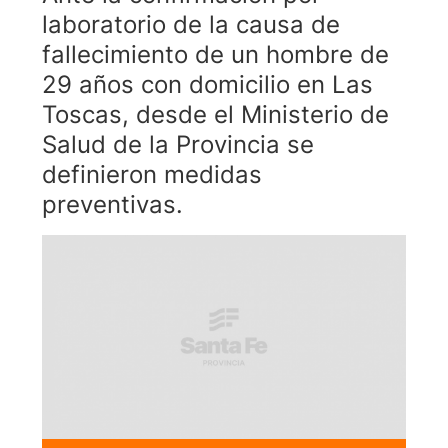
laboratorio de la causa de
fallecimiento de un hombre de
29 años con domicilio en Las
Toscas, desde el Ministerio de
Salud de la Provincia se
definieron medidas
preventivas.