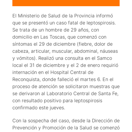
El Ministerio de Salud de la Provincia informó
que se presentó un caso fatal de leptospirosis.
Se trata de un hombre de 29 años, con
domicilio en Las Toscas, que comenzó con
síntomas el 29 de diciembre (fiebre, dolor de
cabeza, articular, muscular, abdominal, náuseas
y vómitos). Realizó una consulta en el Samco
local el 31 de diciembre y el 2 de enero requirió
internación en el Hospital Central de
Reconquista, donde falleció el martes 6. En el
proceso de atención se solicitaron muestras que
se derivaron al Laboratorio Central de Santa Fe,
con resultado positivo para leptospirosis
confirmado este jueves.
Con la sospecha del caso, desde la Dirección de
Prevención y Promoción de la Salud se comenzó