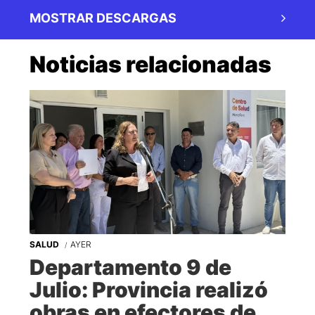
MOSTRAR DESCARGAS
Noticias relacionadas
SALUD
AYER
Departamento 9 de
Julio: Provincia realizó
obras en efectores de