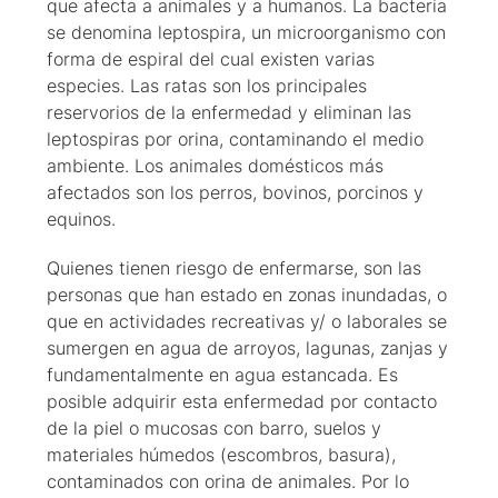
que afecta a animales y a humanos. La bacteria
se denomina leptospira, un microorganismo con
forma de espiral del cual existen varias
especies. Las ratas son los principales
reservorios de la enfermedad y eliminan las
leptospiras por orina, contaminando el medio
ambiente. Los animales domésticos más
afectados son los perros, bovinos, porcinos y
equinos.
Quienes tienen riesgo de enfermarse, son las
personas que han estado en zonas inundadas, o
que en actividades recreativas y/ o laborales se
sumergen en agua de arroyos, lagunas, zanjas y
fundamentalmente en agua estancada. Es
posible adquirir esta enfermedad por contacto
de la piel o mucosas con barro, suelos y
materiales húmedos (escombros, basura),
contaminados con orina de animales. Por lo