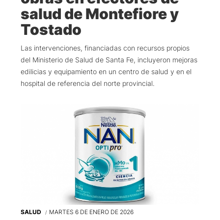
salud de Montefiore y
Tostado
Las intervenciones, financiadas con recursos propios
del Ministerio de Salud de Santa Fe, incluyeron mejoras
edilicias y equipamiento en un centro de salud y en el
hospital de referencia del norte provincial.
SALUD
MARTES 6 DE ENERO DE 2026