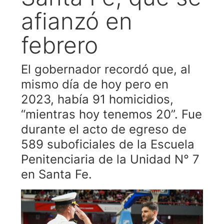
afianzó en
febrero
El gobernador recordó que, al
mismo día de hoy pero en
2023, había 91 homicidios,
“mientras hoy tenemos 20”. Fue
durante el acto de egreso de
589 suboficiales de la Escuela
Penitenciaria de la Unidad N° 7
en Santa Fe.