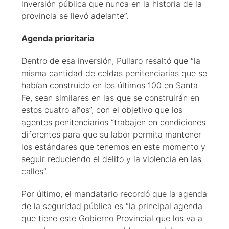
inversión pública que nunca en la historia de la
provincia se llevó adelante”.
Agenda prioritaria
Dentro de esa inversión, Pullaro resaltó que “la
misma cantidad de celdas penitenciarias que se
habían construido en los últimos 100 en Santa
Fe, sean similares en las que se construirán en
estos cuatro años”, con el objetivo que los
agentes penitenciarios “trabajen en condiciones
diferentes para que su labor permita mantener
los estándares que tenemos en este momento y
seguir reduciendo el delito y la violencia en las
calles”.
Por último, el mandatario recordó que la agenda
de la seguridad pública es “la principal agenda
que tiene este Gobierno Provincial que los va a