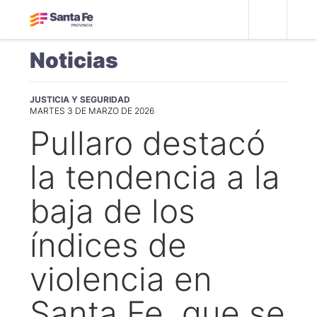
Noticias
JUSTICIA Y SEGURIDAD
MARTES 3 DE MARZO DE 2026
Pullaro destacó
la tendencia a la
baja de los
índices de
violencia en
Santa Fe, que se