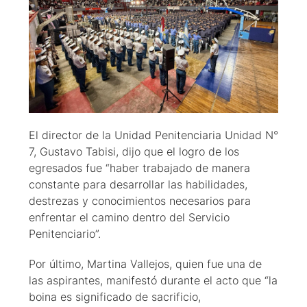
El director de la Unidad Penitenciaria Unidad N°
7, Gustavo Tabisi, dijo que el logro de los
egresados fue “haber trabajado de manera
constante para desarrollar las habilidades,
destrezas y conocimientos necesarios para
enfrentar el camino dentro del Servicio
Penitenciario”.
Por último, Martina Vallejos, quien fue una de
las aspirantes, manifestó durante el acto que “la
boina es significado de sacrificio,