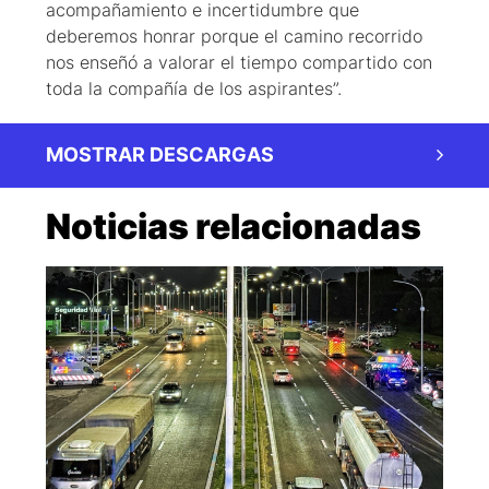
acompañamiento e incertidumbre que
deberemos honrar porque el camino recorrido
nos enseñó a valorar el tiempo compartido con
toda la compañía de los aspirantes”.
MOSTRAR DESCARGAS
Noticias relacionadas