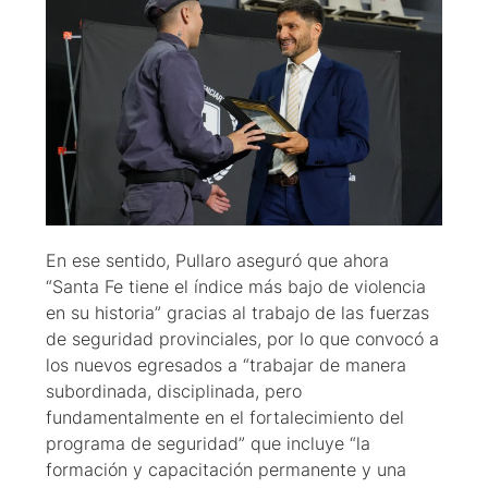
En ese sentido, Pullaro aseguró que ahora
“Santa Fe tiene el índice más bajo de violencia
en su historia” gracias al trabajo de las fuerzas
de seguridad provinciales, por lo que convocó a
los nuevos egresados a “trabajar de manera
subordinada, disciplinada, pero
fundamentalmente en el fortalecimiento del
programa de seguridad” que incluye “la
formación y capacitación permanente y una