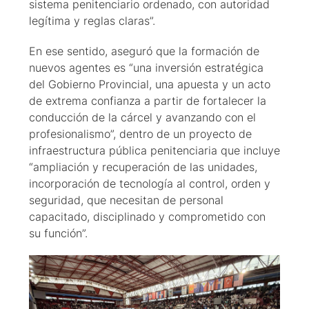
sistema penitenciario ordenado, con autoridad
legítima y reglas claras”.
En ese sentido, aseguró que la formación de
nuevos agentes es “una inversión estratégica
del Gobierno Provincial, una apuesta y un acto
de extrema confianza a partir de fortalecer la
conducción de la cárcel y avanzando con el
profesionalismo”, dentro de un proyecto de
infraestructura pública penitenciaria que incluye
“ampliación y recuperación de las unidades,
incorporación de tecnología al control, orden y
seguridad, que necesitan de personal
capacitado, disciplinado y comprometido con
su función”.