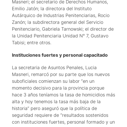
Masneri; el secretario de Derechos Humanos,
Emilio Jatón; la directora del Instituto
Autárquico de Industrias Penitenciarias, Rocio
Zanón; la subdirectora general del Servicio
Penitenciario, Gabriela Tarnowski; el director de
la Unidad Penitenciaria Unidad N° 7, Gustavo
Tabisi; entre otros.
Instituciones fuertes y personal capacitado
La secretaria de Asuntos Penales, Lucia
Masneri, remarcó por su parte que los nuevos
suboficiales comienzan su labor “en un
momento decisivo para la provincia porque
hace 3 años teníamos la tasa de homicidios más
alta y hoy tenemos la tasa más baja de la
historia” pero aseguró que la política de
seguridad requiere de “resultados sostenidos
con instituciones fuertes, personal formado y un