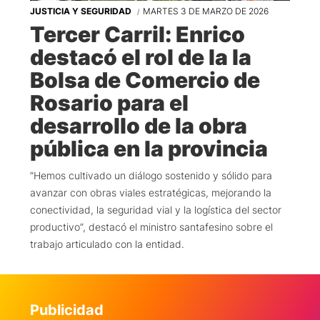
JUSTICIA Y SEGURIDAD
MARTES 3 DE MARZO DE 2026
Tercer Carril: Enrico
destacó el rol de la la
Bolsa de Comercio de
Rosario para el
desarrollo de la obra
pública en la provincia
”Hemos cultivado un diálogo sostenido y sólido para
avanzar con obras viales estratégicas, mejorando la
conectividad, la seguridad vial y la logística del sector
productivo”, destacó el ministro santafesino sobre el
trabajo articulado con la entidad.
Publicidad