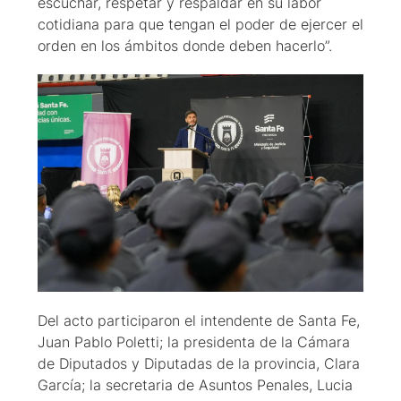
escuchar, respetar y respaldar en su labor
cotidiana para que tengan el poder de ejercer el
orden en los ámbitos donde deben hacerlo”.
Del acto participaron el intendente de Santa Fe,
Juan Pablo Poletti; la presidenta de la Cámara
de Diputados y Diputadas de la provincia, Clara
García; la secretaria de Asuntos Penales, Lucia