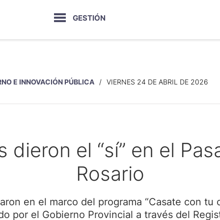
GESTIÓN
NO E INNOVACIÓN PÚBLICA
VIERNES 24 DE ABRIL DE 2026
 dieron el “sí” en el Pas
Rosario
zaron en el marco del programa “Casate con tu 
o por el Gobierno Provincial a través del Regist