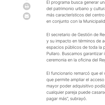
El programa busca generar una 
del patrimonio urbano y cultur
más característicos del centro
en conjunto con la Municipalid
El secretario de Gestión de Re
y su impacto en términos de 
espacios públicos de toda la p
Pullaro. Buscamos garantizar
ceremonia en la oficina del Regi
El funcionario remarcó que el 
que permite ampliar el acceso
mayor poder adquisitivo podí
cualquier pareja puede casars
pagar más”, subrayó.