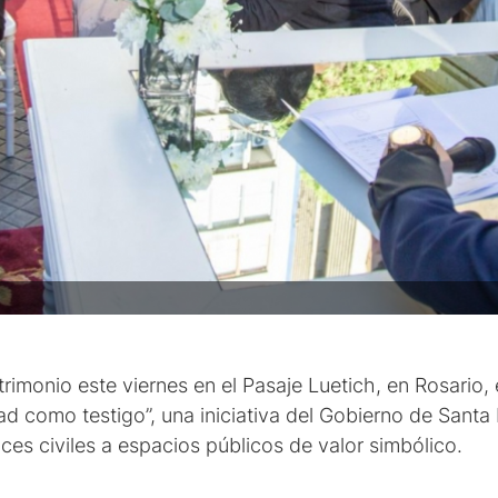
rimonio este viernes en el Pasaje Luetich, en Rosario,
 como testigo”, una iniciativa del Gobierno de Santa Fe
ces civiles a espacios públicos de valor simbólico.