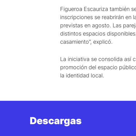
Figueroa Escauriza también se
inscripciones se reabrirán en
previstas en agosto. Las parej
distintos espacios disponibles
casamiento”, explicó.
La iniciativa se consolida así
promoción del espacio público
la identidad local.
Descargas