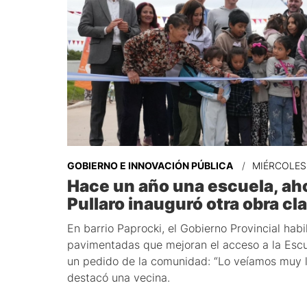
GOBIERNO E INNOVACIÓN PÚBLICA
MIÉRCOLES 
Hace un año una escuela, ah
Pullaro inauguró otra obra c
En barrio Paprocki, el Gobierno Provincial habi
pavimentadas que mejoran el acceso a la Esc
un pedido de la comunidad: “Lo veíamos muy l
destacó una vecina.