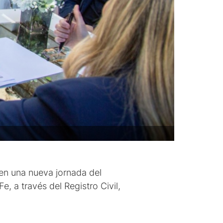
 en una nueva jornada del
, a través del Registro Civil,