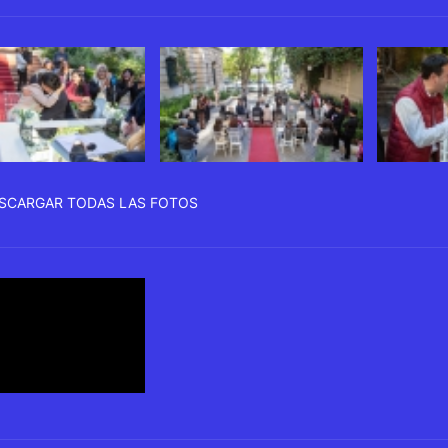
SCARGAR TODAS LAS FOTOS