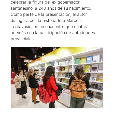
celebrar la figura del ex gobernador
santafesino, a 240 años de su nacimiento.
Como parte de la presentación, el autor
dialogará con la historiadora Marcela
Ternavasio, en un encuentro que contará
además con la participación de autoridades
provinciales.