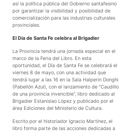
así la política pública del Gobierno santafesino
por garantizar la visibilidad y posibilidad de
comercialización para las industrias culturales
provinciales.
El Día de Santa Fe celebra al Brigadier
La Provincia tendrá una jornada especial en el
marco de la Feria del Libro. En esta
oportunidad, el Día de Santa Fe se celebrará el
viernes 8 de mayo, con una actividad que
tendrá lugar a las 16 en la Sala Halperin Donghi
(Pabellón Azul), con el lanzamiento de “Caudillo
de una provincia invencible”, libro dedicado al
Brigadier Estanislao López y publicado por el
área Ediciones del Ministerio de Cultura.
Escrito por el historiador Ignacio Martínez, el
libro forma parte de las acciones dedicadas a