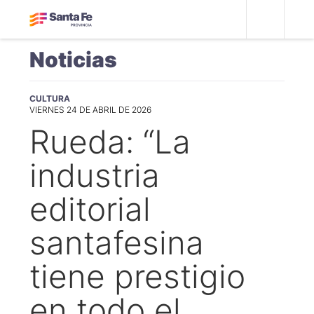
Noticias
CULTURA
VIERNES 24 DE ABRIL DE 2026
Rueda: “La
industria
editorial
santafesina
tiene prestigio
en todo el