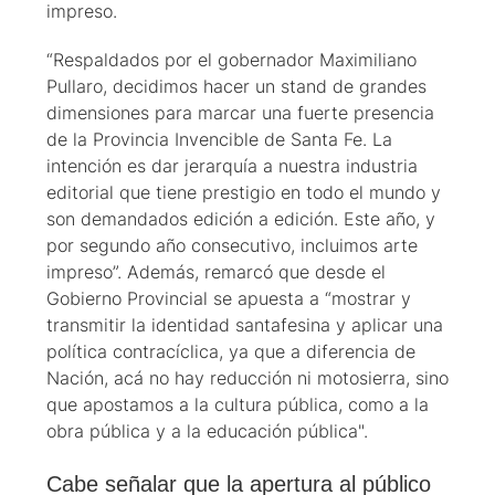
impreso.
“Respaldados por el gobernador Maximiliano
Pullaro, decidimos hacer un stand de grandes
dimensiones para marcar una fuerte presencia
de la Provincia Invencible de Santa Fe. La
intención es dar jerarquía a nuestra industria
editorial que tiene prestigio en todo el mundo y
son demandados edición a edición. Este año, y
por segundo año consecutivo, incluimos arte
impreso”. Además, remarcó que desde el
Gobierno Provincial se apuesta a “mostrar y
transmitir la identidad santafesina y aplicar una
política contracíclica, ya que a diferencia de
Nación, acá no hay reducción ni motosierra, sino
que apostamos a la cultura pública, como a la
obra pública y a la educación pública".
Cabe señalar que la apertura al público