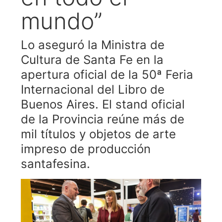
mundo”
Lo aseguró la Ministra de
Cultura de Santa Fe en la
apertura oficial de la 50ª Feria
Internacional del Libro de
Buenos Aires. El stand oficial
de la Provincia reúne más de
mil títulos y objetos de arte
impreso de producción
santafesina.