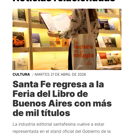
CULTURA
MARTES 21 DE ABRIL DE 2026
Santa Fe regresa a la
Feria del Libro de
Buenos Aires con más
de mil títulos
La industria editorial santafesina vuelve a estar
representada en el stand oficial del Gobierno de la