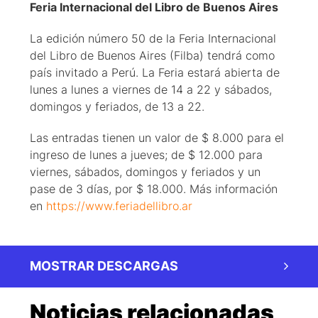
Feria Internacional del Libro de Buenos Aires
La edición número 50 de la Feria Internacional
del Libro de Buenos Aires (Filba) tendrá como
país invitado a Perú. La Feria estará abierta de
lunes a lunes a viernes de 14 a 22 y sábados,
domingos y feriados, de 13 a 22.
Las entradas tienen un valor de $ 8.000 para el
ingreso de lunes a jueves; de $ 12.000 para
viernes, sábados, domingos y feriados y un
pase de 3 días, por $ 18.000. Más información
en
https://www.feriadellibro.ar
MOSTRAR DESCARGAS
Noticias relacionadas