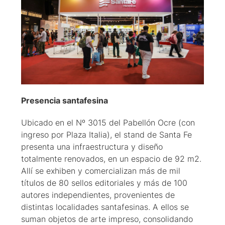
Presencia santafesina
Ubicado en el Nº 3015 del Pabellón Ocre (con
ingreso por Plaza Italia), el stand de Santa Fe
presenta una infraestructura y diseño
totalmente renovados, en un espacio de 92 m2.
Allí se exhiben y comercializan más de mil
títulos de 80 sellos editoriales y más de 100
autores independientes, provenientes de
distintas localidades santafesinas. A ellos se
suman objetos de arte impreso, consolidando