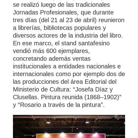
se realizó luego de las tradicionales
Jornadas Profesionales, que durante
tres días (del 21 al 23 de abril) reunieron
a librerías, bibliotecas populares y
diversos actores de la industria del libro.
En ese marco, el stand santafesino
vendió más 600 ejemplares,
concretando además ventas
institucionales a entidades nacionales e
internacionales como por ejemplo dos de
las producciones del área Editorial del
Ministerio de Cultura: “Josefa Díaz y
Clusellas. Pintura reunida (1868–1902)”
y “Rosario a través de la pintura”.