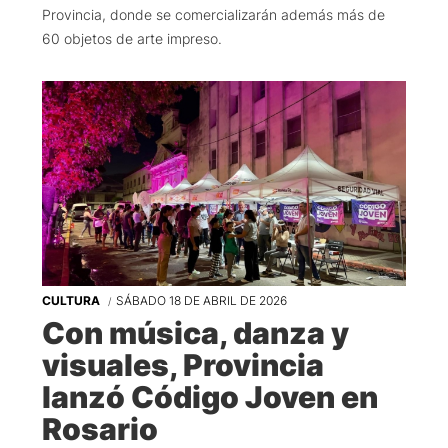
Provincia, donde se comercializarán además más de
60 objetos de arte impreso.
CULTURA
SÁBADO 18 DE ABRIL DE 2026
Con música, danza y
visuales, Provincia
lanzó Código Joven en
Rosario