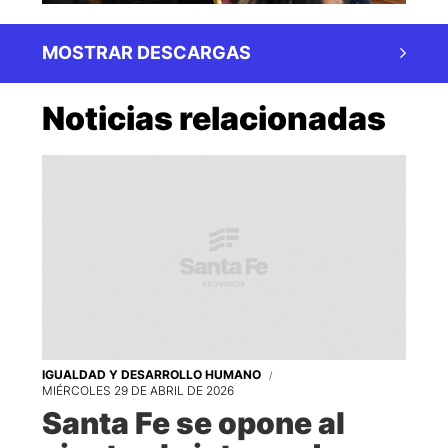
MOSTRAR DESCARGAS
Noticias relacionadas
IGUALDAD Y DESARROLLO HUMANO
MIÉRCOLES 29 DE ABRIL DE 2026
Santa Fe se opone al