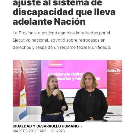
ajuste al sistema de
discapacidad que lleva
adelante Nación
La Provincia cuestionó cambios impulsados por el
Ejecutivo nacional, advirtió sobre retrocesos en
derechos y respaldó un reclamo federal unificado.
IGUALDAD Y DESARROLLO HUMANO
MARTES 28 DE ABRIL DE 2026