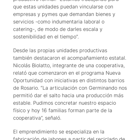
que estas unidades puedan vincularse con
empresas y pymes que demandan bienes y
servicios -como indumentaria laboral o
catering-, de modo de darles escala y
sostenibilidad en el tiempo”.
Desde las propias unidades productivas
también destacaron el acompañamiento estatal.
Nicolás Biolatto, integrante de una cooperativa,
relató que comenzaron en el programa Nueva
Oportunidad con iniciativas en distintos barrios
de Rosario. “La articulación con Germinando nos
permitió dar el salto hacia una producción más
estable. Pudimos concretar nuestro espacio
físico y hoy 16 familias forman parte de la
cooperativa”, señaló.
El emprendimiento se especializa en la
fabricación de jabones a partir del reciclado de