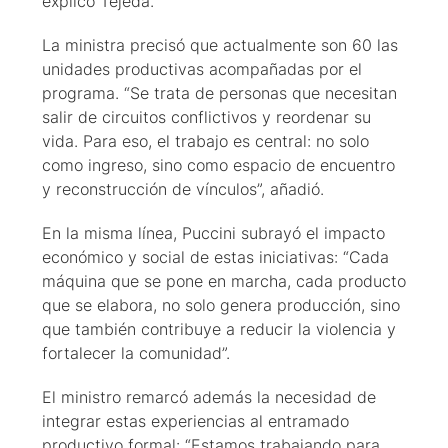
explicó Tejeda.
La ministra precisó que actualmente son 60 las
unidades productivas acompañadas por el
programa. “Se trata de personas que necesitan
salir de circuitos conflictivos y reordenar su
vida. Para eso, el trabajo es central: no solo
como ingreso, sino como espacio de encuentro
y reconstrucción de vínculos”, añadió.
En la misma línea, Puccini subrayó el impacto
económico y social de estas iniciativas: “Cada
máquina que se pone en marcha, cada producto
que se elabora, no solo genera producción, sino
que también contribuye a reducir la violencia y
fortalecer la comunidad”.
El ministro remarcó además la necesidad de
integrar estas experiencias al entramado
productivo formal: “Estamos trabajando para