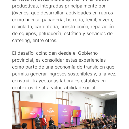
productivas, integradas principalmente por
jóvenes, que desarrollan actividades en rubros
como huerta, panadería, herrería, textil, vivero,
reciclado, carpintería, construcción, reparación
de equipos, peluquería, estética y servicios de
catering, entre otros.
El desafío, coinciden desde el Gobierno
provincial, es consolidar estas experiencias
como parte de una economía de transición que
permita generar ingresos sostenibles y, a la vez,
construir trayectorias laborales estables en
contextos de alta vulnerabilidad social.