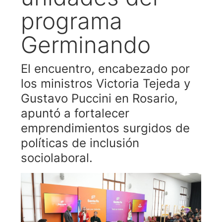
programa
Germinando
El encuentro, encabezado por
los ministros Victoria Tejeda y
Gustavo Puccini en Rosario,
apuntó a fortalecer
emprendimientos surgidos de
políticas de inclusión
sociolaboral.