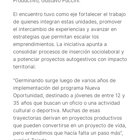
Productivo, Gustavo Puccini.
El encuentro tuvo como eje fortalecer el trabajo
de quienes integran estas unidades, promover
el intercambio de experiencias y avanzar en
estrategias que permitan escalar los
emprendimientos. La iniciativa apunta a
consolidar procesos de inserción sociolaboral y
a potenciar proyectos autogestivos con impacto
territorial.
“Germinando surge luego de varios años de
implementación del programa Nueva
Oportunidad, destinado a jóvenes de entre 12 y
35 años que buscan un oficio o una actividad
cultural o deportiva. Muchas de esas
trayectorias derivan en proyectos productivos
que pueden convertirse en un proyecto de vida,
pero entendimos que hacía falta un paso más”,