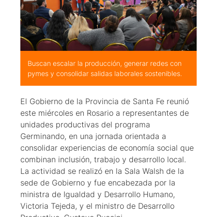
Buscan escalar la producción, generar redes con
pymes y consolidar salidas laborales sostenibles.
El Gobierno de la Provincia de Santa Fe reunió
este miércoles en Rosario a representantes de
unidades productivas del programa
Germinando, en una jornada orientada a
consolidar experiencias de economía social que
combinan inclusión, trabajo y desarrollo local.
La actividad se realizó en la Sala Walsh de la
sede de Gobierno y fue encabezada por la
ministra de Igualdad y Desarrollo Humano,
Victoria Tejeda, y el ministro de Desarrollo