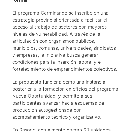
formal
El programa Germinando se inscribe en una
estrategia provincial orientada a facilitar el
acceso al trabajo de sectores con mayores
niveles de vulnerabilidad. A través de la
articulación con organismos públicos,
municipios, comunas, universidades, sindicatos
y empresas, la iniciativa busca generar
condiciones para la inserción laboral y el
fortalecimiento de emprendimientos colectivos.
La propuesta funciona como una instancia
posterior a la formación en oficios del programa
Nueva Oportunidad, y permite a sus
participantes avanzar hacia esquemas de
producción autogestionada con
acompañamiento técnico y organizativo.
En Rosario, actualmente operan 60 unidades