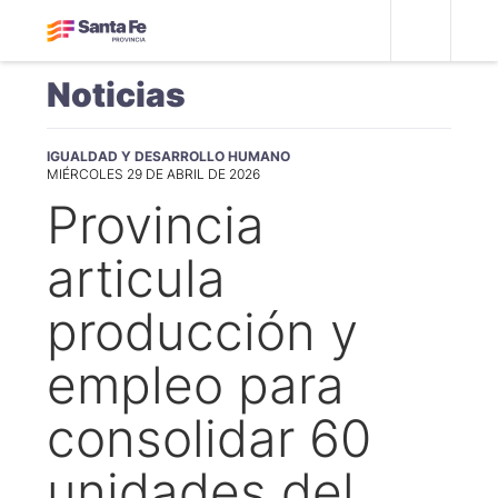
Noticias
IGUALDAD Y DESARROLLO HUMANO
MIÉRCOLES 29 DE ABRIL DE 2026
Provincia
articula
producción y
empleo para
consolidar 60
unidades del