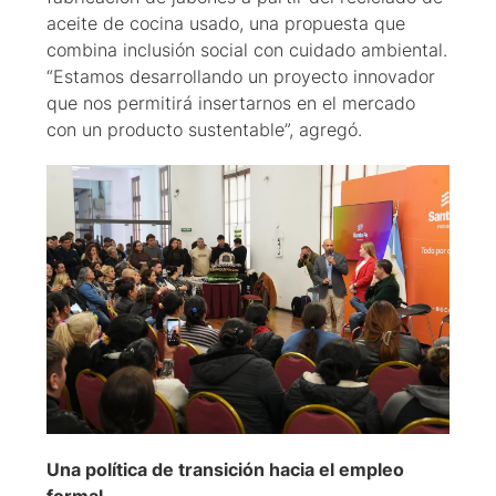
aceite de cocina usado, una propuesta que
combina inclusión social con cuidado ambiental.
“Estamos desarrollando un proyecto innovador
que nos permitirá insertarnos en el mercado
con un producto sustentable”, agregó.
Una política de transición hacia el empleo