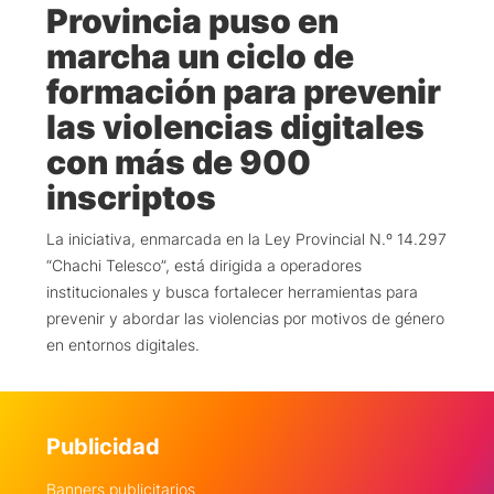
Provincia puso en
marcha un ciclo de
formación para prevenir
las violencias digitales
con más de 900
inscriptos
La iniciativa, enmarcada en la Ley Provincial N.º 14.297
“Chachi Telesco”, está dirigida a operadores
institucionales y busca fortalecer herramientas para
prevenir y abordar las violencias por motivos de género
en entornos digitales.
Publicidad
Banners publicitarios