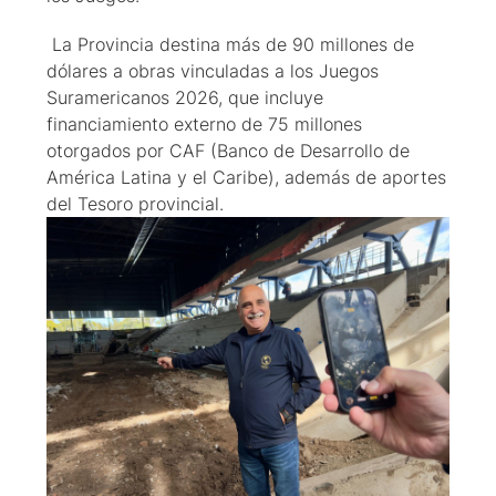
La Provincia destina más de 90 millones de
dólares a obras vinculadas a los Juegos
Suramericanos 2026, que incluye
financiamiento externo de 75 millones
otorgados por CAF (Banco de Desarrollo de
América Latina y el Caribe), además de aportes
del Tesoro provincial.