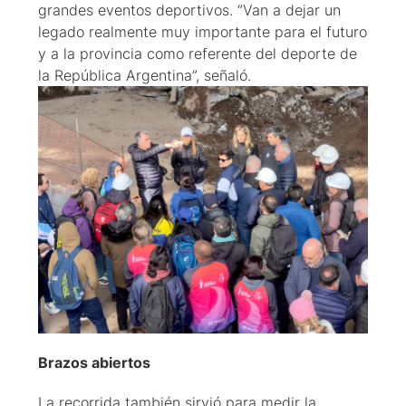
grandes eventos deportivos. “Van a dejar un
legado realmente muy importante para el futuro
y a la provincia como referente del deporte de
la República Argentina”, señaló.
Brazos abiertos
La recorrida también sirvió para medir la