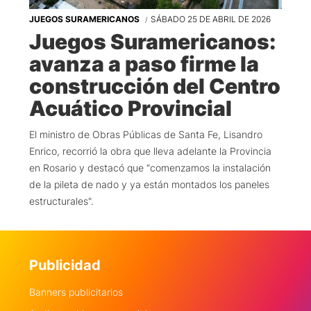
JUEGOS SURAMERICANOS
SÁBADO 25 DE ABRIL DE 2026
Juegos Suramericanos:
avanza a paso firme la
construcción del Centro
Acuático Provincial
El ministro de Obras Públicas de Santa Fe, Lisandro
Enrico, recorrió la obra que lleva adelante la Provincia
en Rosario y destacó que “comenzamos la instalación
de la pileta de nado y ya están montados los paneles
estructurales".
Publicidad
Banners publicitarios