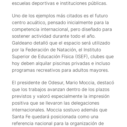
escuelas deportivas e instituciones públicas.
Uno de los ejemplos más citados es el futuro
centro acuático, pensado inicialmente para la
competencia internacional, pero diseñado para
sostener actividad durante todo el año.
Galdeano detalló que el espacio será utilizado
por la Federación de Natación, el Instituto
Superior de Educación Física (ISEF), clubes que
hoy deben alquilar piscinas privadas e incluso
programas recreativos para adultos mayores.
El presidente de Odesur, Mario Moccia, destacó
que los trabajos avanzan dentro de los plazos
previstos y valoró especialmente la impresión
positiva que se llevaron las delegaciones
internacionales. Moccia sostuvo además que
Santa Fe quedará posicionada como una
referencia nacional para la organización de