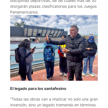
disciplinas deportivas, de las cuales más de 30
otorgarán plazas clasificatorias para los Juegos
Panamericanos.
El legado para los santafesino
“Todas las obras van a implicar no solo una gran
inversión, sino un legado tremendo en términos