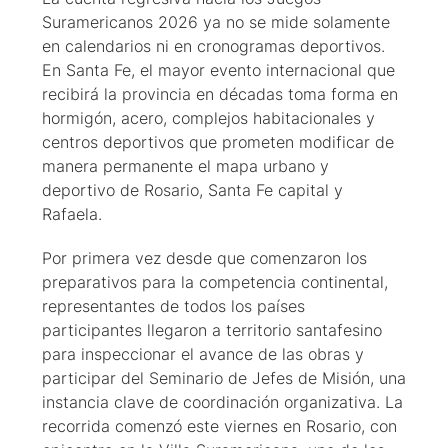
Suramericanos 2026 ya no se mide solamente
en calendarios ni en cronogramas deportivos.
En Santa Fe, el mayor evento internacional que
recibirá la provincia en décadas toma forma en
hormigón, acero, complejos habitacionales y
centros deportivos que prometen modificar de
manera permanente el mapa urbano y
deportivo de Rosario, Santa Fe capital y
Rafaela.
Por primera vez desde que comenzaron los
preparativos para la competencia continental,
representantes de todos los países
participantes llegaron a territorio santafesino
para inspeccionar el avance de las obras y
participar del Seminario de Jefes de Misión, una
instancia clave de coordinación organizativa. La
recorrida comenzó este viernes en Rosario, con