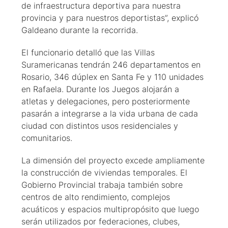
de infraestructura deportiva para nuestra
provincia y para nuestros deportistas”, explicó
Galdeano durante la recorrida.
El funcionario detalló que las Villas
Suramericanas tendrán 246 departamentos en
Rosario, 346 dúplex en Santa Fe y 110 unidades
en Rafaela. Durante los Juegos alojarán a
atletas y delegaciones, pero posteriormente
pasarán a integrarse a la vida urbana de cada
ciudad con distintos usos residenciales y
comunitarios.
La dimensión del proyecto excede ampliamente
la construcción de viviendas temporales. El
Gobierno Provincial trabaja también sobre
centros de alto rendimiento, complejos
acuáticos y espacios multipropósito que luego
serán utilizados por federaciones, clubes,