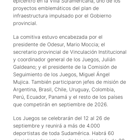
epicentro en la Villa Suramericana, uno de los
proyectos emblemáticos del plan de
infraestructura impulsado por el Gobierno
provincial.
La comitiva estuvo encabezada por el
presidente de Odesur, Mario Moccia; el
secretario provincial de Vinculación Institucional
y coordinador general de los Juegos, Julián
Galdeano; y el presidente de la Comisión de
Seguimiento de los Juegos, Miguel Ángel
Mujica. También participaron jefes de misión de
Argentina, Brasil, Chile, Uruguay, Colombia,
Perú, Ecuador, Panamá y el resto de los países
que competirán en septiembre de 2026.
Los Juegos se celebrarán del 12 al 26 de
septiembre y reunirá a más de 4.000
deportistas de toda Sudamérica. Habrá 60