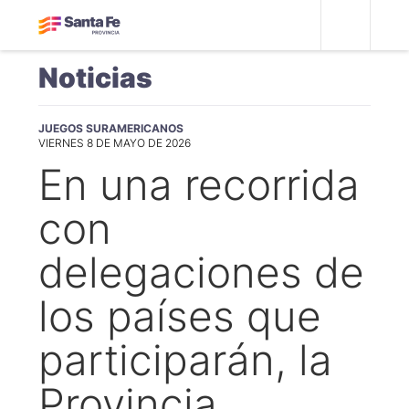
Noticias
JUEGOS SURAMERICANOS
VIERNES 8 DE MAYO DE 2026
En una recorrida
con
delegaciones de
los países que
participarán, la
Provincia