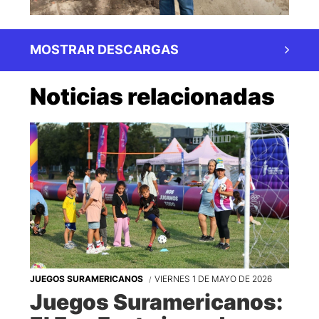
MOSTRAR DESCARGAS
Noticias relacionadas
JUEGOS SURAMERICANOS
VIERNES 1 DE MAYO DE 2026
Juegos Suramericanos: