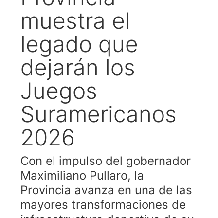
muestra el
legado que
dejarán los
Juegos
Suramericanos
2026
Con el impulso del gobernador
Maximiliano Pullaro, la
Provincia avanza en una de las
mayores transformaciones de