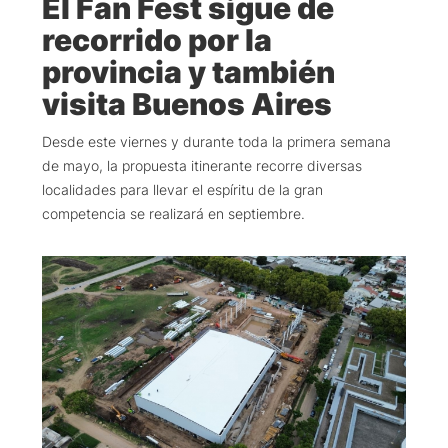
El Fan Fest sigue de
recorrido por la
provincia y también
visita Buenos Aires
Desde este viernes y durante toda la primera semana
de mayo, la propuesta itinerante recorre diversas
localidades para llevar el espíritu de la gran
competencia se realizará en septiembre.