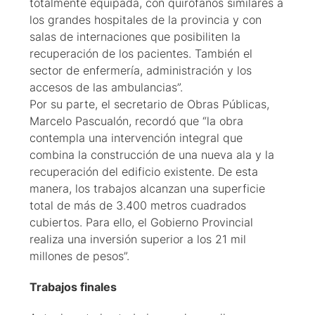
totalmente equipada, con quirófanos similares a
los grandes hospitales de la provincia y con
salas de internaciones que posibiliten la
recuperación de los pacientes. También el
sector de enfermería, administración y los
accesos de las ambulancias”.
Por su parte, el secretario de Obras Públicas,
Marcelo Pascualón, recordó que “la obra
contempla una intervención integral que
combina la construcción de una nueva ala y la
recuperación del edificio existente. De esta
manera, los trabajos alcanzan una superficie
total de más de 3.400 metros cuadrados
cubiertos. Para ello, el Gobierno Provincial
realiza una inversión superior a los 21 mil
millones de pesos”.
Trabajos finales