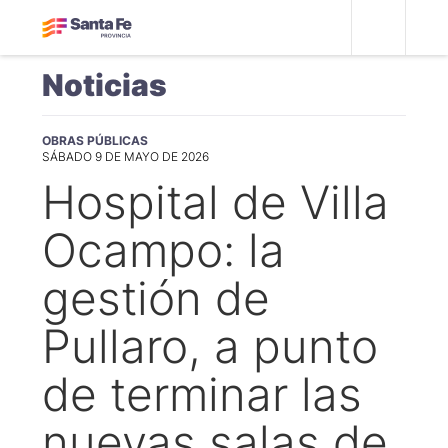
Noticias
OBRAS PÚBLICAS
SÁBADO 9 DE MAYO DE 2026
Hospital de Villa
Ocampo: la
gestión de
Pullaro, a punto
de terminar las
nuevas salas de