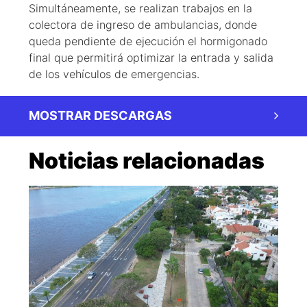
Simultáneamente, se realizan trabajos en la
colectora de ingreso de ambulancias, donde
queda pendiente de ejecución el hormigonado
final que permitirá optimizar la entrada y salida
de los vehículos de emergencias.
MOSTRAR DESCARGAS
Noticias relacionadas