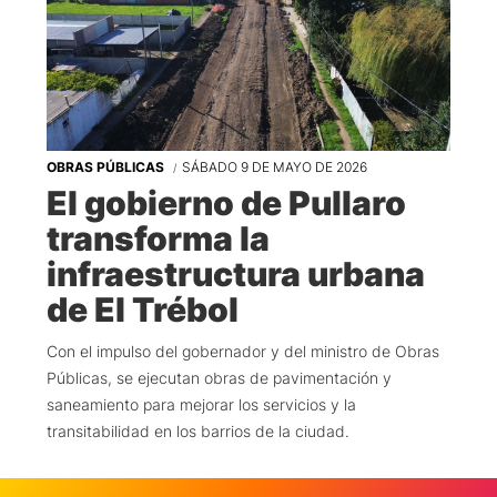
OBRAS PÚBLICAS
SÁBADO 9 DE MAYO DE 2026
El gobierno de Pullaro
transforma la
infraestructura urbana
de El Trébol
Con el impulso del gobernador y del ministro de Obras
Públicas, se ejecutan obras de pavimentación y
saneamiento para mejorar los servicios y la
transitabilidad en los barrios de la ciudad.