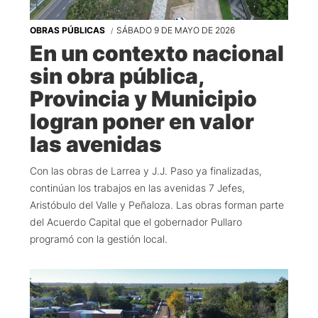
OBRAS PÚBLICAS
SÁBADO 9 DE MAYO DE 2026
En un contexto nacional
sin obra pública,
Provincia y Municipio
logran poner en valor
las avenidas
Con las obras de Larrea y J.J. Paso ya finalizadas,
continúan los trabajos en las avenidas 7 Jefes,
Aristóbulo del Valle y Peñaloza. Las obras forman parte
del Acuerdo Capital que el gobernador Pullaro
programó con la gestión local.