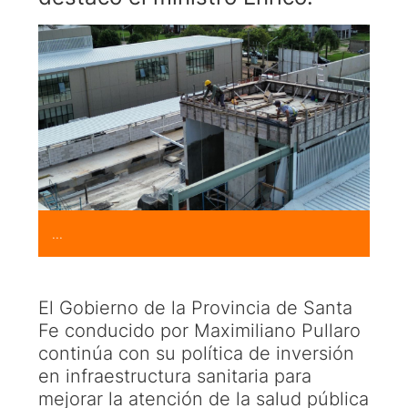
...
El Gobierno de la Provincia de Santa
Fe conducido por Maximiliano Pullaro
continúa con su política de inversión
en infraestructura sanitaria para
mejorar la atención de la salud pública