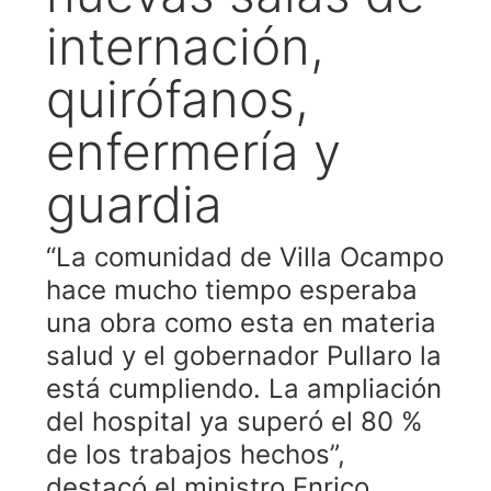
internación,
quirófanos,
enfermería y
guardia
“La comunidad de Villa Ocampo
hace mucho tiempo esperaba
una obra como esta en materia
salud y el gobernador Pullaro la
está cumpliendo. La ampliación
del hospital ya superó el 80 %
de los trabajos hechos”,
destacó el ministro Enrico.