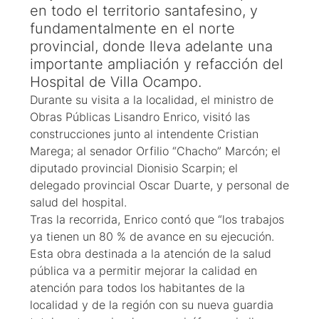
en todo el territorio santafesino, y
fundamentalmente en el norte
provincial, donde lleva adelante una
importante ampliación y refacción del
Hospital de Villa Ocampo.
Durante su visita a la localidad, el ministro de
Obras Públicas Lisandro Enrico, visitó las
construcciones junto al intendente Cristian
Marega; al senador Orfilio “Chacho” Marcón; el
diputado provincial Dionisio Scarpin; el
delegado provincial Oscar Duarte, y personal de
salud del hospital.
Tras la recorrida, Enrico contó que “los trabajos
ya tienen un 80 % de avance en su ejecución.
Esta obra destinada a la atención de la salud
pública va a permitir mejorar la calidad en
atención para todos los habitantes de la
localidad y de la región con su nueva guardia