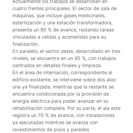
Actualmente los trabajos se desarrollan en
cuatro frentes principales. El sector de sala de
máquinas, que incluye gases medicinales,
esterilización y una estación transformadora,
presenta un 90 % de avance, restando tareas
vinculadas a celdas y acometidas para su
finalización.
En paralelo, el sector oeste, desarrollado en tres
niveles, se encuentra en un 95 %, con trabajos
centrados en detalles finales y limpieza.
En el área de internación, correspondiente al
edificio existente, se interviene sobre dos alas:
una ya finalizada, mientras que la restante se
encuentra condicionada por la provisión de
energía eléctrica para poder avanzar en su
rehabilitación completa. Por su parte, el ala este
registra un 70 % de avance, con instalaciones
ya ejecutadas mientras se avanza con
revestimientos de pisos y paredes.