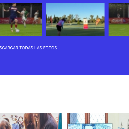
SCARGAR TODAS LAS FOTOS