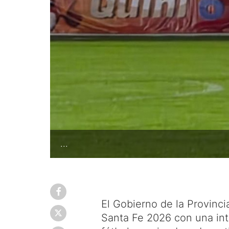
...
El Gobierno de la Provinci
Santa Fe 2026 con una int