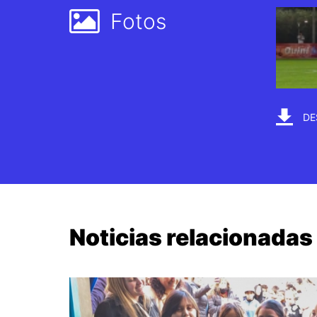
Fotos
DE
Noticias relacionadas