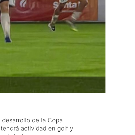
 desarrollo de la Copa
endrá actividad en golf y