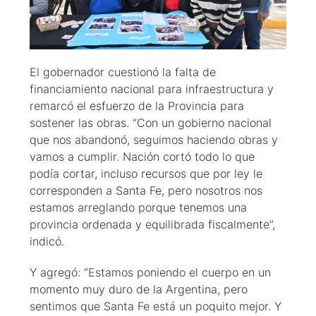
El gobernador cuestionó la falta de
financiamiento nacional para infraestructura y
remarcó el esfuerzo de la Provincia para
sostener las obras. “Con un gobierno nacional
que nos abandonó, seguimos haciendo obras y
vamos a cumplir. Nación cortó todo lo que
podía cortar, incluso recursos que por ley le
corresponden a Santa Fe, pero nosotros nos
estamos arreglando porque tenemos una
provincia ordenada y equilibrada fiscalmente”,
indicó.
Y agregó: “Estamos poniendo el cuerpo en un
momento muy duro de la Argentina, pero
sentimos que Santa Fe está un poquito mejor. Y