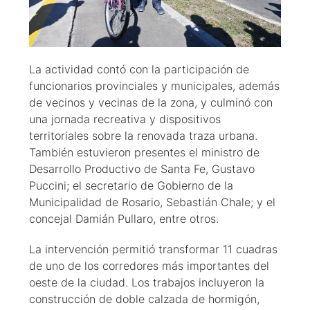
La actividad contó con la participación de
funcionarios provinciales y municipales, además
de vecinos y vecinas de la zona, y culminó con
una jornada recreativa y dispositivos
territoriales sobre la renovada traza urbana.
También estuvieron presentes el ministro de
Desarrollo Productivo de Santa Fe, Gustavo
Puccini; el secretario de Gobierno de la
Municipalidad de Rosario, Sebastián Chale; y el
concejal Damián Pullaro, entre otros.
La intervención permitió transformar 11 cuadras
de uno de los corredores más importantes del
oeste de la ciudad. Los trabajos incluyeron la
construcción de doble calzada de hormigón,