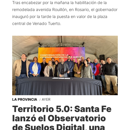
Tras encabezar por la mañana la habilitación de la
remodelada avenida Rouillón, en Rosario, el gobernador
inauguró por la tarde la puesta en valor de la plaza
central de Venado Tuerto.
LA PROVINCIA
AYER
Territorio 5.0: Santa Fe
lanzó el Observatorio
de Suelos Digital, una