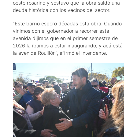
oeste rosarino y sostuvo que la obra saldó una
deuda histórica con los vecinos del sector.
“Este barrio esperó décadas esta obra. Cuando
vinimos con el gobernador a recorrer esta
avenida dijimos que en el primer semestre de
2026 la íbamos a estar inaugurando, y acá está
la avenida Rouillón”, afirmó el intendente.