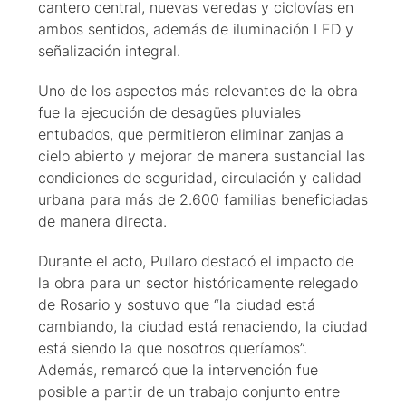
cantero central, nuevas veredas y ciclovías en
ambos sentidos, además de iluminación LED y
señalización integral.
Uno de los aspectos más relevantes de la obra
fue la ejecución de desagües pluviales
entubados, que permitieron eliminar zanjas a
cielo abierto y mejorar de manera sustancial las
condiciones de seguridad, circulación y calidad
urbana para más de 2.600 familias beneficiadas
de manera directa.
Durante el acto, Pullaro destacó el impacto de
la obra para un sector históricamente relegado
de Rosario y sostuvo que “la ciudad está
cambiando, la ciudad está renaciendo, la ciudad
está siendo la que nosotros queríamos”.
Además, remarcó que la intervención fue
posible a partir de un trabajo conjunto entre