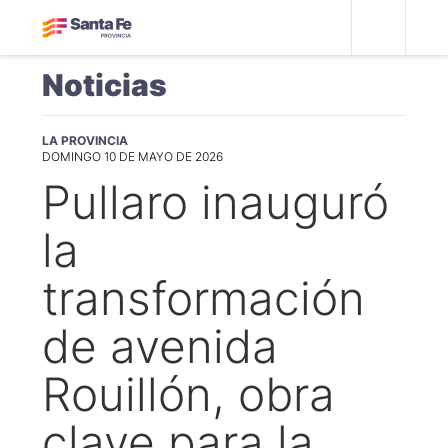
Noticias
LA PROVINCIA
DOMINGO 10 DE MAYO DE 2026
Pullaro inauguró
la
transformación
de avenida
Rouillón, obra
clave para la