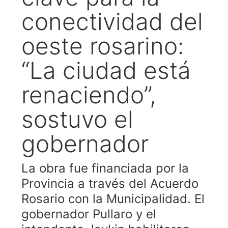
conectividad del
oeste rosarino:
“La ciudad está
renaciendo”,
sostuvo el
gobernador
La obra fue financiada por la
Provincia a través del Acuerdo
Rosario con la Municipalidad. El
gobernador Pullaro y el