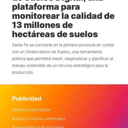
plataforma para
monitorear la calidad de
13 millones de
hectáreas de suelos
Santa Fe se convierte en la primera provincia en contar
con un Observatorio de Suelos, una herramienta
pública que permitirá medir, diagnosticar y planificar el
manejo sostenible de un recurso estratégico para la
producción.
Publicidad
Banners publicitarios
Audios y videos comerciales
Avisos Gráficos Publicitarios