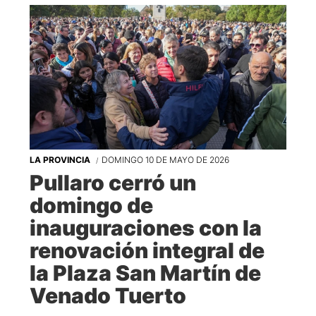
LA PROVINCIA
DOMINGO 10 DE MAYO DE 2026
Pullaro cerró un
domingo de
inauguraciones con la
renovación integral de
la Plaza San Martín de
Venado Tuerto