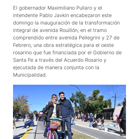
El gobernador Maximiliano Pullaro y el
intendente Pablo Javkin encabezaron este
domingo la inauguración de la transformación
integral de avenida Rouillón, en el tramo
comprendido entre avenida Pellegrini y 27 de
Febrero, una obra estratégica para el oeste
rosarino que fue financiada por el Gobierno de
Santa Fe a través del Acuerdo Rosario y
ejecutada de manera conjunta con la
Municipalidad.