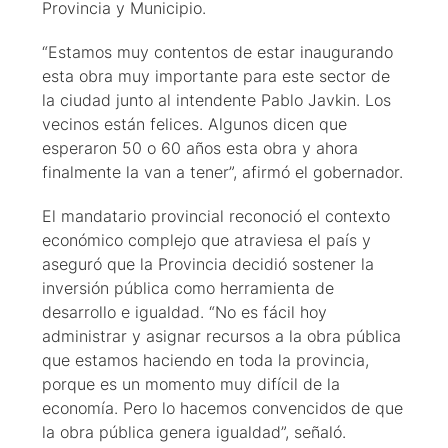
Provincia y Municipio.
“Estamos muy contentos de estar inaugurando
esta obra muy importante para este sector de
la ciudad junto al intendente Pablo Javkin. Los
vecinos están felices. Algunos dicen que
esperaron 50 o 60 años esta obra y ahora
finalmente la van a tener”, afirmó el gobernador.
El mandatario provincial reconoció el contexto
económico complejo que atraviesa el país y
aseguró que la Provincia decidió sostener la
inversión pública como herramienta de
desarrollo e igualdad. “No es fácil hoy
administrar y asignar recursos a la obra pública
que estamos haciendo en toda la provincia,
porque es un momento muy difícil de la
economía. Pero lo hacemos convencidos de que
la obra pública genera igualdad”, señaló.