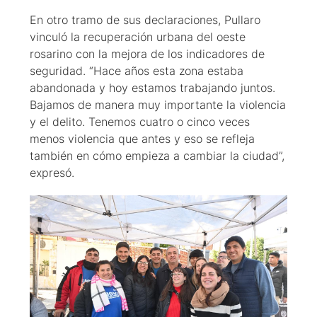
En otro tramo de sus declaraciones, Pullaro
vinculó la recuperación urbana del oeste
rosarino con la mejora de los indicadores de
seguridad. “Hace años esta zona estaba
abandonada y hoy estamos trabajando juntos.
Bajamos de manera muy importante la violencia
y el delito. Tenemos cuatro o cinco veces
menos violencia que antes y eso se refleja
también en cómo empieza a cambiar la ciudad”,
expresó.