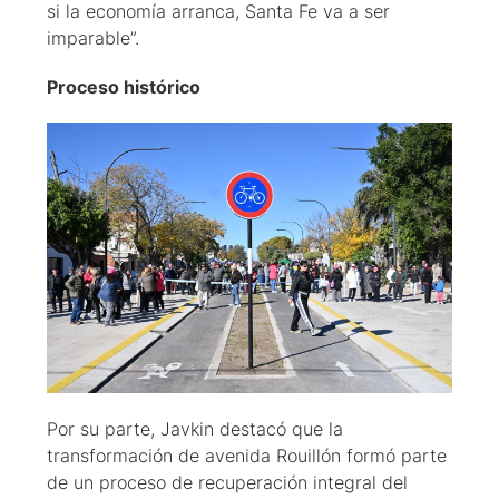
si la economía arranca, Santa Fe va a ser
imparable”.
Proceso histórico
Por su parte, Javkin destacó que la
transformación de avenida Rouillón formó parte
de un proceso de recuperación integral del