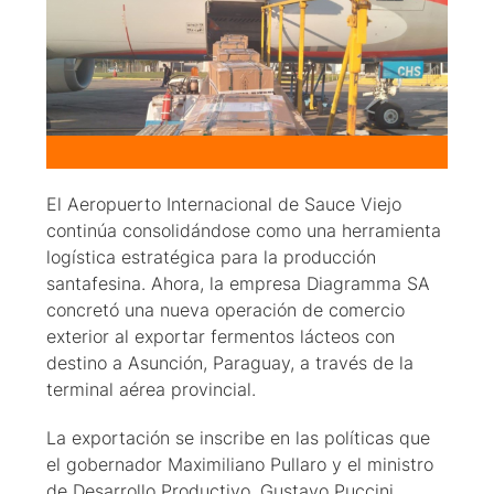
El Aeropuerto Internacional de Sauce Viejo
continúa consolidándose como una herramienta
logística estratégica para la producción
santafesina. Ahora, la empresa Diagramma SA
concretó una nueva operación de comercio
exterior al exportar fermentos lácteos con
destino a Asunción, Paraguay, a través de la
terminal aérea provincial.
La exportación se inscribe en las políticas que
el gobernador Maximiliano Pullaro y el ministro
de Desarrollo Productivo, Gustavo Puccini,