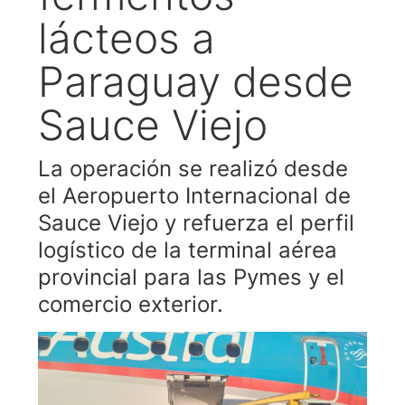
lácteos a
Paraguay desde
Sauce Viejo
La operación se realizó desde
el Aeropuerto Internacional de
Sauce Viejo y refuerza el perfil
logístico de la terminal aérea
provincial para las Pymes y el
comercio exterior.