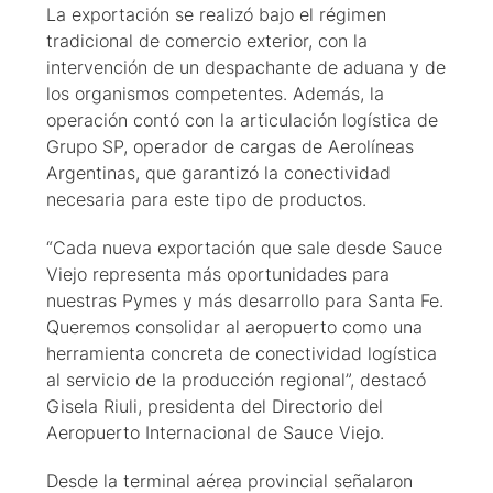
La exportación se realizó bajo el régimen
tradicional de comercio exterior, con la
intervención de un despachante de aduana y de
los organismos competentes. Además, la
operación contó con la articulación logística de
Grupo SP, operador de cargas de Aerolíneas
Argentinas, que garantizó la conectividad
necesaria para este tipo de productos.
“Cada nueva exportación que sale desde Sauce
Viejo representa más oportunidades para
nuestras Pymes y más desarrollo para Santa Fe.
Queremos consolidar al aeropuerto como una
herramienta concreta de conectividad logística
al servicio de la producción regional”, destacó
Gisela Riuli, presidenta del Directorio del
Aeropuerto Internacional de Sauce Viejo.
Desde la terminal aérea provincial señalaron