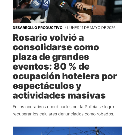
DESARROLLO PRODUCTIVO
LUNES 11 DE MAYO DE 2026
Rosario volvió a
consolidarse como
plaza de grandes
eventos: 80 % de
ocupación hotelera por
espectáculos y
actividades masivas
En los operativos coordinados por la Policía se logró
recuperar los celulares denunciados como robados.