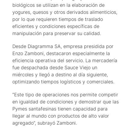
biológicos se utilizan en la elaboración de
yogures, quesos y otros derivados alimenticios,
por lo que requieren tiempos de traslado
eficientes y condiciones específicas de
manipulación para preservar su calidad.
Desde Diagramma SA, empresa presidida por
Enzo Zamboni, destacaron especialmente la
eficiencia operativa del servicio. La mercadería
fue despachada desde Sauce Viejo un
miércoles y llegó a destino al día siguiente,
optimizando tiempos logísticos y comerciales.
“Este tipo de operaciones nos permite competir
en igualdad de condiciones y demostrar que las
Pymes santafesinas tienen capacidad para
llegar al mundo con productos de alto valor
agregado”, subrayó Zamboni.