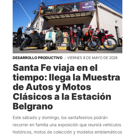
DESARROLLO PRODUCTIVO
VIERNES 8 DE MAYO DE 2026
Santa Fe viaja en el
tiempo: llega la Muestra
de Autos y Motos
Clásicos a la Estación
Belgrano
Este sábado y domingo, los santafesinos podrán
recorrer en familia una exposición que reunirá vehículos
históricos, motos de colección y modelos emblemáticos