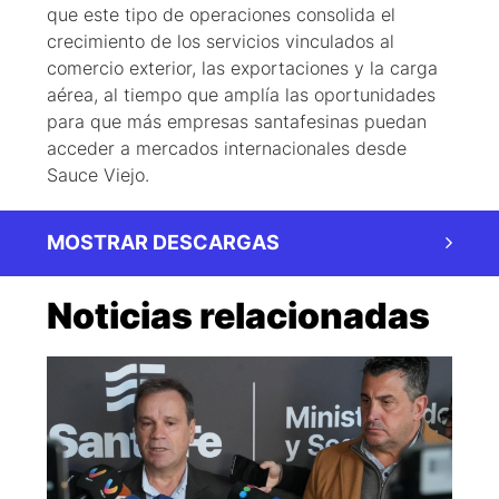
que este tipo de operaciones consolida el
crecimiento de los servicios vinculados al
comercio exterior, las exportaciones y la carga
aérea, al tiempo que amplía las oportunidades
para que más empresas santafesinas puedan
acceder a mercados internacionales desde
Sauce Viejo.
MOSTRAR DESCARGAS
Noticias relacionadas