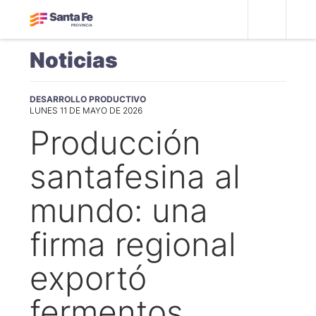
Noticias
DESARROLLO PRODUCTIVO
LUNES 11 DE MAYO DE 2026
Producción
santafesina al
mundo: una
firma regional
exportó
fermentos