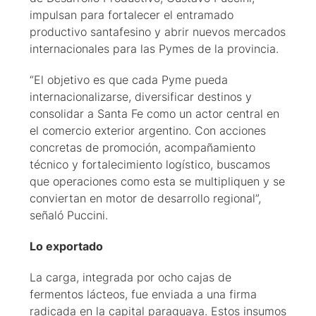
impulsan para fortalecer el entramado
productivo santafesino y abrir nuevos mercados
internacionales para las Pymes de la provincia.
“El objetivo es que cada Pyme pueda
internacionalizarse, diversificar destinos y
consolidar a Santa Fe como un actor central en
el comercio exterior argentino. Con acciones
concretas de promoción, acompañamiento
técnico y fortalecimiento logístico, buscamos
que operaciones como esta se multipliquen y se
conviertan en motor de desarrollo regional”,
señaló Puccini.
Lo exportado
La carga, integrada por ocho cajas de
fermentos lácteos, fue enviada a una firma
radicada en la capital paraguaya. Estos insumos