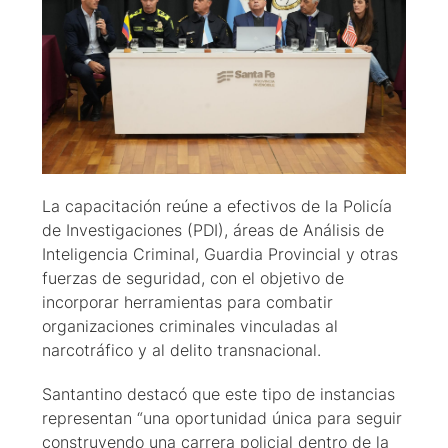
La capacitación reúne a efectivos de la Policía
de Investigaciones (PDI), áreas de Análisis de
Inteligencia Criminal, Guardia Provincial y otras
fuerzas de seguridad, con el objetivo de
incorporar herramientas para combatir
organizaciones criminales vinculadas al
narcotráfico y al delito transnacional.
Santantino destacó que este tipo de instancias
representan “una oportunidad única para seguir
construyendo una carrera policial dentro de la