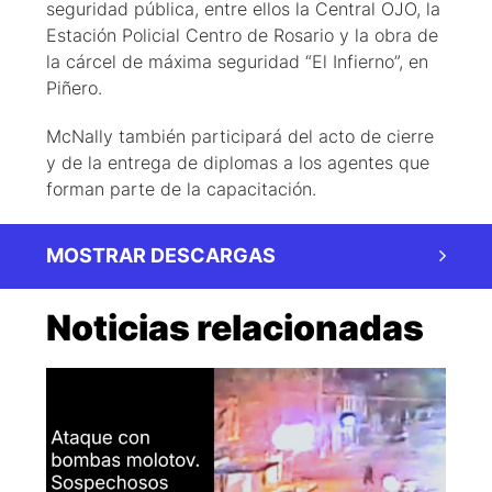
seguridad pública, entre ellos la Central OJO, la
Estación Policial Centro de Rosario y la obra de
la cárcel de máxima seguridad “El Infierno”, en
Piñero.
McNally también participará del acto de cierre
y de la entrega de diplomas a los agentes que
forman parte de la capacitación.
MOSTRAR DESCARGAS
Noticias relacionadas