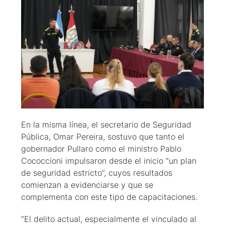
En la misma línea, el secretario de Seguridad
Pública, Omar Pereira, sostuvo que tanto el
gobernador Pullaro como el ministro Pablo
Cococcioni impulsaron desde el inicio “un plan
de seguridad estricto”, cuyos resultados
comienzan a evidenciarse y que se
complementa con este tipo de capacitaciones.
“El delito actual, especialmente el vinculado al