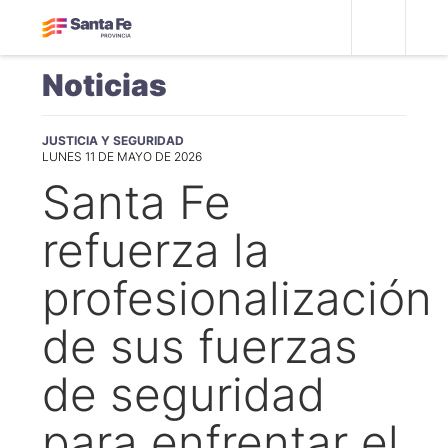
Noticias
JUSTICIA Y SEGURIDAD
LUNES 11 DE MAYO DE 2026
Santa Fe
refuerza la
profesionalización
de sus fuerzas
de seguridad
para enfrentar el