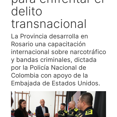
delito
transnacional
La Provincia desarrolla en
Rosario una capacitación
internacional sobre narcotráfico
y bandas criminales, dictada
por la Policía Nacional de
Colombia con apoyo de la
Embajada de Estados Unidos.