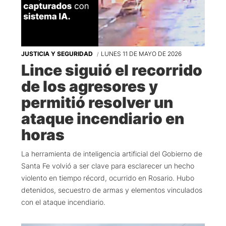
JUSTICIA Y SEGURIDAD
LUNES 11 DE MAYO DE 2026
Lince siguió el recorrido
de los agresores y
permitió resolver un
ataque incendiario en
horas
La herramienta de inteligencia artificial del Gobierno de
Santa Fe volvió a ser clave para esclarecer un hecho
violento en tiempo récord, ocurrido en Rosario. Hubo
detenidos, secuestro de armas y elementos vinculados
con el ataque incendiario.