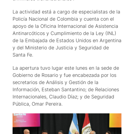
La actividad está a cargo de especialistas de la
Policía Nacional de Colombia y cuenta con el
apoyo de la Oficina Internacional de Asistencia
Antinarcóticos y Cumplimiento de la Ley (INL)
de la Embajada de Estados Unidos en Argentina
y del Ministerio de Justicia y Seguridad de
Santa Fe.
La apertura tuvo lugar este lunes en la sede de
Gobierno de Rosario y fue encabezada por los
secretarios de Análisis y Gestión de la
Información, Esteban Santantino; de Relaciones
Internacionales, Claudio Díaz; y de Seguridad
Pública, Omar Pereira.