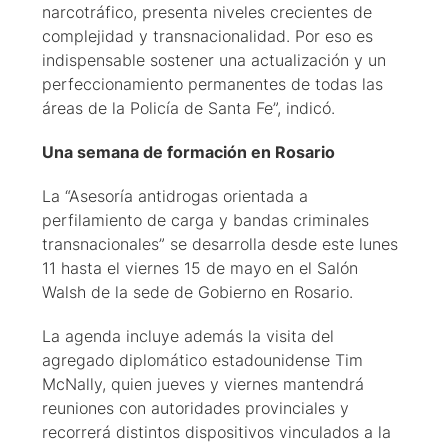
narcotráfico, presenta niveles crecientes de
complejidad y transnacionalidad. Por eso es
indispensable sostener una actualización y un
perfeccionamiento permanentes de todas las
áreas de la Policía de Santa Fe”, indicó.
Una semana de formación en Rosario
La “Asesoría antidrogas orientada a
perfilamiento de carga y bandas criminales
transnacionales” se desarrolla desde este lunes
11 hasta el viernes 15 de mayo en el Salón
Walsh de la sede de Gobierno en Rosario.
La agenda incluye además la visita del
agregado diplomático estadounidense Tim
McNally, quien jueves y viernes mantendrá
reuniones con autoridades provinciales y
recorrerá distintos dispositivos vinculados a la