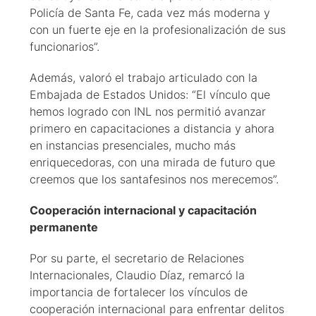
Policía de Santa Fe, cada vez más moderna y
con un fuerte eje en la profesionalización de sus
funcionarios”.
Además, valoró el trabajo articulado con la
Embajada de Estados Unidos: “El vínculo que
hemos logrado con INL nos permitió avanzar
primero en capacitaciones a distancia y ahora
en instancias presenciales, mucho más
enriquecedoras, con una mirada de futuro que
creemos que los santafesinos nos merecemos”.
Cooperación internacional y capacitación
permanente
Por su parte, el secretario de Relaciones
Internacionales, Claudio Díaz, remarcó la
importancia de fortalecer los vínculos de
cooperación internacional para enfrentar delitos