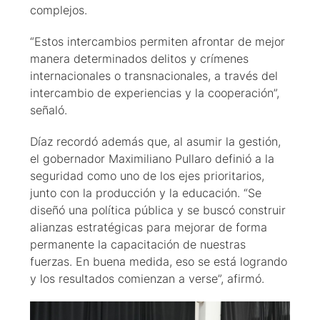
complejos.
“Estos intercambios permiten afrontar de mejor
manera determinados delitos y crímenes
internacionales o transnacionales, a través del
intercambio de experiencias y la cooperación”,
señaló.
Díaz recordó además que, al asumir la gestión,
el gobernador Maximiliano Pullaro definió a la
seguridad como uno de los ejes prioritarios,
junto con la producción y la educación. “Se
diseñó una política pública y se buscó construir
alianzas estratégicas para mejorar de forma
permanente la capacitación de nuestras
fuerzas. En buena medida, eso se está logrando
y los resultados comienzan a verse”, afirmó.