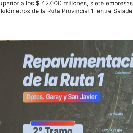
uperior a los $ 42.000 millones, siete empresas
kilómetros de la Ruta Provincial 1, entre Salade