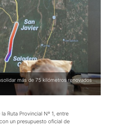
onsolidar más de 75 kilómetros renovados
a Ruta Provincial Nº 1, entre
con un presupuesto oficial de