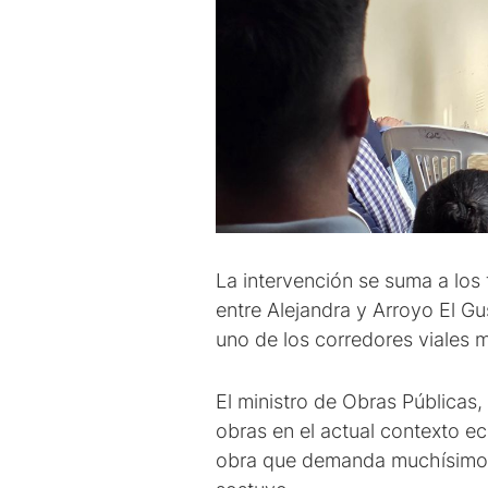
La intervención se suma a los
entre Alejandra y Arroyo El G
uno de los corredores viales 
El ministro de Obras Públicas,
obras en el actual contexto e
obra que demanda muchísimo di