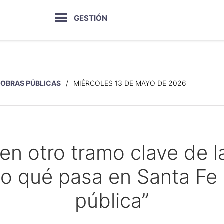
GESTIÓN
OBRAS PÚBLICAS
MIÉRCOLES 13 DE MAYO DE 2026
e en otro tramo clave de l
o qué pasa en Santa Fe
pública”