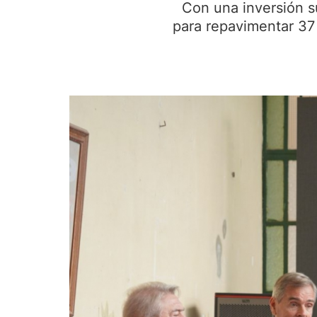
Con una inversión s
para repavimentar 37 