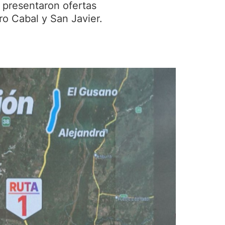
 presentaron ofertas
ro Cabal y San Javier.