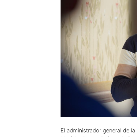
El administrador general de la