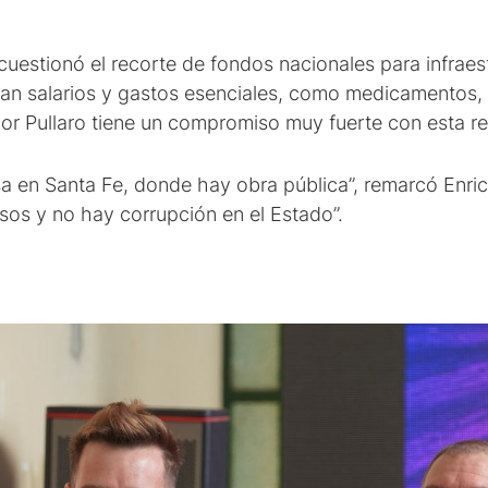
 cuestionó el recorte de fondos nacionales para infrae
izan salarios y gastos esenciales, como medicamentos, 
dor Pullaro tiene un compromiso muy fuerte con esta re
 en Santa Fe, donde hay obra pública”, remarcó Enric
sos y no hay corrupción en el Estado”.