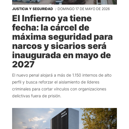
JUSTICIA Y SEGURIDAD
DOMINGO 17 DE MAYO DE 2026
El Infierno ya tiene
fecha: la cárcel de
máxima seguridad para
narcos y sicarios será
inaugurada en mayo de
2027
El nuevo penal alojará a más de 1.150 internos de alto
perfil y busca reforzar el aislamiento de líderes
criminales para cortar vínculos con organizaciones
delictivas fuera de prisión.