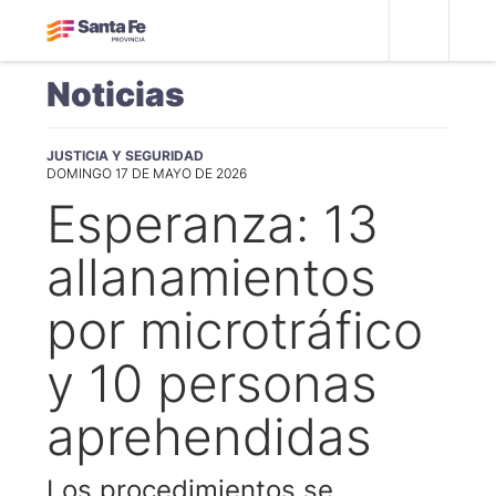
Noticias
JUSTICIA Y SEGURIDAD
DOMINGO 17 DE MAYO DE 2026
Esperanza: 13
allanamientos
por microtráfico
y 10 personas
aprehendidas
Los procedimientos se