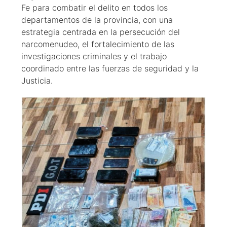
Fe para combatir el delito en todos los
departamentos de la provincia, con una
estrategia centrada en la persecución del
narcomenudeo, el fortalecimiento de las
investigaciones criminales y el trabajo
coordinado entre las fuerzas de seguridad y la
Justicia.