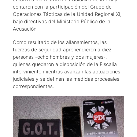
contaron con la participación del Grupo de
Operaciones Tácticas de la Unidad Regional XI,
bajo directivas del Ministerio Público de la
Acusación.
Como resultado de los allanamientos, las
fuerzas de seguridad aprehendieron a diez
personas -ocho hombres y dos mujeres-,
quienes quedaron a disposición de la Fiscalía
interviniente mientras avanzan las actuaciones
judiciales y se definen las medidas procesales
correspondientes.