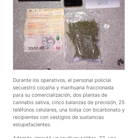
Durante los operativos, el personal policial
secuestró cocaína y marihuana fraccionada
para su comercialización, dos plantas de
cannabis sativa, cinco balanzas de precisión, 25
teléfonos celulares, una bolsa con bicarbonato y
recipientes con vestigios de sustancias
estupefacientes.