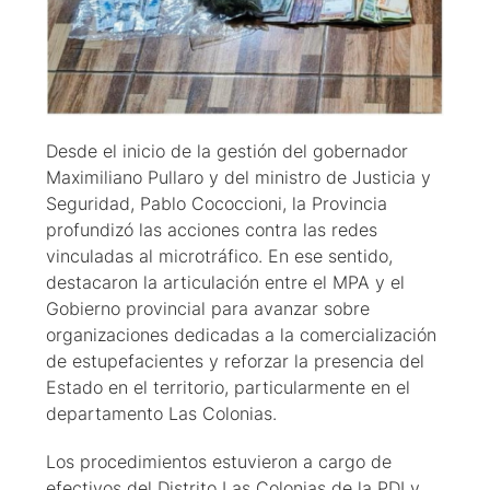
Desde el inicio de la gestión del gobernador
Maximiliano Pullaro y del ministro de Justicia y
Seguridad, Pablo Cococcioni, la Provincia
profundizó las acciones contra las redes
vinculadas al microtráfico. En ese sentido,
destacaron la articulación entre el MPA y el
Gobierno provincial para avanzar sobre
organizaciones dedicadas a la comercialización
de estupefacientes y reforzar la presencia del
Estado en el territorio, particularmente en el
departamento Las Colonias.
Los procedimientos estuvieron a cargo de
efectivos del Distrito Las Colonias de la PDI y