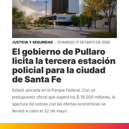
JUSTICIA Y SEGURIDAD
DOMINGO 17 DE MAYO DE 2026
El gobierno de Pullaro
licita la tercera estación
policial para la ciudad
de Santa Fe
Estará ubicada en el Parque Federal. Con un
presupuesto oficial que supera los $ 18.000 millones, la
apertura de sobres con las ofertas económicas se
llevará a cabo el 22 de mayo.