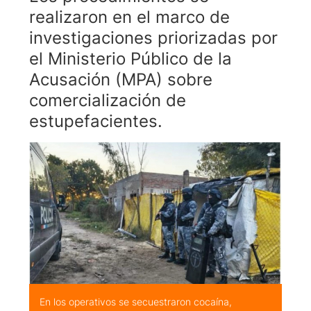
realizaron en el marco de
investigaciones priorizadas por
el Ministerio Público de la
Acusación (MPA) sobre
comercialización de
estupefacientes.
En los operativos se secuestraron cocaína,