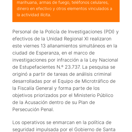
marihuana, armas de fuego, teléfonos celulares,
dinero en efectivo y otros elementos vinculados a
la actividad ilícita.
Personal de la Policía de Investigaciones (PDI) y
efectivos de la Unidad Regional XI realizaron
este viernes 13 allanamientos simultáneos en la
ciudad de Esperanza, en el marco de
investigaciones por infracción a la Ley Nacional
de Estupefacientes N.º 23.737. La pesquisa se
originó a partir de tareas de análisis criminal
desarrolladas por el Equipo de Microtráfico de
la Fiscalía General y forma parte de los
objetivos priorizados por el Ministerio Público
de la Acusación dentro de su Plan de
Persecución Penal.
Los operativos se enmarcan en la política de
seguridad impulsada por el Gobierno de Santa