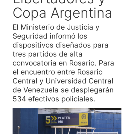
Copa Argentina
El Ministerio de Justicia y
Seguridad informó los
dispositivos diseñados para
tres partidos de alta
convocatoria en Rosario. Para
el encuentro entre Rosario
Central y Universidad Central
de Venezuela se desplegarán
534 efectivos policiales.