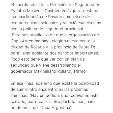
El coordinador de la Dirección de Seguridad en
Eventos Masivos, Gustavo Velázquez, destacó
la consolidación de Rosario como sede de
competencias nacionales y vinculó esa elección
con la política de seguridad provincial.
“Estamos orgullosos de que la organización de
Copa Argentina haya elegido nuevamente la
ciudad de Rosario y la provincia de Santa Fe
para llevar adelante dos partidos importantes.
Todo esto tiene que ver con un plan de
seguridad que viene desarrollando el
gobernador Maximiliano Pullaro”, afirmó.
En esa línea, adelantó que existe la posibilidad
de sumar otro encuentro en las próximas
semanas: “Hay un pedido, que todavía no está
cerrado, para realizar otro partido más, hacia
fin de mes, por Copa Argentina”.