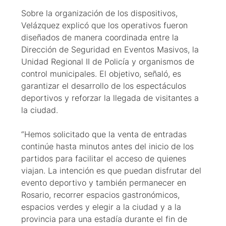
Sobre la organización de los dispositivos,
Velázquez explicó que los operativos fueron
diseñados de manera coordinada entre la
Dirección de Seguridad en Eventos Masivos, la
Unidad Regional II de Policía y organismos de
control municipales. El objetivo, señaló, es
garantizar el desarrollo de los espectáculos
deportivos y reforzar la llegada de visitantes a
la ciudad.
“Hemos solicitado que la venta de entradas
continúe hasta minutos antes del inicio de los
partidos para facilitar el acceso de quienes
viajan. La intención es que puedan disfrutar del
evento deportivo y también permanecer en
Rosario, recorrer espacios gastronómicos,
espacios verdes y elegir a la ciudad y a la
provincia para una estadía durante el fin de