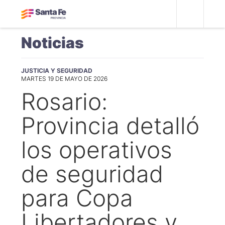
Noticias
JUSTICIA Y SEGURIDAD
MARTES 19 DE MAYO DE 2026
Rosario:
Provincia detalló
los operativos
de seguridad
para Copa
Libertadores y