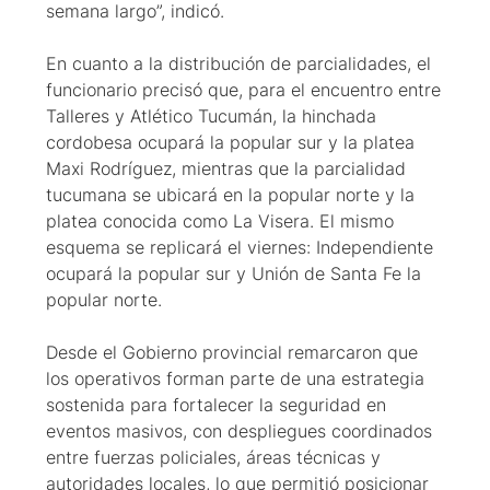
semana largo”, indicó.
En cuanto a la distribución de parcialidades, el
funcionario precisó que, para el encuentro entre
Talleres y Atlético Tucumán, la hinchada
cordobesa ocupará la popular sur y la platea
Maxi Rodríguez, mientras que la parcialidad
tucumana se ubicará en la popular norte y la
platea conocida como La Visera. El mismo
esquema se replicará el viernes: Independiente
ocupará la popular sur y Unión de Santa Fe la
popular norte.
Desde el Gobierno provincial remarcaron que
los operativos forman parte de una estrategia
sostenida para fortalecer la seguridad en
eventos masivos, con despliegues coordinados
entre fuerzas policiales, áreas técnicas y
autoridades locales, lo que permitió posicionar