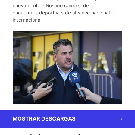
nuevamente a Rosario como sede de
encuentros deportivos de alcance nacional e
internacional.
MOSTRAR DESCARGAS