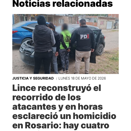
Noticias relacionadas
JUSTICIA Y SEGURIDAD
LUNES 18 DE MAYO DE 2026
Lince reconstruyó el
recorrido de los
atacantes y en horas
esclareció un homicidio
en Rosario: hay cuatro