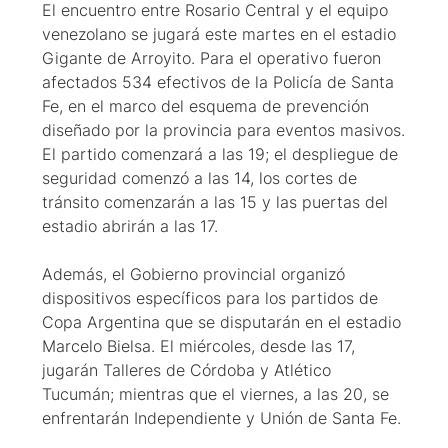
El encuentro entre Rosario Central y el equipo
venezolano se jugará este martes en el estadio
Gigante de Arroyito. Para el operativo fueron
afectados 534 efectivos de la Policía de Santa
Fe, en el marco del esquema de prevención
diseñado por la provincia para eventos masivos.
El partido comenzará a las 19; el despliegue de
seguridad comenzó a las 14, los cortes de
tránsito comenzarán a las 15 y las puertas del
estadio abrirán a las 17.
Además, el Gobierno provincial organizó
dispositivos específicos para los partidos de
Copa Argentina que se disputarán en el estadio
Marcelo Bielsa. El miércoles, desde las 17,
jugarán Talleres de Córdoba y Atlético
Tucumán; mientras que el viernes, a las 20, se
enfrentarán Independiente y Unión de Santa Fe.