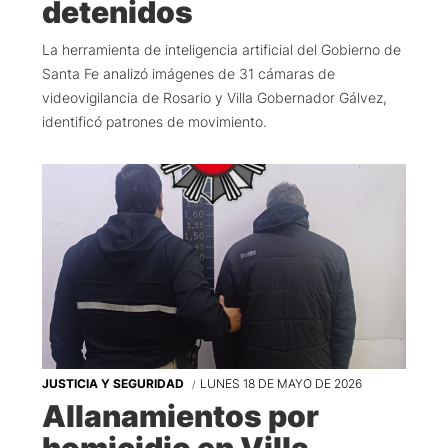
detenidos
La herramienta de inteligencia artificial del Gobierno de
Santa Fe analizó imágenes de 31 cámaras de
videovigilancia de Rosario y Villa Gobernador Gálvez,
identificó patrones de movimiento.
JUSTICIA Y SEGURIDAD
LUNES 18 DE MAYO DE 2026
Allanamientos por