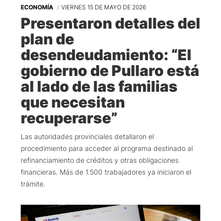
ECONOMÍA
VIERNES 15 DE MAYO DE 2026
Presentaron detalles del
plan de
desendeudamiento: “El
gobierno de Pullaro está
al lado de las familias
que necesitan
recuperarse”
Las autoridades provinciales detallaron el
procedimiento para acceder al programa destinado al
refinanciamiento de créditos y otras obligaciones
financieras. Más de 1.500 trabajadores ya iniciaron el
trámite.