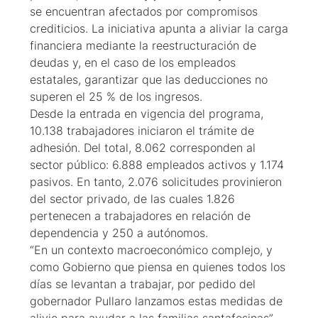
se encuentran afectados por compromisos
crediticios. La iniciativa apunta a aliviar la carga
financiera mediante la reestructuración de
deudas y, en el caso de los empleados
estatales, garantizar que las deducciones no
superen el 25 % de los ingresos.
Desde la entrada en vigencia del programa,
10.138 trabajadores iniciaron el trámite de
adhesión. Del total, 8.062 corresponden al
sector público: 6.888 empleados activos y 1.174
pasivos. En tanto, 2.076 solicitudes provinieron
del sector privado, de las cuales 1.826
pertenecen a trabajadores en relación de
dependencia y 250 a autónomos.
“En un contexto macroeconómico complejo, y
como Gobierno que piensa en quienes todos los
días se levantan a trabajar, por pedido del
gobernador Pullaro lanzamos estas medidas de