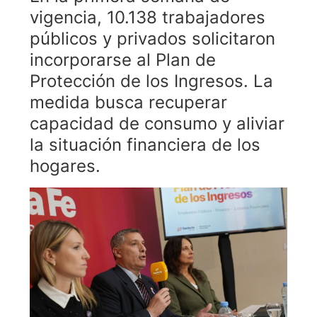
vigencia, 10.138 trabajadores
públicos y privados solicitaron
incorporarse al Plan de
Protección de los Ingresos. La
medida busca recuperar
capacidad de consumo y aliviar
la situación financiera de los
hogares.