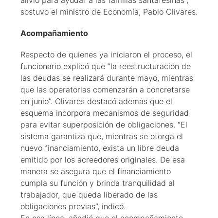
alivio para ayudar a las familias santafesinas”,
sostuvo el ministro de Economía, Pablo Olivares.
Acompañamiento
Respecto de quienes ya iniciaron el proceso, el
funcionario explicó que “la reestructuración de
las deudas se realizará durante mayo, mientras
que las operatorias comenzarán a concretarse
en junio”. Olivares destacó además que el
esquema incorpora mecanismos de seguridad
para evitar superposición de obligaciones. “El
sistema garantiza que, mientras se otorga el
nuevo financiamiento, exista un libre deuda
emitido por los acreedores originales. De esa
manera se asegura que el financiamiento
cumpla su función y brinda tranquilidad al
trabajador, que queda liberado de las
obligaciones previas”, indicó.