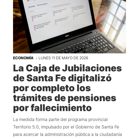
ECONOMÍA
LUNES 11 DE MAYO DE 2026
La Caja de Jubilaciones
de Santa Fe digitalizó
por completo los
trámites de pensiones
por fallecimiento
La medida forma parte del programa provincial
Territorio 5.0, impulsado por el Gobierno de Santa Fe
para acercar la administración pública a la ciudadanía