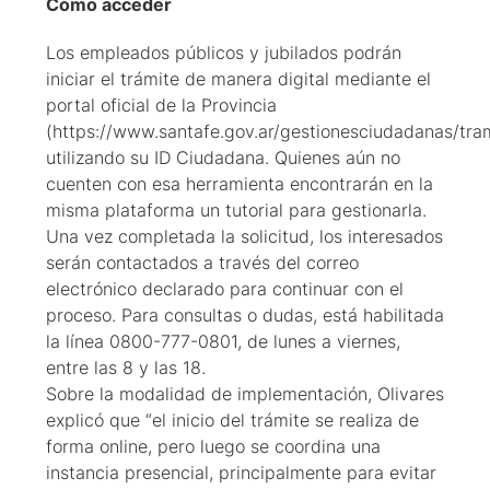
Cómo acceder
Los empleados públicos y jubilados podrán
iniciar el trámite de manera digital mediante el
portal oficial de la Provincia
(https://www.santafe.gov.ar/gestionesciudadanas/tr
utilizando su ID Ciudadana. Quienes aún no
cuenten con esa herramienta encontrarán en la
misma plataforma un tutorial para gestionarla.
Una vez completada la solicitud, los interesados
serán contactados a través del correo
electrónico declarado para continuar con el
proceso. Para consultas o dudas, está habilitada
la línea 0800-777-0801, de lunes a viernes,
entre las 8 y las 18.
Sobre la modalidad de implementación, Olivares
explicó que “el inicio del trámite se realiza de
forma online, pero luego se coordina una
instancia presencial, principalmente para evitar