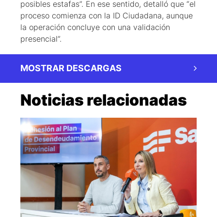
posibles estafas”. En ese sentido, detalló que “el
proceso comienza con la ID Ciudadana, aunque
la operación concluye con una validación
presencial”.
MOSTRAR DESCARGAS
Noticias relacionadas