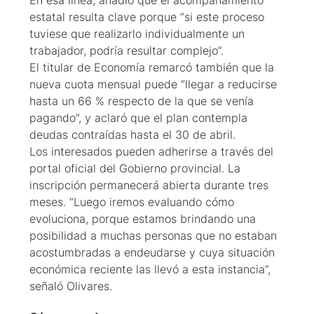
En esa línea, añadió que el acompañamiento
estatal resulta clave porque “si este proceso
tuviese que realizarlo individualmente un
trabajador, podría resultar complejo”.
El titular de Economía remarcó también que la
nueva cuota mensual puede “llegar a reducirse
hasta un 66 % respecto de la que se venía
pagando”, y aclaró que el plan contempla
deudas contraídas hasta el 30 de abril.
Los interesados pueden adherirse a través del
portal oficial del Gobierno provincial. La
inscripción permanecerá abierta durante tres
meses. “Luego iremos evaluando cómo
evoluciona, porque estamos brindando una
posibilidad a muchas personas que no estaban
acostumbradas a endeudarse y cuya situación
económica reciente las llevó a esta instancia”,
señaló Olivares.