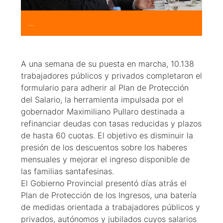
...
A una semana de su puesta en marcha, 10.138
trabajadores públicos y privados completaron el
formulario para adherir al Plan de Protección
del Salario, la herramienta impulsada por el
gobernador Maximiliano Pullaro destinada a
refinanciar deudas con tasas reducidas y plazos
de hasta 60 cuotas. El objetivo es disminuir la
presión de los descuentos sobre los haberes
mensuales y mejorar el ingreso disponible de
las familias santafesinas.
El Gobierno Provincial presentó días atrás el
Plan de Protección de los Ingresos, una batería
de medidas orientada a trabajadores públicos y
privados, autónomos y jubilados cuyos salarios