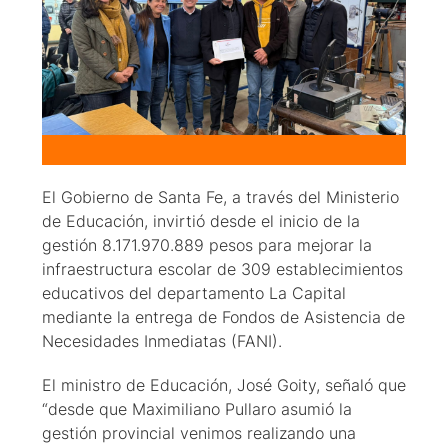
El Gobierno de Santa Fe, a través del Ministerio
de Educación, invirtió desde el inicio de la
gestión 8.171.970.889 pesos para mejorar la
infraestructura escolar de 309 establecimientos
educativos del departamento La Capital
mediante la entrega de Fondos de Asistencia de
Necesidades Inmediatas (FANI).
El ministro de Educación, José Goity, señaló que
“desde que Maximiliano Pullaro asumió la
gestión provincial venimos realizando una