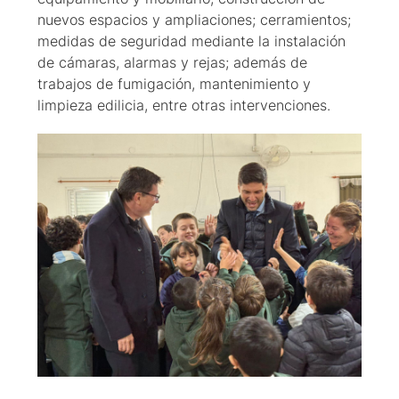
nuevos espacios y ampliaciones; cerramientos;
medidas de seguridad mediante la instalación
de cámaras, alarmas y rejas; además de
trabajos de fumigación, mantenimiento y
limpieza edilicia, entre otras intervenciones.