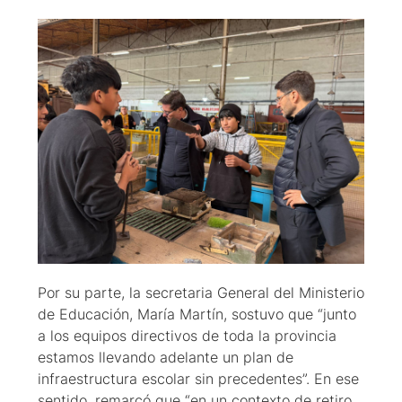
Por su parte, la secretaria General del Ministerio
de Educación, María Martín, sostuvo que “junto
a los equipos directivos de toda la provincia
estamos llevando adelante un plan de
infraestructura escolar sin precedentes”. En ese
sentido, remarcó que “en un contexto de retiro