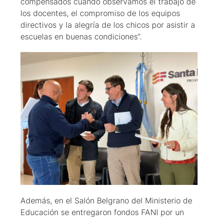
compensados cuando observamos el trabajo de
los docentes, el compromiso de los equipos
directivos y la alegría de los chicos por asistir a
escuelas en buenas condiciones”.
Además, en el Salón Belgrano del Ministerio de
Educación se entregaron fondos FANI por un