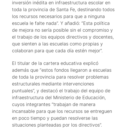
inversión inédita en infraestructura escolar en
toda la provincia de Santa Fe, destinando todos
los recursos necesarios para que a ninguna
escuela le falte nada”. Y añadió: “Esta política
de mejora no sería posible sin el compromiso y
el trabajo de los equipos directivos y docentes,
que sienten a las escuelas como propias y
colaboran para que cada día estén mejor”.
El titular de la cartera educativa explicó
además que “estos fondos llegaron a escuelas
de toda la provincia para resolver problemas
estructurales mediante intervenciones
puntuales”, y destacó el trabajo del equipo de
infraestructura del Ministerio de Educación,
cuyos integrantes “trabajan de manera
incansable para que los recursos se entreguen
en poco tiempo y puedan resolverse las
situaciones planteadas por los directivos”.