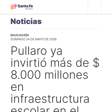
Noticias
EDUCACIÓN
DOMINGO 24 DE MAYO DE 2026
Pullaro ya
invirtió más de $
8.000 millones
en
infraestructura
escolar en el