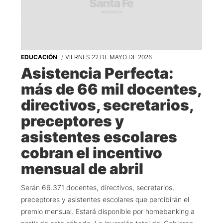
EDUCACIÓN
VIERNES 22 DE MAYO DE 2026
Asistencia Perfecta:
más de 66 mil docentes,
directivos, secretarios,
preceptores y
asistentes escolares
cobran el incentivo
mensual de abril
Serán 66.371 docentes, directivos, secretarios,
preceptores y asistentes escolares que percibirán el
premio mensual. Estará disponible por homebanking a