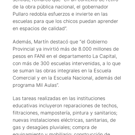
de la obra pública nacional, el gobernador
Pullaro redobla esfuerzos e invierte en las
escuelas para que los chicos puedan aprender
en espacios de calidad”.
Además, Martín destacó que “el Gobierno
Provincial ya invirtió más de 8.000 millones de
pesos en FANI en el departamento La Capital,
con más de 300 escuelas intervenidas, a lo que
se suman las obras integrales en la Escuela
Comercial y en la Escuela Nacional, además del
programa Mil Aulas”.
Las tareas realizadas en las instituciones
educativas incluyeron reparaciones de techos,
filtraciones, mampostería, pintura y sanitarios;
nuevas instalaciones eléctricas, sanitarias, de
gas y desagües pluviales; compra de
equipamiento y mobiliario; construcción de