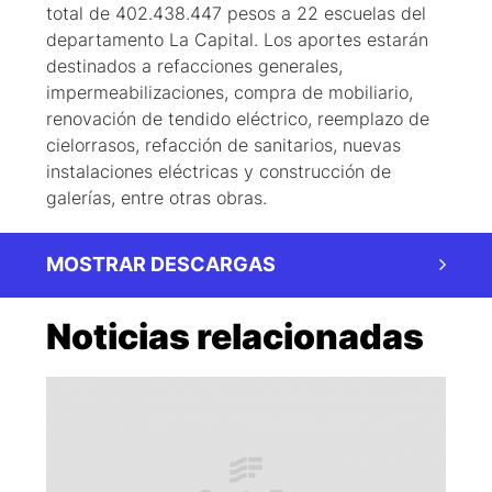
total de 402.438.447 pesos a 22 escuelas del
departamento La Capital. Los aportes estarán
destinados a refacciones generales,
impermeabilizaciones, compra de mobiliario,
renovación de tendido eléctrico, reemplazo de
cielorrasos, refacción de sanitarios, nuevas
instalaciones eléctricas y construcción de
galerías, entre otras obras.
MOSTRAR DESCARGAS
Noticias relacionadas