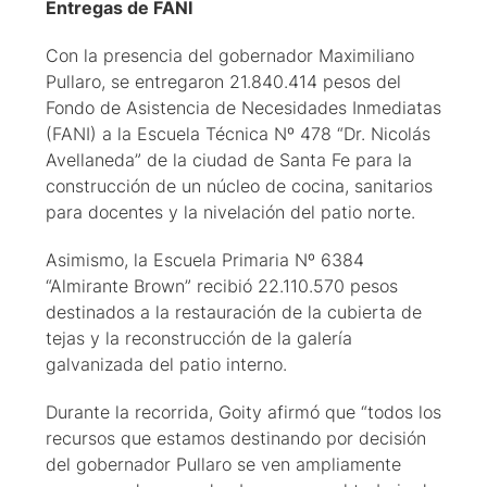
Entregas de FANI
Con la presencia del gobernador Maximiliano
Pullaro, se entregaron 21.840.414 pesos del
Fondo de Asistencia de Necesidades Inmediatas
(FANI) a la Escuela Técnica Nº 478 “Dr. Nicolás
Avellaneda” de la ciudad de Santa Fe para la
construcción de un núcleo de cocina, sanitarios
para docentes y la nivelación del patio norte.
Asimismo, la Escuela Primaria Nº 6384
“Almirante Brown” recibió 22.110.570 pesos
destinados a la restauración de la cubierta de
tejas y la reconstrucción de la galería
galvanizada del patio interno.
Durante la recorrida, Goity afirmó que “todos los
recursos que estamos destinando por decisión
del gobernador Pullaro se ven ampliamente