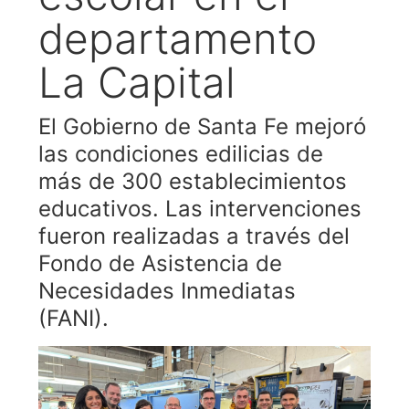
departamento
La Capital
El Gobierno de Santa Fe mejoró
las condiciones edilicias de
más de 300 establecimientos
educativos. Las intervenciones
fueron realizadas a través del
Fondo de Asistencia de
Necesidades Inmediatas
(FANI).