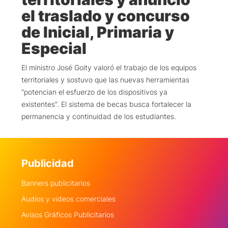
el traslado y concurso
de Inicial, Primaria y
Especial
El ministro José Goity valoró el trabajo de los equipos
territoriales y sostuvo que las nuevas herramientas
“potencian el esfuerzo de los dispositivos ya
existentes”. El sistema de becas busca fortalecer la
permanencia y continuidad de los estudiantes.
Publicidad
Banners publicitarios
Audios y videos comerciales
Avisos Gráficos Publicitarios