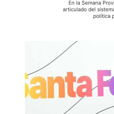
En la Semana Provi
articulado del sistem
política