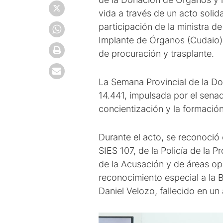
vida a través de un acto solid
participación de la ministra d
Implante de Órganos (Cudaio); 
de procuración y trasplante.
La Semana Provincial de la Do
14.441, impulsada por el sena
concientización y la formació
Durante el acto, se reconoció 
SIES 107, de la Policía de la P
de la Acusación y de áreas op
reconocimiento especial a la B
Daniel Velozo, fallecido en un