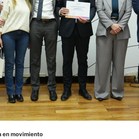
a en movimiento