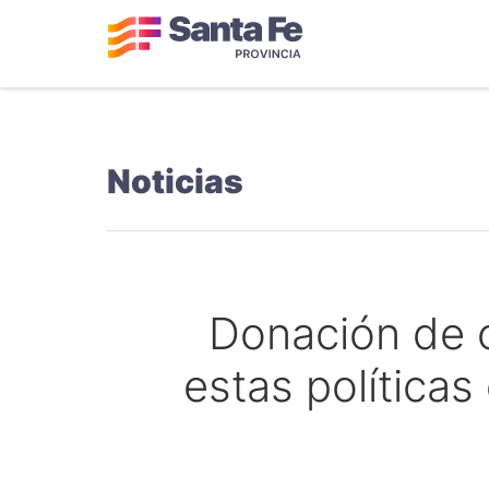
Noticias
Donación de ó
estas políticas