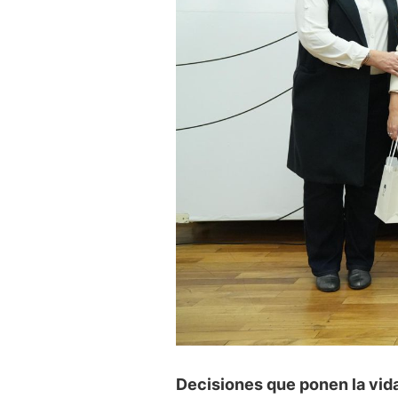
Decisiones que ponen la vid