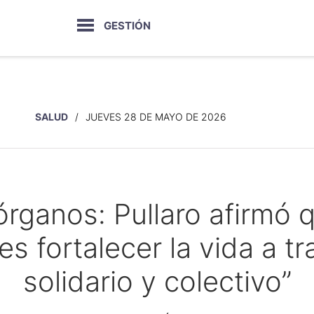
GESTIÓN
SALUD
JUEVES 28 DE MAYO DE 2026
rganos: Pullaro afirmó qu
 es fortalecer la vida a t
solidario y colectivo”