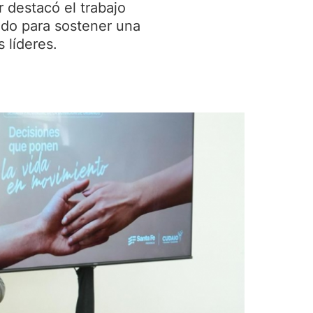
 destacó el trabajo
tado para sostener una
 líderes.