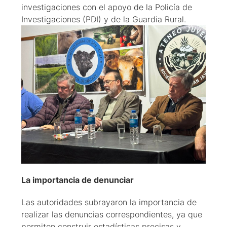
investigaciones con el apoyo de la Policía de
Investigaciones (PDI) y de la Guardia Rural.
La importancia de denunciar
Las autoridades subrayaron la importancia de
realizar las denuncias correspondientes, ya que
permiten construir estadísticas precisas y