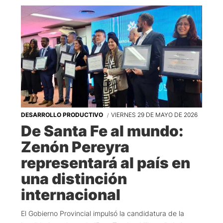
DESARROLLO PRODUCTIVO
VIERNES 29 DE MAYO DE 2026
De Santa Fe al mundo:
Zenón Pereyra
representará al país en
una distinción
internacional
El Gobierno Provincial impulsó la candidatura de la