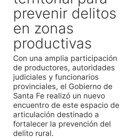
prevenir delitos
en zonas
productivas
Con una amplia participación
de productores, autoridades
judiciales y funcionarios
provinciales, el Gobierno de
Santa Fe realizó un nuevo
encuentro de este espacio de
articulación destinado a
fortalecer la prevención del
delito rural.