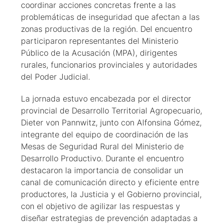
coordinar acciones concretas frente a las
problemáticas de inseguridad que afectan a las
zonas productivas de la región. Del encuentro
participaron representantes del Ministerio
Público de la Acusación (MPA), dirigentes
rurales, funcionarios provinciales y autoridades
del Poder Judicial.
La jornada estuvo encabezada por el director
provincial de Desarrollo Territorial Agropecuario,
Dieter von Pannwitz, junto con Alfonsina Gómez,
integrante del equipo de coordinación de las
Mesas de Seguridad Rural del Ministerio de
Desarrollo Productivo. Durante el encuentro
destacaron la importancia de consolidar un
canal de comunicación directo y eficiente entre
productores, la Justicia y el Gobierno provincial,
con el objetivo de agilizar las respuestas y
diseñar estrategias de prevención adaptadas a