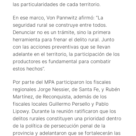
las particularidades de cada territorio.
En ese marco, Von Pannwitz afirmó: “La
seguridad rural se construye entre todos.
Denunciar no es un trámite, sino la primera
herramienta para frenar el delito rural. Junto
con las acciones preventivas que se llevan
adelante en el territorio, la participación de los
productores es fundamental para combatir
estos hechos”.
Por parte del MPA participaron los fiscales
regionales Jorge Nessier, de Santa Fe, y Rubén
Martínez, de Reconquista, además de los
fiscales locales Guillermo Persello y Pablo
Lipowy. Durante la reunión ratificaron que los
delitos rurales constituyen una prioridad dentro
de la política de persecución penal de la
provincia y adelantaron que se fortalecerán las