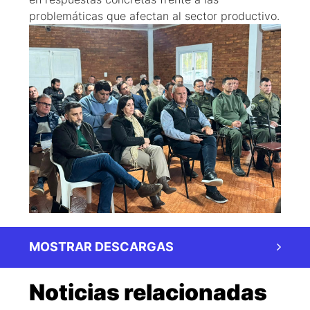
problemáticas que afectan al sector productivo.
MOSTRAR DESCARGAS
Noticias relacionadas