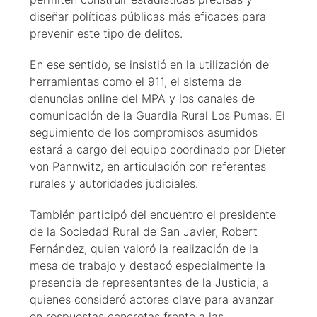
diseñar políticas públicas más eficaces para
prevenir este tipo de delitos.
En ese sentido, se insistió en la utilización de
herramientas como el 911, el sistema de
denuncias online del MPA y los canales de
comunicación de la Guardia Rural Los Pumas. El
seguimiento de los compromisos asumidos
estará a cargo del equipo coordinado por Dieter
von Pannwitz, en articulación con referentes
rurales y autoridades judiciales.
También participó del encuentro el presidente
de la Sociedad Rural de San Javier, Robert
Fernández, quien valoró la realización de la
mesa de trabajo y destacó especialmente la
presencia de representantes de la Justicia, a
quienes consideró actores clave para avanzar
en respuestas concretas frente a las