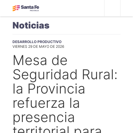
Noticias
DESARROLLO PRODUCTIVO
VIERNES 29 DE MAYO DE 2026
Mesa de
Seguridad Rural:
la Provincia
refuerza la
presencia
territorial para