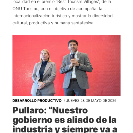
localidad en el premio “Best Tourism Villages”, de la
ONU Turismo, con el objetivo de acompañar la
internacionalización turística y mostrar la diversidad
cultural, productiva y humana santafesina.
DESARROLLO PRODUCTIVO
JUEVES 28 DE MAYO DE 2026
Pullaro: “Nuestro
gobierno es aliado de la
industria y siempre va a