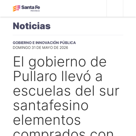
Noticias
GOBIERNO E INNOVACIÓN PÚBLICA
DOMINGO 31 DE MAYO DE 2026
El gobierno de
Pullaro llevó a
escuelas del sur
santafesino
elementos
comprados con