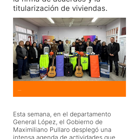
titularización de viviendas.
...
Esta semana, en el departamento
General López, el Gobierno de
Maximiliano Pullaro desplegó una
intensa agenda de actividades que