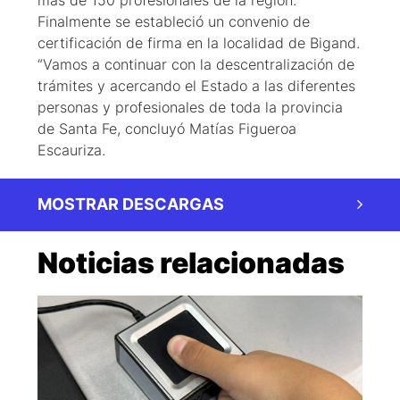
más de 150 profesionales de la región.
Finalmente se estableció un convenio de
certificación de firma en la localidad de Bigand.
“Vamos a continuar con la descentralización de
trámites y acercando el Estado a las diferentes
personas y profesionales de toda la provincia
de Santa Fe, concluyó Matías Figueroa
Escauriza.
MOSTRAR DESCARGAS
Noticias relacionadas