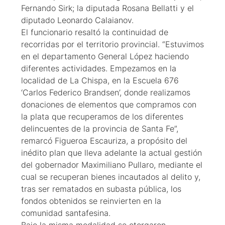
Fernando Sirk; la diputada Rosana Bellatti y el
diputado Leonardo Calaianov.
El funcionario resaltó la continuidad de
recorridas por el territorio provincial. “Estuvimos
en el departamento General López haciendo
diferentes actividades. Empezamos en la
localidad de La Chispa, en la Escuela 676
‘Carlos Federico Brandsen’, donde realizamos
donaciones de elementos que compramos con
la plata que recuperamos de los diferentes
delincuentes de la provincia de Santa Fe”,
remarcó Figueroa Escauriza, a propósito del
inédito plan que lleva adelante la actual gestión
del gobernador Maximiliano Pullaro, mediante el
cual se recuperan bienes incautados al delito y,
tras ser rematados en subasta pública, los
fondos obtenidos se reinvierten en la
comunidad santafesina.