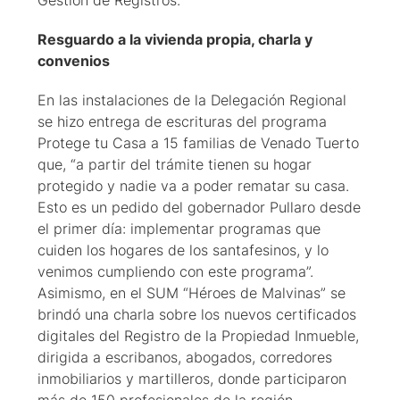
Gestión de Registros.
Resguardo a la vivienda propia, charla y
convenios
En las instalaciones de la Delegación Regional
se hizo entrega de escrituras del programa
Protege tu Casa a 15 familias de Venado Tuerto
que, “a partir del trámite tienen su hogar
protegido y nadie va a poder rematar su casa.
Esto es un pedido del gobernador Pullaro desde
el primer día: implementar programas que
cuiden los hogares de los santafesinos, y lo
venimos cumpliendo con este programa”.
Asimismo, en el SUM “Héroes de Malvinas” se
brindó una charla sobre los nuevos certificados
digitales del Registro de la Propiedad Inmueble,
dirigida a escribanos, abogados, corredores
inmobiliarios y martilleros, donde participaron