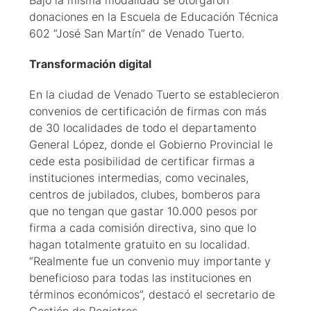
Bajo la misma modalidad se otorgaron
donaciones en la Escuela de Educación Técnica
602 “José San Martín” de Venado Tuerto.
Transformación digital
En la ciudad de Venado Tuerto se establecieron
convenios de certificación de firmas con más
de 30 localidades de todo el departamento
General López, donde el Gobierno Provincial le
cede esta posibilidad de certificar firmas a
instituciones intermedias, como vecinales,
centros de jubilados, clubes, bomberos para
que no tengan que gastar 10.000 pesos por
firma a cada comisión directiva, sino que lo
hagan totalmente gratuito en su localidad.
“Realmente fue un convenio muy importante y
beneficioso para todas las instituciones en
términos económicos”, destacó el secretario de