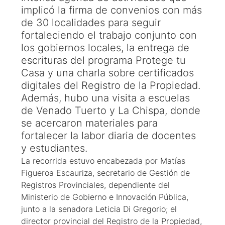
implicó la firma de convenios con más
de 30 localidades para seguir
fortaleciendo el trabajo conjunto con
los gobiernos locales, la entrega de
escrituras del programa Protege tu
Casa y una charla sobre certificados
digitales del Registro de la Propiedad.
Además, hubo una visita a escuelas
de Venado Tuerto y La Chispa, donde
se acercaron materiales para
fortalecer la labor diaria de docentes
y estudiantes.
La recorrida estuvo encabezada por Matías
Figueroa Escauriza, secretario de Gestión de
Registros Provinciales, dependiente del
Ministerio de Gobierno e Innovación Pública,
junto a la senadora Leticia Di Gregorio; el
director provincial del Registro de la Propiedad,