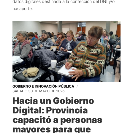
datos digitales destinada a la confección del DNI y/o
pasaporte.
GOBIERNO E INNOVACIÓN PÚBLICA
SÁBADO 30 DE MAYO DE 2026
Hacia un Gobierno
Digital: Provincia
capacitó a personas
mayores para que