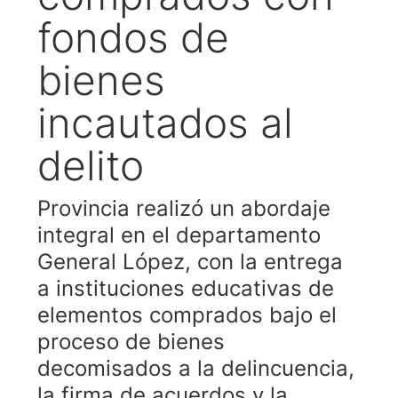
fondos de
bienes
incautados al
delito
Provincia realizó un abordaje
integral en el departamento
General López, con la entrega
a instituciones educativas de
elementos comprados bajo el
proceso de bienes
decomisados a la delincuencia,
la firma de acuerdos y la