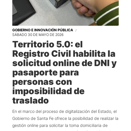
GOBIERNO E INNOVACIÓN PÚBLICA
SÁBADO 30 DE MAYO DE 2026
Territorio 5.0: el
Registro Civil habilita la
solicitud online de DNI y
pasaporte para
personas con
imposibilidad de
traslado
En el marco del proceso de digitalización del Estado, el
Gobierno de Santa Fe ofrece la posibilidad de realizar la
gestión online para solicitar la toma domiciliaria de