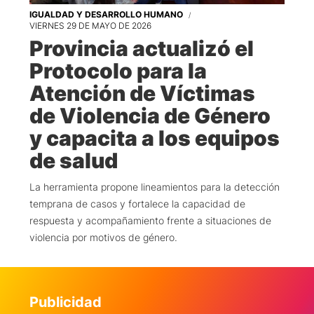
IGUALDAD Y DESARROLLO HUMANO
VIERNES 29 DE MAYO DE 2026
Provincia actualizó el
Protocolo para la
Atención de Víctimas
de Violencia de Género
y capacita a los equipos
de salud
La herramienta propone lineamientos para la detección
temprana de casos y fortalece la capacidad de
respuesta y acompañamiento frente a situaciones de
violencia por motivos de género.
Publicidad