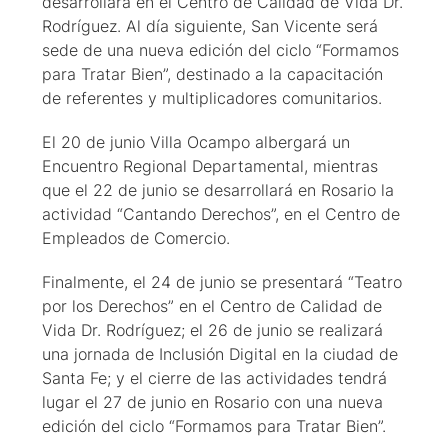
desarrollará en el Centro de Calidad de Vida Dr.
Rodríguez. Al día siguiente, San Vicente será
sede de una nueva edición del ciclo “Formamos
para Tratar Bien”, destinado a la capacitación
de referentes y multiplicadores comunitarios.
El 20 de junio Villa Ocampo albergará un
Encuentro Regional Departamental, mientras
que el 22 de junio se desarrollará en Rosario la
actividad “Cantando Derechos”, en el Centro de
Empleados de Comercio.
Finalmente, el 24 de junio se presentará “Teatro
por los Derechos” en el Centro de Calidad de
Vida Dr. Rodríguez; el 26 de junio se realizará
una jornada de Inclusión Digital en la ciudad de
Santa Fe; y el cierre de las actividades tendrá
lugar el 27 de junio en Rosario con una nueva
edición del ciclo “Formamos para Tratar Bien”.