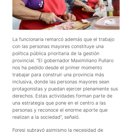
La funcionaria remarcó además que el trabajo
con las personas mayores constituye una
política pública prioritaria de la gestión
provincial. “El gobernador Maximiliano Pullaro
nos ha pedido desde el primer momento
trabajar para construir una provincia más
inclusiva, donde las personas mayores sean
protagonistas y puedan ejercer plenamente sus
derechos. Estas actividades forman parte de
una estrategia que pone en el centro a las
personas y reconoce el enorme aporte que
realizan a la sociedad”, señaló.
Foresi subrayó asimismo la necesidad de