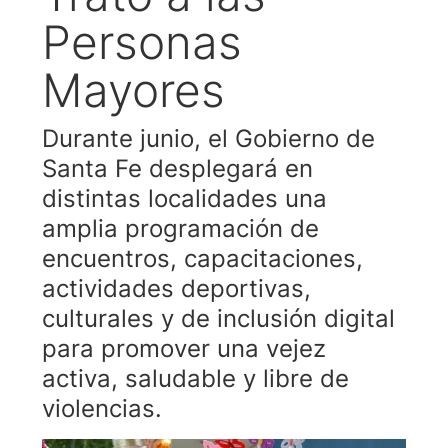
Personas
Mayores
Durante junio, el Gobierno de
Santa Fe desplegará en
distintas localidades una
amplia programación de
encuentros, capacitaciones,
actividades deportivas,
culturales y de inclusión digital
para promover una vejez
activa, saludable y libre de
violencias.