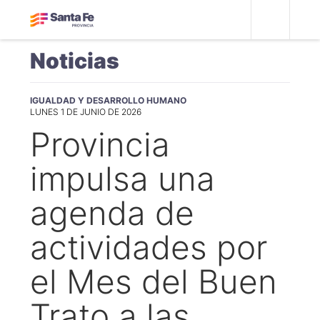
Noticias
IGUALDAD Y DESARROLLO HUMANO
LUNES 1 DE JUNIO DE 2026
Provincia
impulsa una
agenda de
actividades por
el Mes del Buen
Trato a las