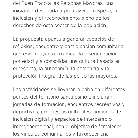
del Buen Trato a las Personas Mayores, una
iniciativa destinada a promover el respeto, la
inclusión y el reconocimiento pleno de los
derechos de este sector de la población.
La propuesta apunta a generar espacios de
reflexión, encuentro y participación comunitaria
que contribuyan a erradicar la discriminación
por edad y a consolidar una cultura basada en
el respeto, la autonomía, la compañía y la
protección integral de las personas mayores.
Las actividades se llevarán a cabo en diferentes
puntos del territorio santafesino e incluirán
jornadas de formación, encuentros recreativos y
deportivos, propuestas culturales, acciones de
inclusión digital y espacios de intercambio
intergeneracional, con el objetivo de fortalecer
los vínculos comunitarios y favorecer una