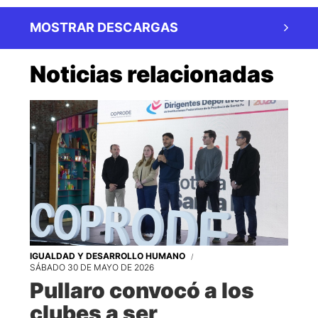
MOSTRAR DESCARGAS
Noticias relacionadas
IGUALDAD Y DESARROLLO HUMANO
SÁBADO 30 DE MAYO DE 2026
Pullaro convocó a los
clubes a ser