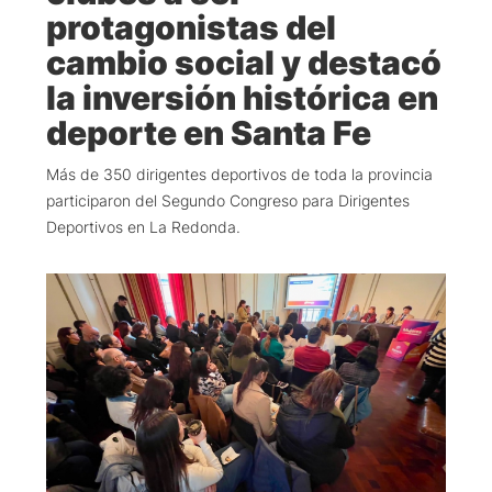
protagonistas del
cambio social y destacó
la inversión histórica en
deporte en Santa Fe
Más de 350 dirigentes deportivos de toda la provincia
participaron del Segundo Congreso para Dirigentes
Deportivos en La Redonda.