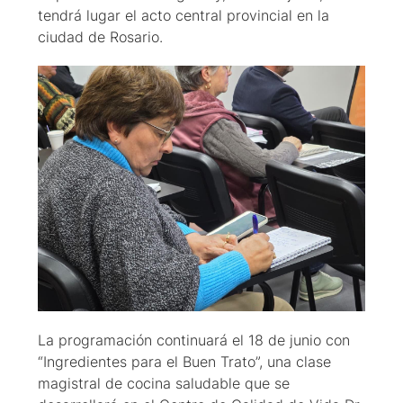
tendrá lugar el acto central provincial en la
ciudad de Rosario.
La programación continuará el 18 de junio con
“Ingredientes para el Buen Trato”, una clase
magistral de cocina saludable que se