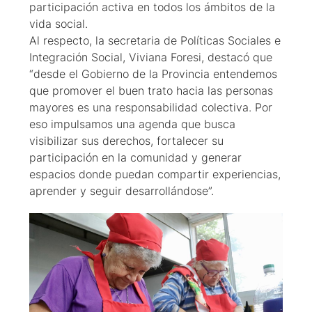
participación activa en todos los ámbitos de la
vida social.
Al respecto, la secretaria de Políticas Sociales e
Integración Social, Viviana Foresi, destacó que
“desde el Gobierno de la Provincia entendemos
que promover el buen trato hacia las personas
mayores es una responsabilidad colectiva. Por
eso impulsamos una agenda que busca
visibilizar sus derechos, fortalecer su
participación en la comunidad y generar
espacios donde puedan compartir experiencias,
aprender y seguir desarrollándose”.