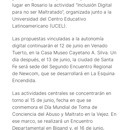
lugar en Rosario la actividad “Inclusión Digital
para no ser Maltratado”, organizada junto a la
Universidad del Centro Educativo
Latinoamericano (UCEL).
Las propuestas vinculadas a la autonomía
digital continuarán el 12 de junio en Venado
Tuerto, en la Casa Museo Cayetano A. Silva. Un
día después, el 13 de junio, la ciudad de Santa
Fe será sede del Segundo Encuentro Regional
de Newcom, que se desarrollará en La Esquina
Encendida.
Las actividades centrales se concentrarán en
torno al 15 de junio, fecha en que se
conmemora el Día Mundial de Toma de
Conciencia del Abuso y Maltrato en la Vejez. En
ese marco, se realizará un Encuentro
Departamental en Bigand y, el 16 de junio,