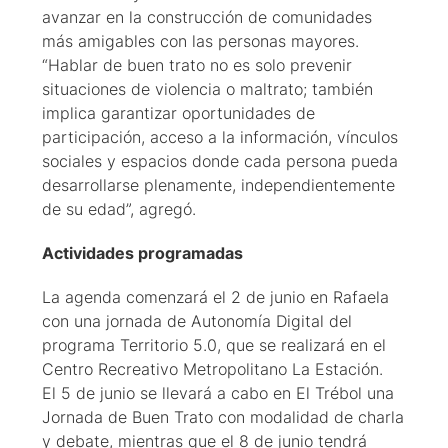
avanzar en la construcción de comunidades
más amigables con las personas mayores.
“Hablar de buen trato no es solo prevenir
situaciones de violencia o maltrato; también
implica garantizar oportunidades de
participación, acceso a la información, vínculos
sociales y espacios donde cada persona pueda
desarrollarse plenamente, independientemente
de su edad”, agregó.
Actividades programadas
La agenda comenzará el 2 de junio en Rafaela
con una jornada de Autonomía Digital del
programa Territorio 5.0, que se realizará en el
Centro Recreativo Metropolitano La Estación.
El 5 de junio se llevará a cabo en El Trébol una
Jornada de Buen Trato con modalidad de charla
y debate, mientras que el 8 de junio tendrá