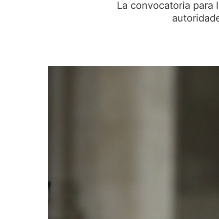
La convocatoria para 
autoridade