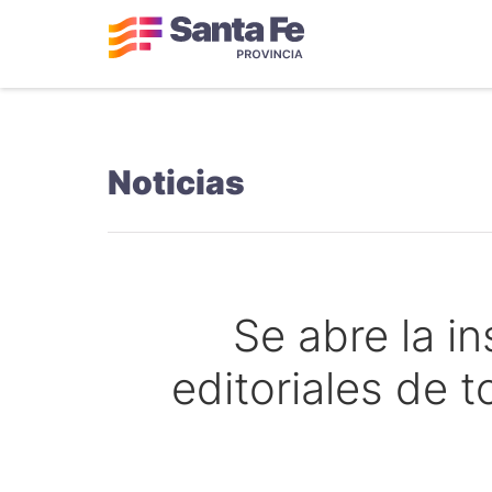
Noticias
Se abre la in
editoriales de t