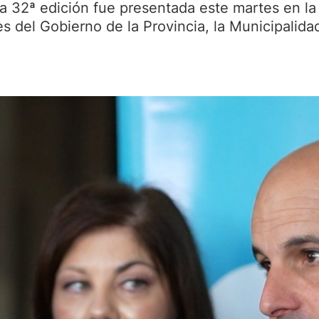
la 32ª edición fue presentada este martes en la
s del Gobierno de la Provincia, la Municipalida