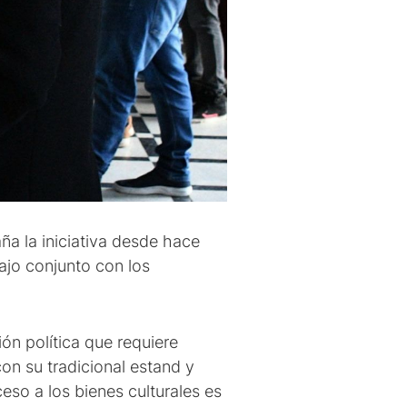
ña la iniciativa desde hace
bajo conjunto con los
ón política que requiere
con su tradicional estand y
eso a los bienes culturales es