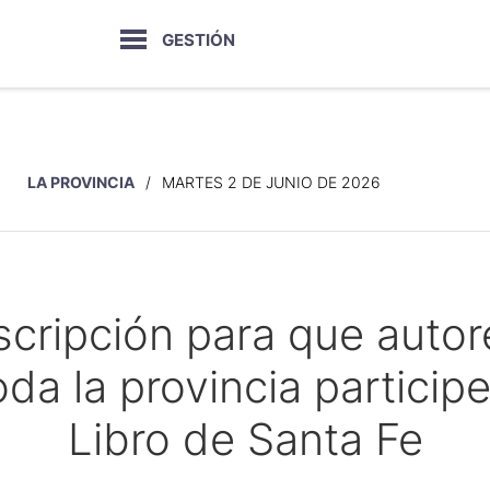
GESTIÓN
LA PROVINCIA
MARTES 2 DE JUNIO DE 2026
scripción para que autore
oda la provincia participe
Libro de Santa Fe