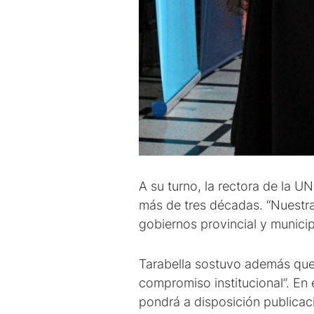
A su turno, la rectora de la U
más de tres décadas. “Nuestra 
gobiernos provincial y municip
Tarabella sostuvo además que 
compromiso institucional”. En 
pondrá a disposición publicaci