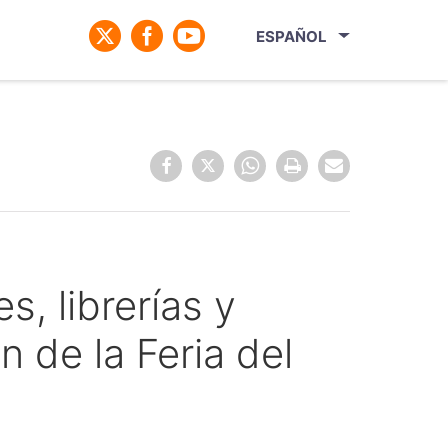
ESPAÑOL
s, librerías y
n de la Feria del