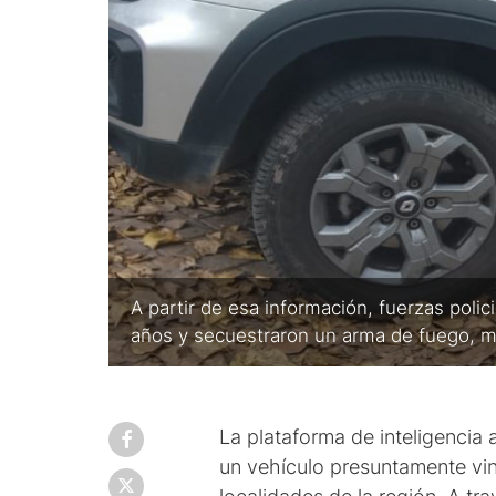
A partir de esa información, fuerzas poli
años y secuestraron un arma de fuego, mu
La plataforma de inteligencia a
un vehículo presuntamente vin