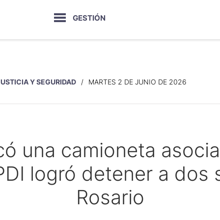
GESTIÓN
JUSTICIA Y SEGURIDAD
MARTES 2 DE JUNIO DE 2026
icó una camioneta asoci
PDI logró detener a do
Rosario