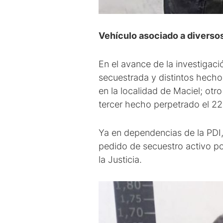
Vehículo asociado a diversos 
En el avance de la investigaci
secuestrada y distintos hechos
en la localidad de Maciel; otr
tercer hecho perpetrado el 22
Ya en dependencias de la PDI
pedido de secuestro activo po
la Justicia.