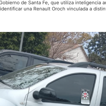
obierno de Santa Fe, que utiliza inteligencia art
identificar una Renault Oroch vinculada a disti