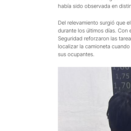
había sido observada en disti
Del relevamiento surgió que el
durante los últimos días. Con 
Seguridad reforzaron las tarea
localizar la camioneta cuando 
sus ocupantes.