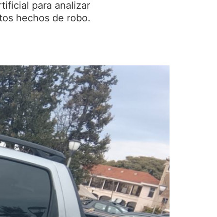
ificial para analizar
ntos hechos de robo.