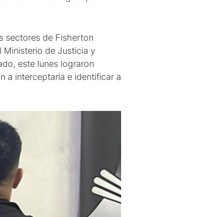
es sectores de Fisherton
 Ministerio de Justicia y
ado, este lunes lograron
a interceptarla e identificar a