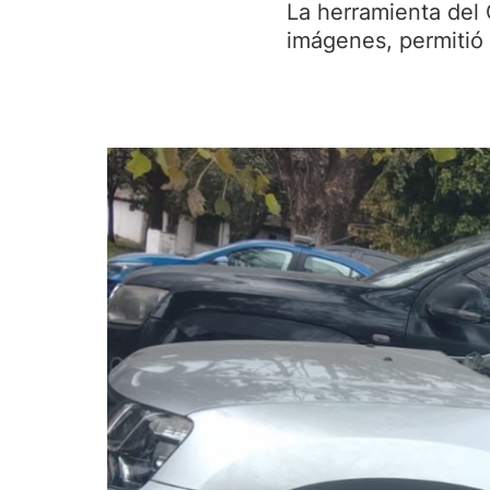
La herramienta del G
imágenes, permitió 