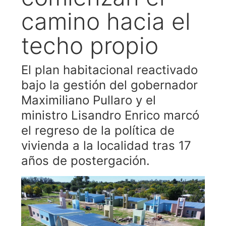
camino hacia el
techo propio
El plan habitacional reactivado
bajo la gestión del gobernador
Maximiliano Pullaro y el
ministro Lisandro Enrico marcó
el regreso de la política de
vivienda a la localidad tras 17
años de postergación.