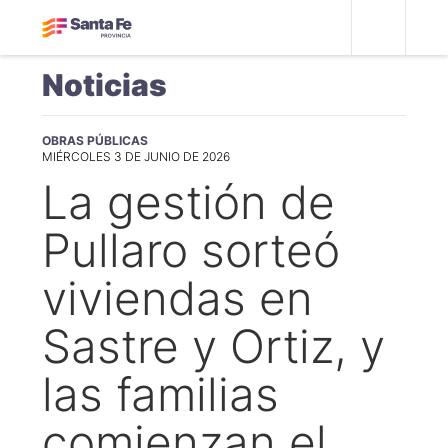
Noticias
OBRAS PÚBLICAS
MIÉRCOLES 3 DE JUNIO DE 2026
La gestión de
Pullaro sorteó
viviendas en
Sastre y Ortiz, y
las familias
comienzan el