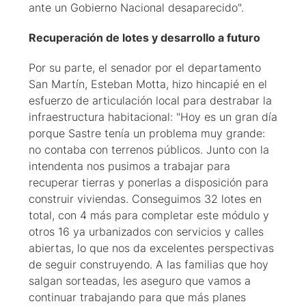
ante un Gobierno Nacional desaparecido".
Recuperación de lotes y desarrollo a futuro
Por su parte, el senador por el departamento
San Martín, Esteban Motta, hizo hincapié en el
esfuerzo de articulación local para destrabar la
infraestructura habitacional: "Hoy es un gran día
porque Sastre tenía un problema muy grande:
no contaba con terrenos públicos. Junto con la
intendenta nos pusimos a trabajar para
recuperar tierras y ponerlas a disposición para
construir viviendas. Conseguimos 32 lotes en
total, con 4 más para completar este módulo y
otros 16 ya urbanizados con servicios y calles
abiertas, lo que nos da excelentes perspectivas
de seguir construyendo. A las familias que hoy
salgan sorteadas, les aseguro que vamos a
continuar trabajando para que más planes