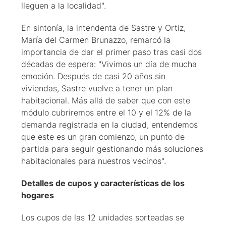
lleguen a la localidad".
En sintonía, la intendenta de Sastre y Ortiz,
María del Carmen Brunazzo, remarcó la
importancia de dar el primer paso tras casi dos
décadas de espera: "Vivimos un día de mucha
emoción. Después de casi 20 años sin
viviendas, Sastre vuelve a tener un plan
habitacional. Más allá de saber que con este
módulo cubriremos entre el 10 y el 12% de la
demanda registrada en la ciudad, entendemos
que este es un gran comienzo, un punto de
partida para seguir gestionando más soluciones
habitacionales para nuestros vecinos".
Detalles de cupos y características de los
hogares
Los cupos de las 12 unidades sorteadas se