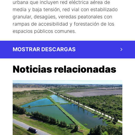
urbana que incluyen red eléctrica aérea de
media y baja tensión, red vial con estabilizado
granular, desagües, veredas peatonales con
rampas de accesibilidad y forestación de los
espacios públicos comunes.
MOSTRAR DESCARGAS
Noticias relacionadas