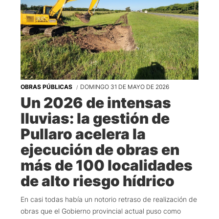
OBRAS PÚBLICAS
DOMINGO 31 DE MAYO DE 2026
Un 2026 de intensas
lluvias: la gestión de
Pullaro acelera la
ejecución de obras en
más de 100 localidades
de alto riesgo hídrico
En casi todas había un notorio retraso de realización de
obras que el Gobierno provincial actual puso como