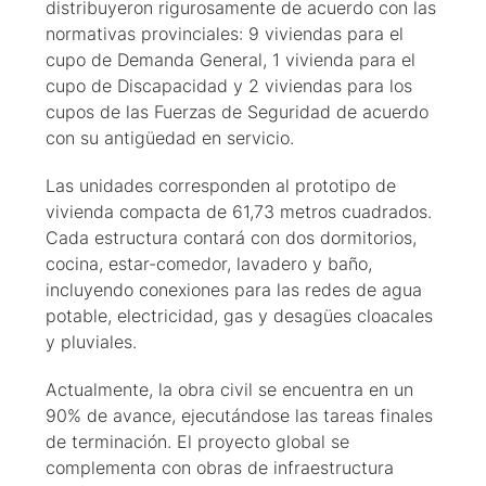
distribuyeron rigurosamente de acuerdo con las
normativas provinciales: 9 viviendas para el
cupo de Demanda General, 1 vivienda para el
cupo de Discapacidad y 2 viviendas para los
cupos de las Fuerzas de Seguridad de acuerdo
con su antigüedad en servicio.
Las unidades corresponden al prototipo de
vivienda compacta de 61,73 metros cuadrados.
Cada estructura contará con dos dormitorios,
cocina, estar-comedor, lavadero y baño,
incluyendo conexiones para las redes de agua
potable, electricidad, gas y desagües cloacales
y pluviales.
Actualmente, la obra civil se encuentra en un
90% de avance, ejecutándose las tareas finales
de terminación. El proyecto global se
complementa con obras de infraestructura