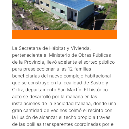
La Secretaría de Hábitat y Vivienda,
perteneciente al Ministerio de Obras Públicas
de la Provincia, llevó adelante el sorteo público
para preseleccionar a las 12 familias
beneficiarias del nuevo complejo habitacional
que se construye en la localidad de Sastre y
Ortiz, departamento San Martín. El histórico
acto se desarrolló por la mañana en las
instalaciones de la Sociedad Italiana, donde una
gran cantidad de vecinos colmó el recinto con
la ilusión de alcanzar el techo propio a través
de las bolillas transparentes coordinadas por el