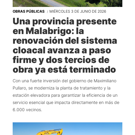
OBRAS PÚBLICAS
MIÉRCOLES 3 DE JUNIO DE 2026
Una provincia presente
en Malabrigo: la
renovación del sistema
cloacal avanza a paso
firme y dos tercios de
obra ya está terminado
Con una fuerte inversión del gobierno de Maximiliano
Pullaro, se moderniza la planta de tratamiento y la
estación elevadora para garantizar la eficiencia de un
servicio esencial que impacta directamente en más de
6.000 vecinos.