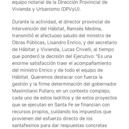
equipo notarial de la Dirección Provincial de
Vivienda y Urbanismo (DPVyU).
Durante la actividad, el director provincial de
Intervención del Hábitat, Ramsés Medina,
transmitió el afectuoso saludo del ministro de
Obras Públicas, Lisandro Enrico, y del secretario
de Hábitat y Vivienda, Lucas Crivelli, al tiempo
que ponderó la decisión del Ejecutivo: "Es una
enorme satisfacción traer el acompañamiento
del ministro Enrico y de todo el equipo de
Hábitat. Queremos destacar con fuerza la
gestión y la firme determinación del gobernador
Maximiliano Pullaro; en un contexto complejo,
cada uno de estos ladrillos y de estos proyectos
que se ejecutan en Santa Fe se financian con
recursos propios, cuidando los impuestos que
provienen del esfuerzo directo de los
santafesinos para dar respuestas concretas