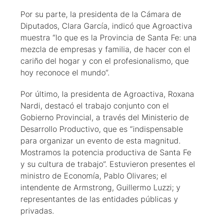
Por su parte, la presidenta de la Cámara de
Diputados, Clara García, indicó que Agroactiva
muestra “lo que es la Provincia de Santa Fe: una
mezcla de empresas y familia, de hacer con el
cariño del hogar y con el profesionalismo, que
hoy reconoce el mundo”.
Por último, la presidenta de Agroactiva, Roxana
Nardi, destacó el trabajo conjunto con el
Gobierno Provincial, a través del Ministerio de
Desarrollo Productivo, que es “indispensable
para organizar un evento de esta magnitud.
Mostramos la potencia productiva de Santa Fe
y su cultura de trabajo”. Estuvieron presentes el
ministro de Economía, Pablo Olivares; el
intendente de Armstrong, Guillermo Luzzi; y
representantes de las entidades públicas y
privadas.