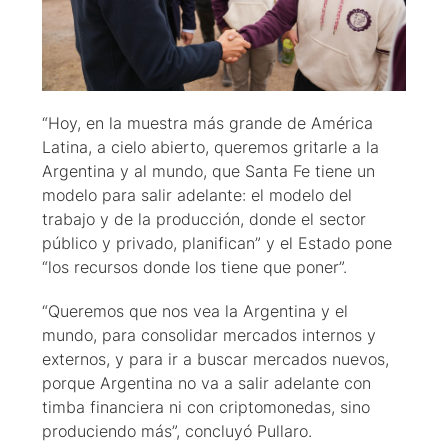
“Hoy, en la muestra más grande de América
Latina, a cielo abierto, queremos gritarle a la
Argentina y al mundo, que Santa Fe tiene un
modelo para salir adelante: el modelo del
trabajo y de la producción, donde el sector
público y privado, planifican” y el Estado pone
“los recursos donde los tiene que poner”.
“Queremos que nos vea la Argentina y el
mundo, para consolidar mercados internos y
externos, y para ir a buscar mercados nuevos,
porque Argentina no va a salir adelante con
timba financiera ni con criptomonedas, sino
produciendo más”, concluyó Pullaro.