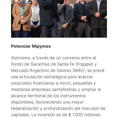
Potenciar Mipymes
Asimismo, a través de un convenio entre el
Fondo de Garantías de Santa Fe (Fogape) y
Mercado Argentino de Valores (MAV), se prevé
una articulación estratégica para acercar
soluciones financieras a micro, pequeñas y
medianas empresas santafesinas y ampliar el
alcance territorial de los instrumentos
disponibles, favoreciendo una mayor
federalización y profundización del mercado de
capitales. La inversión es de $ 1.000 millones.