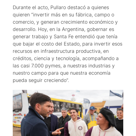
Durante el acto, Pullaro destacó a quienes
quieren “invertir más en su fábrica, campo o
comercio, y generan crecimiento económico y
desarrollo. Hoy, en la Argentina, gobernar es
generar trabajo y Santa Fe entendió que tenía
que bajar el costo del Estado, para invertir esos
recursos en infraestructura productiva, en
créditos, ciencia y tecnología, acompañando a
las casi 7.000 pymes, a nuestras industrias y
nuestro campo para que nuestra economía
pueda seguir creciendo”.