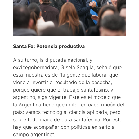
Santa Fe: Potencia productiva
A su turno, la diputada nacional, y
exvicegobernadora, Gisela Scaglia, señaló que
esta muestra es de “la gente que labura, que
viene a invertir el resultado de la cosecha,
porque quiere que el trabajo santafesino, y
argentino, siga vigente. Este es el modelo que
la Argentina tiene que imitar en cada rincón del
país: vemos tecnología, ciencia aplicada, pero
sobre todo mano de obra santafesina. Por esto,
hay que acompañar con políticas en serio al
campo argentino”.