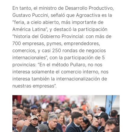
En tanto, el ministro de Desarrollo Productivo,
Gustavo Puccini, señaló que Agroactiva es la
“feria, a cielo abierto, más importante de
América Latina”, y destacó la participación
“historia del Gobierno Provincial: con más de
700 empresas, pymes, emprendedores,
comercios, y casi 250 rondas de negocios
internacionales”, con la participación de 5
provincias: “En el método Pullaro, no nos
interesa solamente el comercio interno, nos
interesa también la internacionalización de
nuestras empresas”.