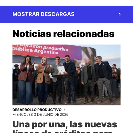
MOSTRAR DESCARGAS
Noticias relacionadas
DESARROLLO PRODUCTIVO
MIÉRCOLES 3 DE JUNIO DE 2026
Una por una, las nuevas