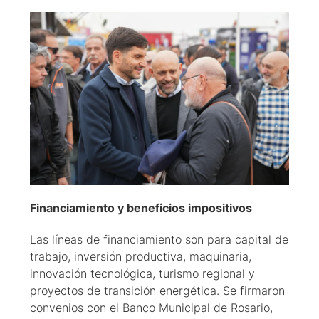
Financiamiento y beneficios impositivos
Las líneas de financiamiento son para capital de
trabajo, inversión productiva, maquinaria,
innovación tecnológica, turismo regional y
proyectos de transición energética. Se firmaron
convenios con el Banco Municipal de Rosario,