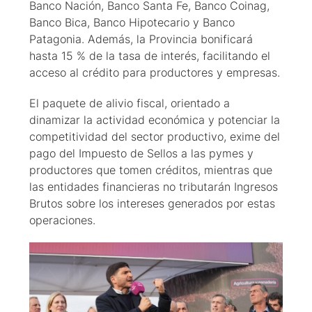
Banco Nación, Banco Santa Fe, Banco Coinag,
Banco Bica, Banco Hipotecario y Banco
Patagonia. Además, la Provincia bonificará
hasta 15 % de la tasa de interés, facilitando el
acceso al crédito para productores y empresas.
El paquete de alivio fiscal, orientado a
dinamizar la actividad económica y potenciar la
competitividad del sector productivo, exime del
pago del Impuesto de Sellos a las pymes y
productores que tomen créditos, mientras que
las entidades financieras no tributarán Ingresos
Brutos sobre los intereses generados por estas
operaciones.