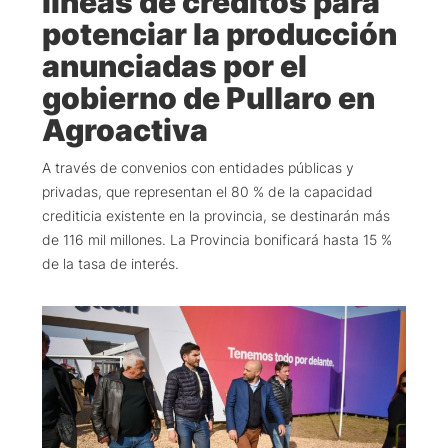
líneas de créditos para
potenciar la producción
anunciadas por el
gobierno de Pullaro en
Agroactiva
A través de convenios con entidades públicas y
privadas, que representan el 80 % de la capacidad
crediticia existente en la provincia, se destinarán más
de 116 mil millones. La Provincia bonificará hasta 15 %
de la tasa de interés.