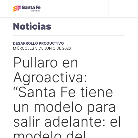
Noticias
DESARROLLO PRODUCTIVO
MIÉRCOLES 3 DE JUNIO DE 2026
Pullaro en
Agroactiva:
“Santa Fe tiene
un modelo para
salir adelante: el
modelo del