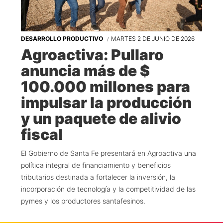
DESARROLLO PRODUCTIVO
MARTES 2 DE JUNIO DE 2026
Agroactiva: Pullaro
anuncia más de $
100.000 millones para
impulsar la producción
y un paquete de alivio
fiscal
El Gobierno de Santa Fe presentará en Agroactiva una
política integral de financiamiento y beneficios
tributarios destinada a fortalecer la inversión, la
incorporación de tecnología y la competitividad de las
pymes y los productores santafesinos.