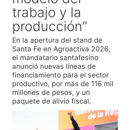
trabajo y la
producción”
En la apertura del stand de
Santa Fe en Agroactiva 2026,
el mandatario santafesino
anunció nuevas líneas de
financiamiento para el sector
productivo, por más de 116 mil
millones de pesos, y un
paquete de alivio fiscal.