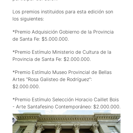
Los premios instituidos para esta edición son
los siguientes:
*Premio Adquisición Gobierno de la Provincia
de Santa Fe: $5.000.000.
*Premio Estímulo Ministerio de Cultura de la
Provincia de Santa Fe: $2.000.000.
*Premio Estímulo Museo Provincial de Bellas
Artes "Rosa Galisteo de Rodríguez":
$2.000.000.
*Premio Estímulo Selección Horacio Caillet Bois
- Arte Santafesino Contemporáneo: $2.000.000.