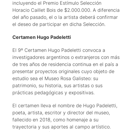
incluyendo el Premio Estímulo Selección
Horacio Caillet Bois de $2.000.000. A diferencia
del año pasado, el o la artista deberá confirmar
el deseo de participar en dicha Selección.
Certamen Hugo Padeletti
El 9º Certamen Hugo Padeletti convoca a
investigadores argentinos o extranjeros con más
de tres años de residencia continua en el país a
presentar proyectos originales cuyo objeto de
estudio sea el Museo Rosa Galisteo: su
patrimonio, su historia, sus artistas o sus
prácticas pedagógicas y expositivas.
El certamen lleva el nombre de Hugo Padeletti,
poeta, artista, escritor y director del museo,
fallecido en 2018, como homenaje a su
trayectoria y sus aportes al campo artístico.