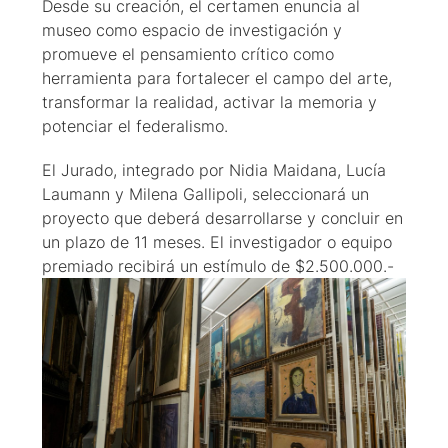
Desde su creación, el certamen enuncia al
museo como espacio de investigación y
promueve el pensamiento crítico como
herramienta para fortalecer el campo del arte,
transformar la realidad, activar la memoria y
potenciar el federalismo.
El Jurado, integrado por Nidia Maidana, Lucía
Laumann y Milena Gallipoli, seleccionará un
proyecto que deberá desarrollarse y concluir en
un plazo de 11 meses. El investigador o equipo
premiado recibirá un estímulo de $2.500.000.-