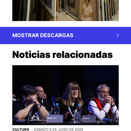
MOSTRAR DESCARGAS
Noticias relacionadas
CULTURA
SÁBADO 6 DE JUNIO DE 2026