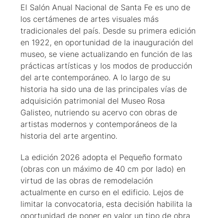
El Salón Anual Nacional de Santa Fe es uno de
los certámenes de artes visuales más
tradicionales del país. Desde su primera edición
en 1922, en oportunidad de la inauguración del
museo, se viene actualizando en función de las
prácticas artísticas y los modos de producción
del arte contemporáneo. A lo largo de su
historia ha sido una de las principales vías de
adquisición patrimonial del Museo Rosa
Galisteo, nutriendo su acervo con obras de
artistas modernos y contemporáneos de la
historia del arte argentino.
La edición 2026 adopta el Pequeño formato
(obras con un máximo de 40 cm por lado) en
virtud de las obras de remodelación
actualmente en curso en el edificio. Lejos de
limitar la convocatoria, esta decisión habilita la
oportunidad de poner en valor un tipo de obra