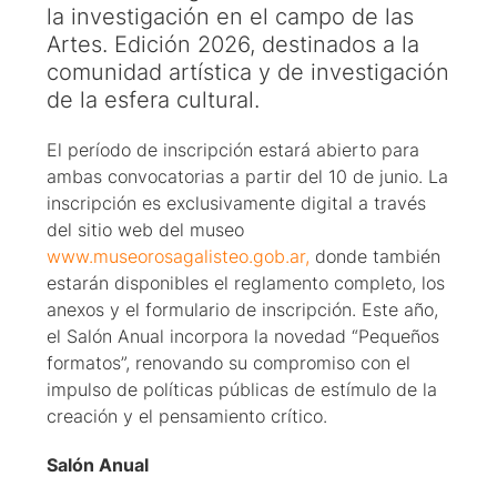
la investigación en el campo de las
Artes. Edición 2026, destinados a la
comunidad artística y de investigación
de la esfera cultural.
El período de inscripción estará abierto para
ambas convocatorias a partir del 10 de junio. La
inscripción es exclusivamente digital a través
del sitio web del museo
www.museorosagalisteo.gob.ar,
donde también
estarán disponibles el reglamento completo, los
anexos y el formulario de inscripción. Este año,
el Salón Anual incorpora la novedad “Pequeños
formatos”, renovando su compromiso con el
impulso de políticas públicas de estímulo de la
creación y el pensamiento crítico.
Salón Anual