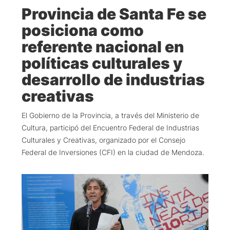
Provincia de Santa Fe se
posiciona como
referente nacional en
políticas culturales y
desarrollo de industrias
creativas
El Gobierno de la Provincia, a través del Ministerio de
Cultura, participó del Encuentro Federal de Industrias
Culturales y Creativas, organizado por el Consejo
Federal de Inversiones (CFI) en la ciudad de Mendoza.