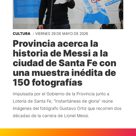
CULTURA
VIERNES 29 DE MAYO DE 2026
Provincia acerca la
historia de Messi a la
ciudad de Santa Fe con
una muestra inédita de
150 fotografías
Impulsada por el Gobierno de la Provincia junto a
Lotería de Santa Fe, “Instantáneas de gloria” reúne
imágenes del fotógrafo Gustavo Ortiz que recorren dos
décadas de la carrera de Lionel Messi.