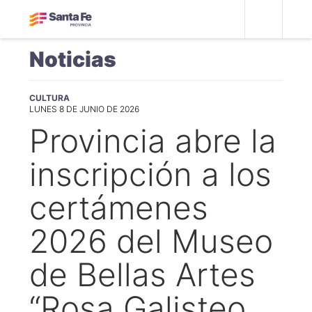
Noticias
CULTURA
LUNES 8 DE JUNIO DE 2026
Provincia abre la
inscripción a los
certámenes
2026 del Museo
de Bellas Artes
“Rosa Galisteo