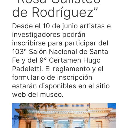
de Rodríguez”
Desde el 10 de junio artistas e
investigadores podrán
inscribirse para participar del
103° Salón Nacional de Santa
Fe y del 9° Certamen Hugo
Padeletti. El reglamento y el
formulario de inscripción
estarán disponibles en el sitio
web del museo.