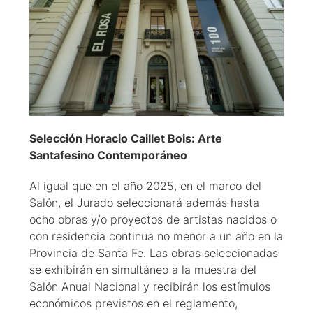
Selección Horacio Caillet Bois: Arte
Santafesino Contemporáneo
Al igual que en el año 2025, en el marco del
Salón, el Jurado seleccionará además hasta
ocho obras y/o proyectos de artistas nacidos o
con residencia continua no menor a un año en la
Provincia de Santa Fe. Las obras seleccionadas
se exhibirán en simultáneo a la muestra del
Salón Anual Nacional y recibirán los estímulos
económicos previstos en el reglamento,