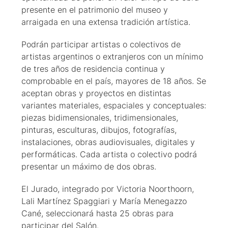
presente en el patrimonio del museo y
arraigada en una extensa tradición artística.
Podrán participar artistas o colectivos de
artistas argentinos o extranjeros con un mínimo
de tres años de residencia continua y
comprobable en el país, mayores de 18 años. Se
aceptan obras y proyectos en distintas
variantes materiales, espaciales y conceptuales:
piezas bidimensionales, tridimensionales,
pinturas, esculturas, dibujos, fotografías,
instalaciones, obras audiovisuales, digitales y
performáticas. Cada artista o colectivo podrá
presentar un máximo de dos obras.
El Jurado, integrado por Victoria Noorthoorn,
Lali Martínez Spaggiari y María Menegazzo
Cané, seleccionará hasta 25 obras para
participar del Salón.