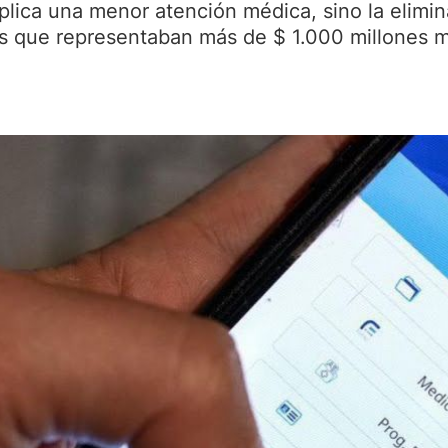
plica una menor atención médica, sino la elimi
es que representaban más de $ 1.000 millones 