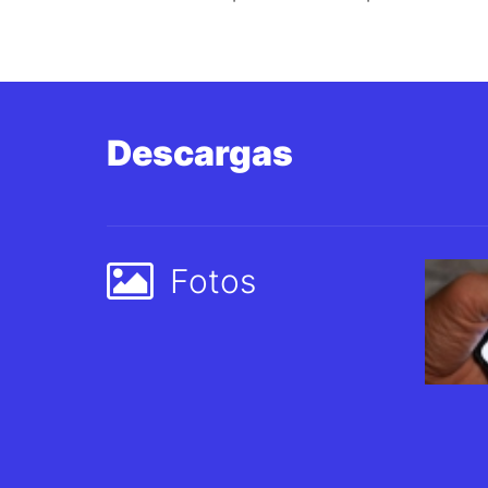
Descargas
Fotos