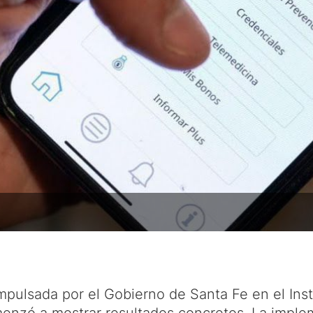
impulsada por el Gobierno de Santa Fe en el Inst