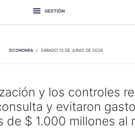
GESTIÓN
ECONOMÍA
SÁBADO 13 DE JUNIO DE 2026
lización y los controles 
onsulta y evitaron gasto
 de $ 1.000 millones al