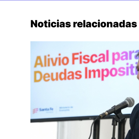
Noticias relacionadas