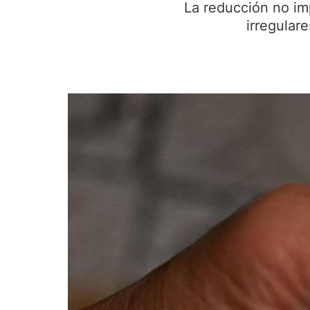
La reducción no im
irregular