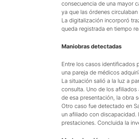
consecuencia de una mayor cap
ya que las órdenes circulaban
La digitalización incorporó tr
queda registrada en tiempo real
Maniobras detectadas
Entre los casos identificados
una pareja de médicos adquirí
La situación salió a la luz a 
consulta. Uno de los afiliados
de esa presentación, la obra s
Otro caso fue detectado en San
un afiliado con discapacidad.
prestaciones. Concluida la inv