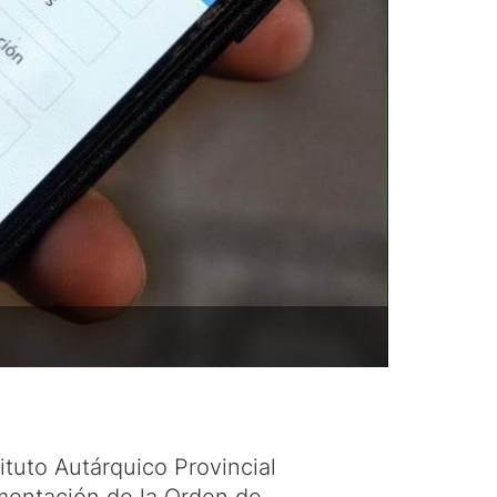
ituto Autárquico Provincial