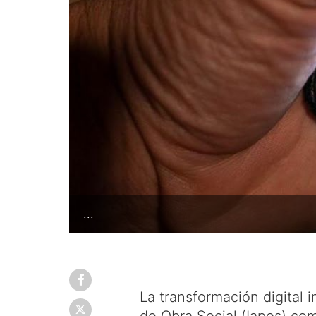
...
La transformación digital 