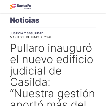
Noticias
JUSTICIA Y SEGURIDAD
MARTES 16 DE JUNIO DE 2026
Pullaro inauguró
el nuevo edificio
judicial de
Casilda:
“Nuestra gestión
aportó más del