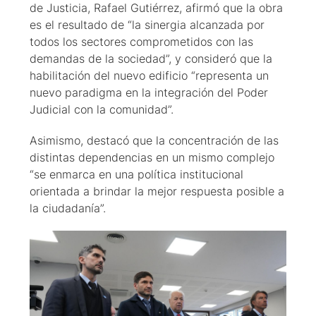
de Justicia, Rafael Gutiérrez, afirmó que la obra
es el resultado de “la sinergia alcanzada por
todos los sectores comprometidos con las
demandas de la sociedad”, y consideró que la
habilitación del nuevo edificio “representa un
nuevo paradigma en la integración del Poder
Judicial con la comunidad”.
Asimismo, destacó que la concentración de las
distintas dependencias en un mismo complejo
“se enmarca en una política institucional
orientada a brindar la mejor respuesta posible a
la ciudadanía”.