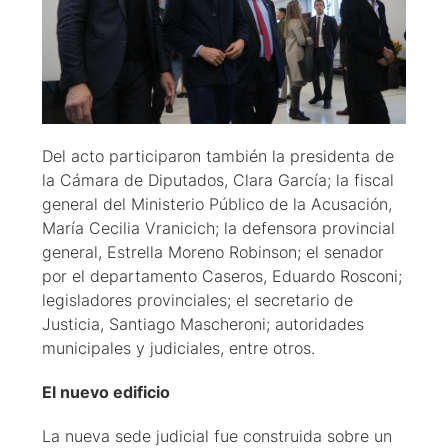
Del acto participaron también la presidenta de
la Cámara de Diputados, Clara García; la fiscal
general del Ministerio Público de la Acusación,
María Cecilia Vranicich; la defensora provincial
general, Estrella Moreno Robinson; el senador
por el departamento Caseros, Eduardo Rosconi;
legisladores provinciales; el secretario de
Justicia, Santiago Mascheroni; autoridades
municipales y judiciales, entre otros.
El nuevo edificio
La nueva sede judicial fue construida sobre un