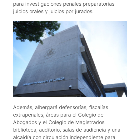
para investigaciones penales preparatorias,
juicios orales y juicios por jurados.
Además, albergará defensorías, fiscalías
extrapenales, áreas para el Colegio de
Abogados y el Colegio de Magistrados,
biblioteca, auditorio, salas de audiencia y una
alcaidía con circulación independiente para