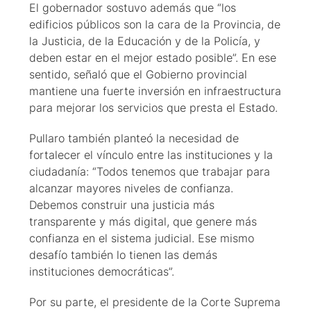
El gobernador sostuvo además que “los
edificios públicos son la cara de la Provincia, de
la Justicia, de la Educación y de la Policía, y
deben estar en el mejor estado posible”. En ese
sentido, señaló que el Gobierno provincial
mantiene una fuerte inversión en infraestructura
para mejorar los servicios que presta el Estado.
Pullaro también planteó la necesidad de
fortalecer el vínculo entre las instituciones y la
ciudadanía: “Todos tenemos que trabajar para
alcanzar mayores niveles de confianza.
Debemos construir una justicia más
transparente y más digital, que genere más
confianza en el sistema judicial. Ese mismo
desafío también lo tienen las demás
instituciones democráticas”.
Por su parte, el presidente de la Corte Suprema