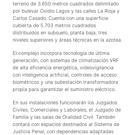
terreno de 3.650 metros cuadrados delimitado
por bulevar Ovidio Lagos y las calles La Rioja y
Carlos Casado. Cuenta con una superficie
cubierta de 5.703 metros cuadrados
distribuidos en subsuelo, planta baja, tres
niveles superiores y áreas técnicas en la azotea.
El complejo incorpora tecnología de última
generación, con sistemas de climatización VRF
de alta eficiencia energética, videovigilancia
con inteligencia artificial, controles de acceso
biométricos y una subestación transformadora
propia para garantizar el suministro eléctrico.
En sus instalaciones funcionarán los Juzgados
Civiles, Comerciales y Laborales, el Juzgado de
Familia y las salas de Oralidad Civil. También
contará con espacios destinados al Sistema de
Justicia Penal, con dependencias adaptadas