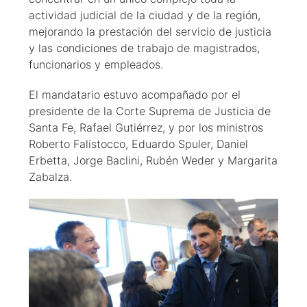
actividad judicial de la ciudad y de la región,
mejorando la prestación del servicio de justicia
y las condiciones de trabajo de magistrados,
funcionarios y empleados.
El mandatario estuvo acompañado por el
presidente de la Corte Suprema de Justicia de
Santa Fe, Rafael Gutiérrez, y por los ministros
Roberto Falistocco, Eduardo Spuler, Daniel
Erbetta, Jorge Baclini, Rubén Weder y Margarita
Zabalza.