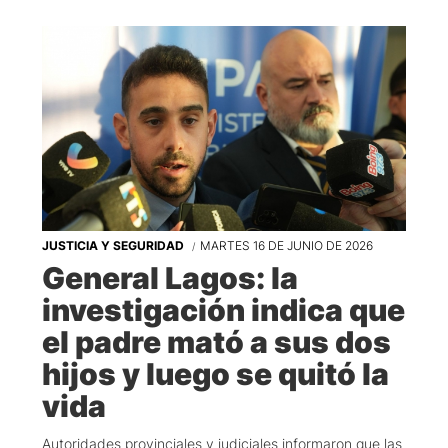
JUSTICIA Y SEGURIDAD
MARTES 16 DE JUNIO DE 2026
General Lagos: la
investigación indica que
el padre mató a sus dos
hijos y luego se quitó la
vida
Autoridades provinciales y judiciales informaron que las