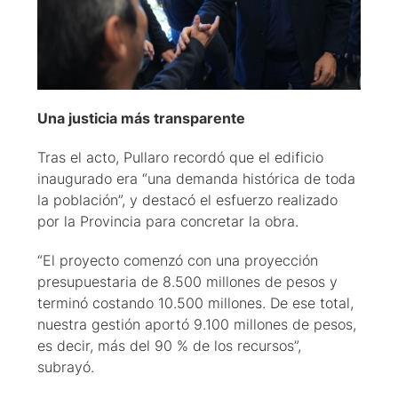
Una justicia más transparente
Tras el acto, Pullaro recordó que el edificio
inaugurado era “una demanda histórica de toda
la población”, y destacó el esfuerzo realizado
por la Provincia para concretar la obra.
“El proyecto comenzó con una proyección
presupuestaria de 8.500 millones de pesos y
terminó costando 10.500 millones. De ese total,
nuestra gestión aportó 9.100 millones de pesos,
es decir, más del 90 % de los recursos”,
subrayó.