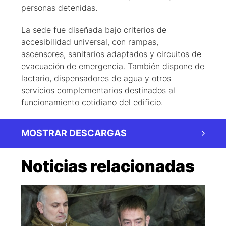
personas detenidas.
La sede fue diseñada bajo criterios de
accesibilidad universal, con rampas,
ascensores, sanitarios adaptados y circuitos de
evacuación de emergencia. También dispone de
lactario, dispensadores de agua y otros
servicios complementarios destinados al
funcionamiento cotidiano del edificio.
MOSTRAR DESCARGAS
Noticias relacionadas