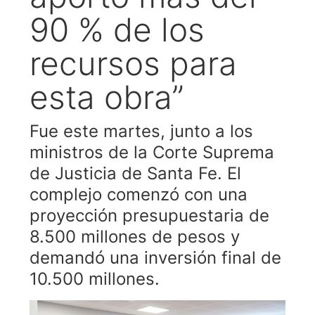
90 % de los
recursos para
esta obra”
Fue este martes, junto a los
ministros de la Corte Suprema
de Justicia de Santa Fe. El
complejo comenzó con una
proyección presupuestaria de
8.500 millones de pesos y
demandó una inversión final de
10.500 millones.