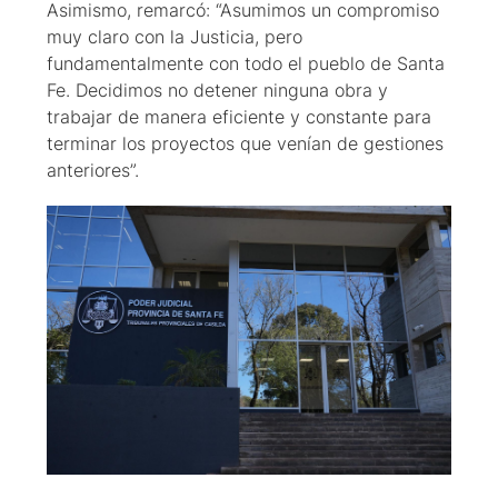
Asimismo, remarcó: “Asumimos un compromiso
muy claro con la Justicia, pero
fundamentalmente con todo el pueblo de Santa
Fe. Decidimos no detener ninguna obra y
trabajar de manera eficiente y constante para
terminar los proyectos que venían de gestiones
anteriores”.