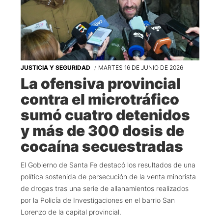
JUSTICIA Y SEGURIDAD
MARTES 16 DE JUNIO DE 2026
La ofensiva provincial
contra el microtráfico
sumó cuatro detenidos
y más de 300 dosis de
cocaína secuestradas
El Gobierno de Santa Fe destacó los resultados de una
política sostenida de persecución de la venta minorista
de drogas tras una serie de allanamientos realizados
por la Policía de Investigaciones en el barrio San
Lorenzo de la capital provincial.