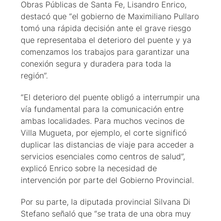
Obras Públicas de Santa Fe, Lisandro Enrico,
destacó que “el gobierno de Maximiliano Pullaro
tomó una rápida decisión ante el grave riesgo
que representaba el deterioro del puente y ya
comenzamos los trabajos para garantizar una
conexión segura y duradera para toda la
región”.
“El deterioro del puente obligó a interrumpir una
vía fundamental para la comunicación entre
ambas localidades. Para muchos vecinos de
Villa Mugueta, por ejemplo, el corte significó
duplicar las distancias de viaje para acceder a
servicios esenciales como centros de salud”,
explicó Enrico sobre la necesidad de
intervención por parte del Gobierno Provincial.
Por su parte, la diputada provincial Silvana Di
Stefano señaló que “se trata de una obra muy