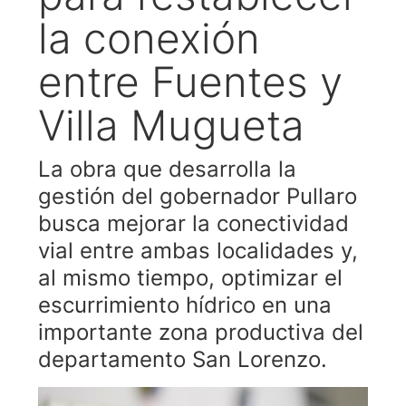
la conexión
entre Fuentes y
Villa Mugueta
La obra que desarrolla la
gestión del gobernador Pullaro
busca mejorar la conectividad
vial entre ambas localidades y,
al mismo tiempo, optimizar el
escurrimiento hídrico en una
importante zona productiva del
departamento San Lorenzo.