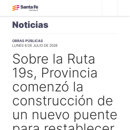
Noticias
OBRAS PÚBLICAS
LUNES 6 DE JULIO DE 2026
Sobre la Ruta
19s, Provincia
comenzó la
construcción de
un nuevo puente
para restablecer