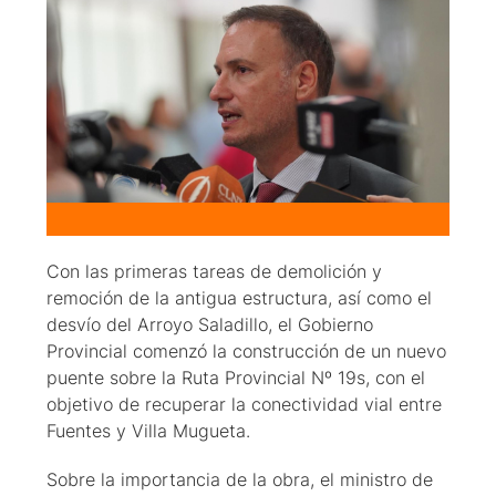
Con las primeras tareas de demolición y
remoción de la antigua estructura, así como el
desvío del Arroyo Saladillo, el Gobierno
Provincial comenzó la construcción de un nuevo
puente sobre la Ruta Provincial Nº 19s, con el
objetivo de recuperar la conectividad vial entre
Fuentes y Villa Mugueta.
Sobre la importancia de la obra, el ministro de