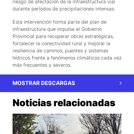
riesgo de afectación de la infraestructura vial
durante períodos de precipitaciones intensas.
Esta intervención forma parte del plan de
infraestructura que impulsa el Gobierno
Provincial para recuperar obras estratégicas,
fortalecer la conectividad rural y mejorar la
resiliencia de caminos, puentes y sistemas
hídricos frente a fenómenos climáticos cada vez
más frecuentes y severos.
MOSTRAR DESCARGAS
Noticias relacionadas