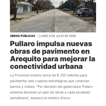
OBRAS PÚBLICAS
LUNES 6 DE JULIO DE 2026
Pullaro impulsa nuevas
obras de pavimento en
Arequito para mejorar la
conectividad urbana
La Provincia invierte cerca de $ 250 millones para
pavimentar seis cuadras estratégicas que conectan
barrios y clubes. “Por decisión del gobernador Pullaro
estamos llevando un plan de obras a cada localidad
santafesina”, destacó el ministro Enrico.