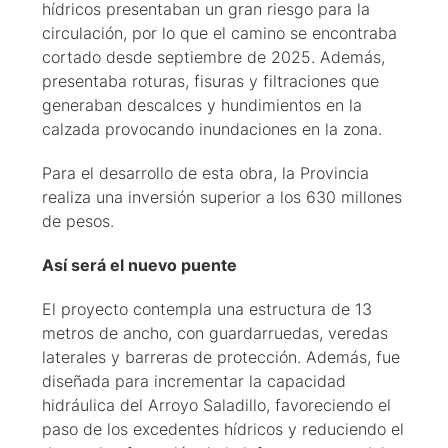
hídricos presentaban un gran riesgo para la
circulación, por lo que el camino se encontraba
cortado desde septiembre de 2025. Además,
presentaba roturas, fisuras y filtraciones que
generaban descalces y hundimientos en la
calzada provocando inundaciones en la zona.
Para el desarrollo de esta obra, la Provincia
realiza una inversión superior a los 630 millones
de pesos.
Así será el nuevo puente
El proyecto contempla una estructura de 13
metros de ancho, con guardarruedas, veredas
laterales y barreras de protección. Además, fue
diseñada para incrementar la capacidad
hidráulica del Arroyo Saladillo, favoreciendo el
paso de los excedentes hídricos y reduciendo el