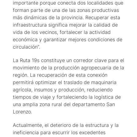
importante porque conecta dos localidades que
forman parte de una de las zonas productivas
más dinámicas de la provincia. Recuperar esta
infraestructura significa mejorar la calidad de
vida de los vecinos, fortalecer la actividad
económica y garantizar mejores condiciones de
circulación”.
La Ruta 19s constituye un corredor clave para el
movimiento de la producción agropecuaria de la
región. La recuperación de esta conexión
permitirá optimizar el traslado de maquinaria
agrícola, insumos y producción, reduciendo
tiempos de viaje y fortaleciendo la logística de
una amplia zona rural del departamento San
Lorenzo.
Actualmente, el deterioro de la estructura y la
ineficiencia para escurrir los excedentes