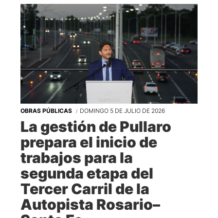
OBRAS PÚBLICAS
DOMINGO 5 DE JULIO DE 2026
La gestión de Pullaro
prepara el inicio de
trabajos para la
segunda etapa del
Tercer Carril de la
Autopista Rosario–