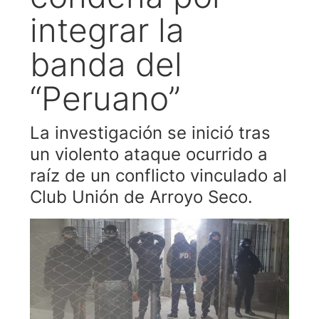
integrar la
banda del
“Peruano”
La investigación se inició tras
un violento ataque ocurrido a
raíz de un conflicto vinculado al
Club Unión de Arroyo Seco.