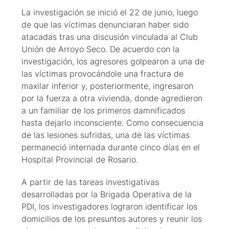
La investigación se inició el 22 de junio, luego
de que las víctimas denunciaran haber sido
atacadas tras una discusión vinculada al Club
Unión de Arroyo Seco. De acuerdo con la
investigación, los agresores golpearon a una de
las víctimas provocándole una fractura de
maxilar inferior y, posteriormente, ingresaron
por la fuerza a otra vivienda, donde agredieron
a un familiar de los primeros damnificados
hasta dejarlo inconsciente. Como consecuencia
de las lesiones sufridas, una de las víctimas
permaneció internada durante cinco días en el
Hospital Provincial de Rosario.
A partir de las tareas investigativas
desarrolladas por la Brigada Operativa de la
PDI, los investigadores lograron identificar los
domicilios de los presuntos autores y reunir los