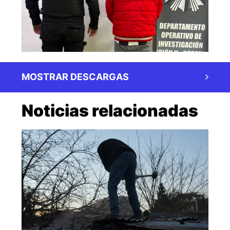
MOSTRAR DESCARGAS
Noticias relacionadas