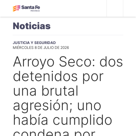
Noticias
JUSTICIA Y SEGURIDAD
MIÉRCOLES 8 DE JULIO DE 2026
Arroyo Seco: dos
detenidos por
una brutal
agresión; uno
había cumplido
condena por