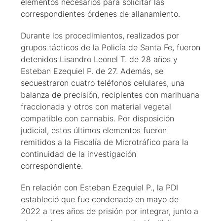
elementos necesarios para solicitar las
correspondientes órdenes de allanamiento.
Durante los procedimientos, realizados por
grupos tácticos de la Policía de Santa Fe, fueron
detenidos Lisandro Leonel T. de 28 años y
Esteban Ezequiel P. de 27. Además, se
secuestraron cuatro teléfonos celulares, una
balanza de precisión, recipientes con marihuana
fraccionada y otros con material vegetal
compatible con cannabis. Por disposición
judicial, estos últimos elementos fueron
remitidos a la Fiscalía de Microtráfico para la
continuidad de la investigación
correspondiente.
En relación con Esteban Ezequiel P., la PDI
estableció que fue condenado en mayo de
2022 a tres años de prisión por integrar, junto a