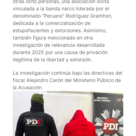
otras ocho personas, una asociación ilícita
vinculada a la banda narco liderada por el
denominado “Peruano” Rodríguez Granthon,
dedicada a la comercialización de
estupefacientes y extorsiones. Asimismo,
también figura mencionado en otra
investigación de relevancia desarrollada
durante 2025 por una causa de privación
ilegítima de la libertad y extorsión.
La investigación continúa bajo las directivas del
fiscal Alejandro Carón del Ministerio Público de
la Acusación.