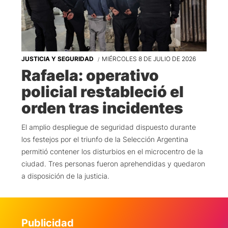
JUSTICIA Y SEGURIDAD
MIÉRCOLES 8 DE JULIO DE 2026
Rafaela: operativo
policial restableció el
orden tras incidentes
El amplio despliegue de seguridad dispuesto durante
los festejos por el triunfo de la Selección Argentina
permitió contener los disturbios en el microcentro de la
ciudad. Tres personas fueron aprehendidas y quedaron
a disposición de la justicia.
Publicidad