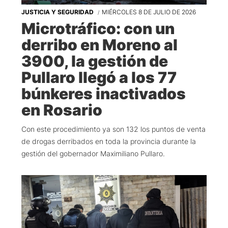
JUSTICIA Y SEGURIDAD
MIÉRCOLES 8 DE JULIO DE 2026
Microtráfico: con un
derribo en Moreno al
3900, la gestión de
Pullaro llegó a los 77
búnkeres inactivados
en Rosario
Con este procedimiento ya son 132 los puntos de venta
de drogas derribados en toda la provincia durante la
gestión del gobernador Maximiliano Pullaro.