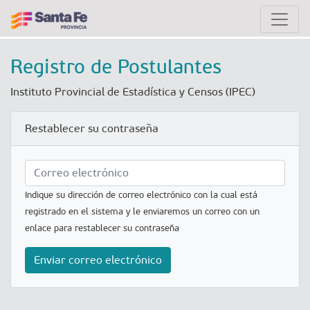
Registro de Postulantes
Instituto Provincial de Estadística y Censos (IPEC)
Restablecer su contraseña
Indique su dirección de correo electrónico con la cual está
registrado en el sistema y le enviaremos un correo con un
enlace para restablecer su contraseña
Enviar correo electrónico