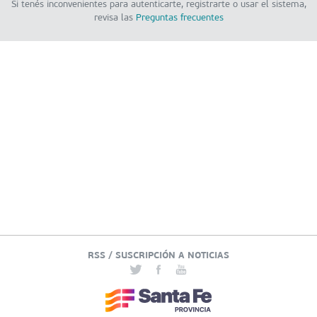
Si tenés inconvenientes para autenticarte, registrarte o usar el sistema,
revisa las
Preguntas frecuentes
RSS / SUSCRIPCIÓN A NOTICIAS