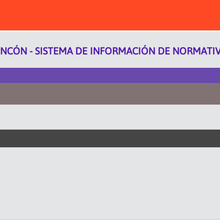
INCÓN - SISTEMA DE INFORMACIÓN DE NORMATIVA