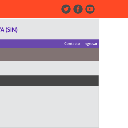
 (SIN)
Contacto
|
Ingresar