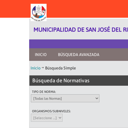
MUNICIPALIDAD DE SAN JOSÉ DEL R
INICIO
BÚSQUEDA AVANZADA
Inicio
Búsqueda Simple
Búsqueda de Normativas
TIPO DE NORMA:
ORGANISMOS/SUBNIVELES: