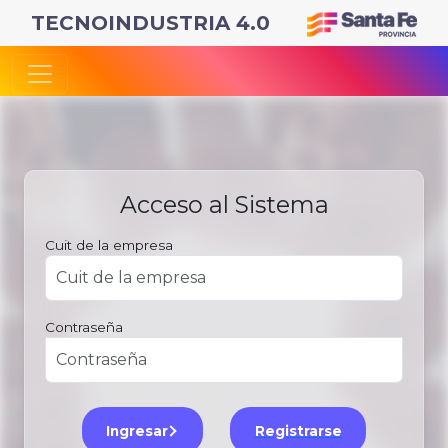
TECNOINDUSTRIA 4.0
Acceso al Sistema
Cuit de la empresa
Contraseña
Ingresar
Registrarse