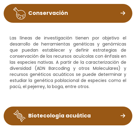
Conservación
Las líneas de investigación tienen por objetivo el
desarrollo de herramientas genéticas y genómicas
que puedan establecer y definir estrategias de
conservación de los recursos acuícolas con énfasis en
las especies nativas. A partir de la caracterización de
diversidad (ADN Barcoding y otros Moleculares) y
recursos genéticos acuáticos se puede determinar y
estudiar la genética poblacional de especies como el
pacú, el pejerrey, la boga, entre otros.
Biotecología acuática