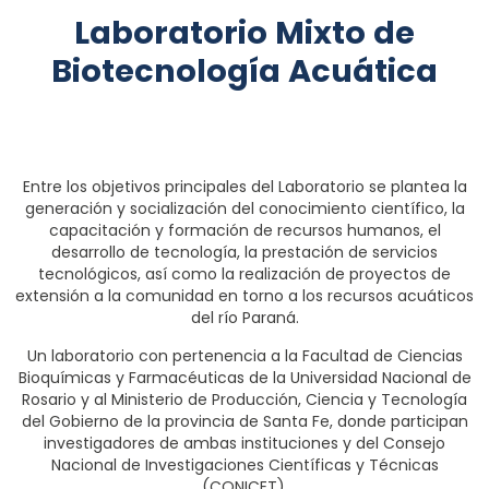
Laboratorio Mixto de
Biotecnología Acuática
Entre los objetivos principales del Laboratorio se plantea la
generación y socialización del conocimiento científico, la
capacitación y formación de recursos humanos, el
desarrollo de tecnología, la prestación de servicios
tecnológicos, así como la realización de proyectos de
extensión a la comunidad en torno a los recursos acuáticos
del río Paraná.
Un laboratorio con pertenencia a la Facultad de Ciencias
Bioquímicas y Farmacéuticas de la Universidad Nacional de
Rosario y al Ministerio de Producción, Ciencia y Tecnología
del Gobierno de la provincia de Santa Fe, donde participan
investigadores de ambas instituciones y del Consejo
Nacional de Investigaciones Científicas y Técnicas
(CONICET).