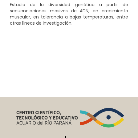
Estudio de la diversidad genética a partir de
secuenciaciones masivas de ADN, en crecimiento
muscular, en tolerancia a bajas temperaturas, entre
otras líneas de investigación.