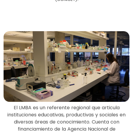
El LMBA es un referente regional que articula
instituciones educativas, productivas y sociales en
diversas áreas de conocimiento. Cuenta con
financiamiento de la Agencia Nacional de