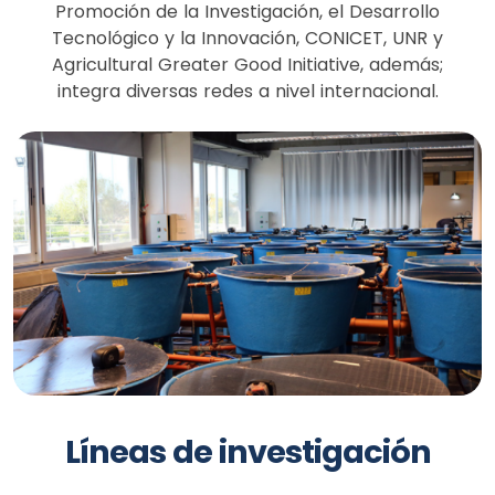
Promoción de la Investigación, el Desarrollo
Tecnológico y la Innovación, CONICET, UNR y
Agricultural Greater Good Initiative, además;
integra diversas redes a nivel internacional.
Líneas de investigación