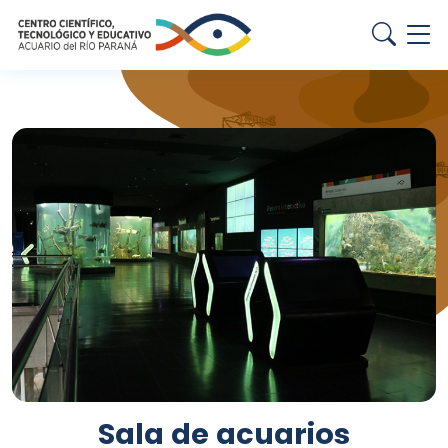
Sala de acuarios