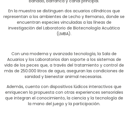
bañado, barranca y canal principal.
En la muestra se distinguen dos acuarios cilíndricos que
representan a los ambientes de Lecho y Remanso, donde se
encuentran especies vinculadas a las líneas de
investigación del Laboratorio de Biotecnología Acuática
(LMBA).
Con una moderna y avanzada tecnología, la Sala de
Acuarios y los Laboratorios dan soporte a los sistemas de
vida de los peces que, a través del tratamiento y control de
más de 250.000 litros de agua, aseguran las condiciones de
sanidad y bienestar animal necesarias.
Además, cuenta con dispositivos lúdicos interactivos que
enriquecen la propuesta con otras experiences sensoriales
que integran el conocimiento, la ciencia y la tecnología de
la mano del juego y la participación.