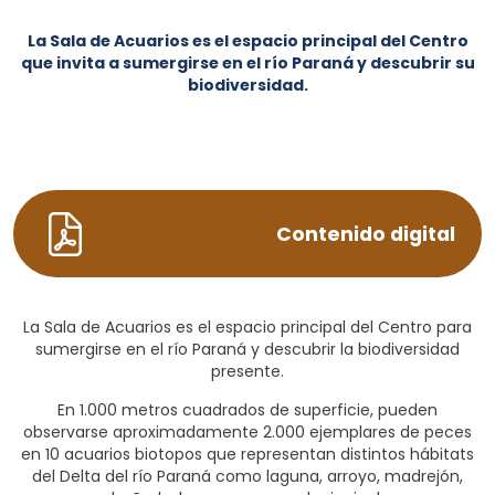
La Sala de Acuarios es el espacio principal del Centro
que invita a sumergirse en el río Paraná y descubrir su
biodiversidad.
Contenido digital
La Sala de Acuarios es el espacio principal del Centro para
sumergirse en el río Paraná y descubrir la biodiversidad
presente.
En 1.000 metros cuadrados de superficie, pueden
observarse aproximadamente 2.000 ejemplares de peces
en 10 acuarios biotopos que representan distintos hábitats
del Delta del río Paraná como laguna, arroyo, madrejón,