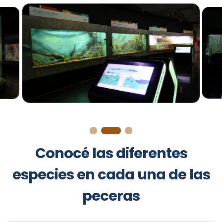
Conocé las diferentes
especies en cada una de las
peceras